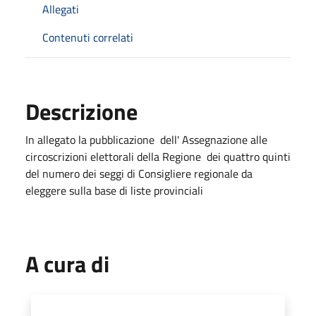
Allegati
Contenuti correlati
Descrizione
In allegato la pubblicazione dell' Assegnazione alle
circoscrizioni elettorali della Regione dei quattro quinti
del numero dei seggi di Consigliere regionale da
eleggere sulla base di liste provinciali
A cura di