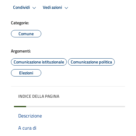
Condividi
Vedi azioni
Categorie:
Comune
Argomenti:
Comunicazione istituzionale
Comunicazione politica
Elezioni
INDICE DELLA PAGINA
Descrizione
A cura di