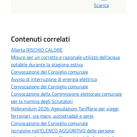
Scarica
Contenuti correlati
Allerta RISCHIO CALORE
Misure per un corretto e razionale utilizzo dell’acqua
potabile durante la stagione estiva
Convocazione del Consiglio comunale
Avviso di interruzione di energia elettrica
Convocazione del Consiglio comunale
Convocazione della Commissione elettorale comunale
per la nomina degli Scrutatori
Referendum 2026: Agevolazioni Tariffarie per viaggi
ferroviari, via mare, autostradali e aerei
Convocazione del Consiglio comunale
Iscrizione nell'ELENCO AGGIUNTIVO delle persone