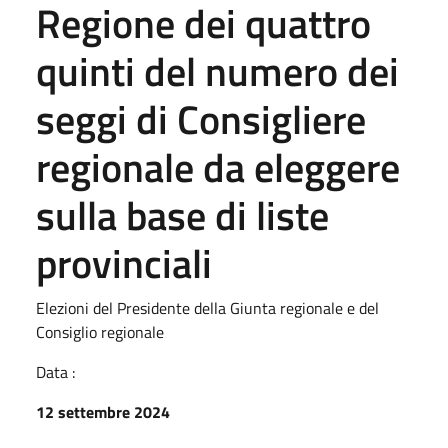
Regione dei quattro
quinti del numero dei
seggi di Consigliere
regionale da eleggere
sulla base di liste
provinciali
Elezioni del Presidente della Giunta regionale e del
Consiglio regionale
Data :
12 settembre 2024