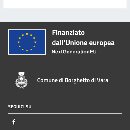
Comune di Borghetto di Vara
SEGUICI SU
Facebook