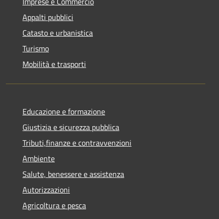
Imprese e Commercio
Appalti pubblici
Catasto e urbanistica
Turismo
Mobilità e trasporti
Educazione e formazione
Giustizia e sicurezza pubblica
Tributi,finanze e contravvenzioni
Ambiente
Salute, benessere e assistenza
Autorizzazioni
Agricoltura e pesca