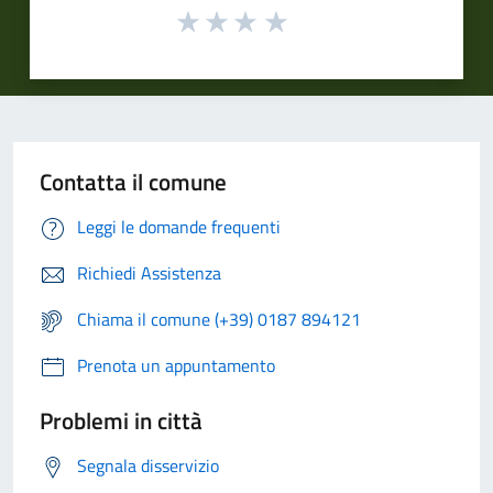
Contatta il comune
Leggi le domande frequenti
Richiedi Assistenza
Chiama il comune (+39) 0187 894121
Prenota un appuntamento
Problemi in città
Segnala disservizio