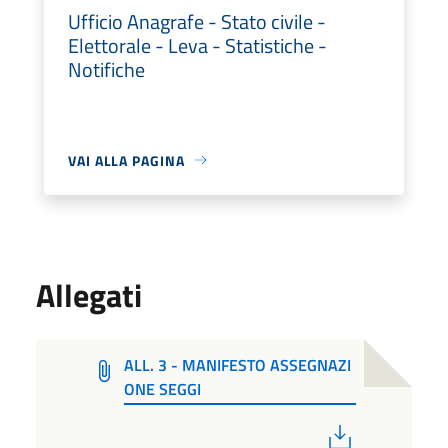
Ufficio Anagrafe - Stato civile -
Elettorale - Leva - Statistiche -
Notifiche
VAI ALLA PAGINA
Allegati
ALL. 3 - MANIFESTO ASSEGNAZI
ONE SEGGI
PDF