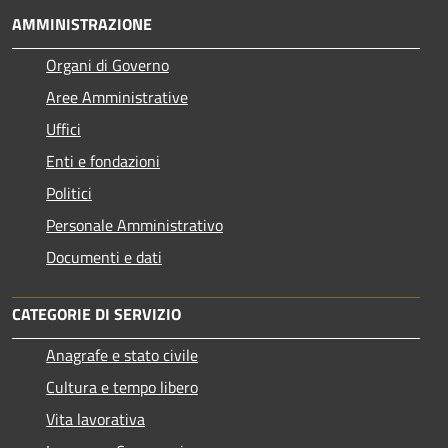
AMMINISTRAZIONE
Organi di Governo
Aree Amministrative
Uffici
Enti e fondazioni
Politici
Personale Amministrativo
Documenti e dati
CATEGORIE DI SERVIZIO
Anagrafe e stato civile
Cultura e tempo libero
Vita lavorativa