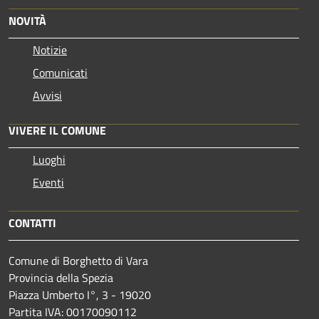
NOVITÀ
Notizie
Comunicati
Avvisi
VIVERE IL COMUNE
Luoghi
Eventi
CONTATTI
Comune di Borghetto di Vara
Provincia della Spezia
Piazza Umberto I°, 3 - 19020
Partita IVA: 00170090112