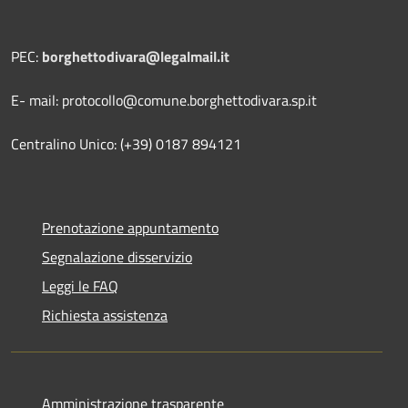
PEC:
borghettodivara@legalmail.it
E- mail: protocollo@comune.borghettodivara.sp.it
Centralino Unico: (+39) 0187 894121
Prenotazione appuntamento
Segnalazione disservizio
Leggi le FAQ
Richiesta assistenza
Amministrazione trasparente