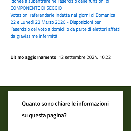
idonee a subentrare nell'esercizio delle funzioni di
COMPONENTE DI SEGGIO
Votazioni referendarie indette nei giorni di Domenica
22 e Lunedì 23 Marzo 2026 - Disposizioni per
l’esercizio del voto a domicilio da parte di elettori affetti
da gravissime infermità
Ultimo aggiornamento
: 12 settembre 2024, 10:22
Quanto sono chiare le informazioni
su questa pagina?