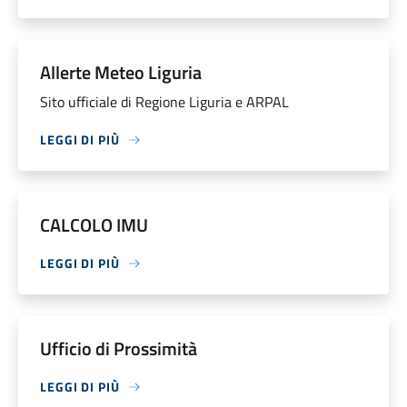
Allerte Meteo Liguria
Sito ufficiale di Regione Liguria e ARPAL
LEGGI DI PIÙ
CALCOLO IMU
LEGGI DI PIÙ
Ufficio di Prossimità
LEGGI DI PIÙ