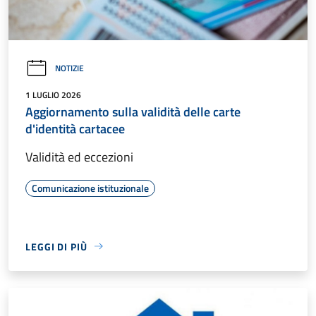
NOTIZIE
1 LUGLIO 2026
Aggiornamento sulla validità delle carte
d'identità cartacee
Validità ed eccezioni
Comunicazione istituzionale
LEGGI DI PIÙ