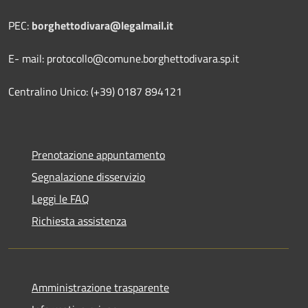
PEC:
borghettodivara@legalmail.it
E- mail: protocollo@comune.borghettodivara.sp.it
Centralino Unico: (+39) 0187 894121
Prenotazione appuntamento
Segnalazione disservizio
Leggi le FAQ
Richiesta assistenza
Amministrazione trasparente