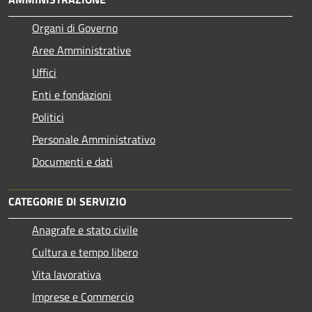
Organi di Governo
Aree Amministrative
Uffici
Enti e fondazioni
Politici
Personale Amministrativo
Documenti e dati
CATEGORIE DI SERVIZIO
Anagrafe e stato civile
Cultura e tempo libero
Vita lavorativa
Imprese e Commercio