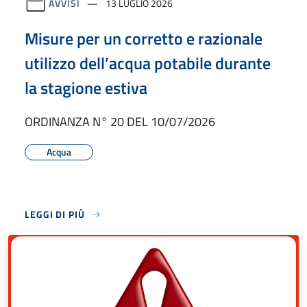
AVVISI
13 LUGLIO 2026
Misure per un corretto e razionale
utilizzo dell’acqua potabile durante
la stagione estiva
ORDINANZA N° 20 DEL 10/07/2026
Acqua
LEGGI DI PIÙ