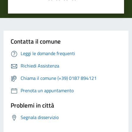
Contatta il comune
Leggi le domande frequenti
Richiedi Assistenza
Chiama il comune (+39) 0187 894121
Prenota un appuntamento
Problemi in città
Segnala disservizio