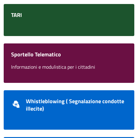
TARI
Sportello Telematico
Informazioni e modulistica per i cittadini
Whistleblowing ( Segnalazione condotte
illecite)