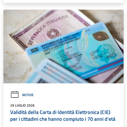
NOTIZIE
29 LUGLIO 2026
Validità della Carta di Identità Elettronica (CIE)
per i cittadini che hanno compiuto i 70 anni d'età