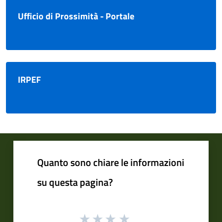
Ufficio di Prossimità - Portale
IRPEF
Quanto sono chiare le informazioni
su questa pagina?