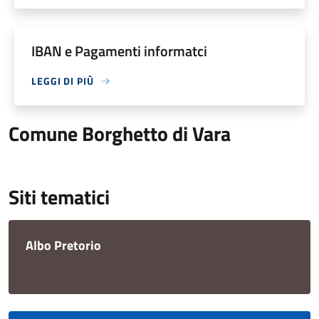
IBAN e Pagamenti informatci
LEGGI DI PIÙ
Comune Borghetto di Vara
Siti tematici
Albo Pretorio