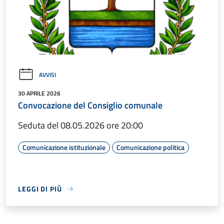
AVVISI
30 APRILE 2026
Convocazione del Consiglio comunale
Seduta del 08.05.2026 ore 20:00
Comunicazione istituzionale
Comunicazione politica
LEGGI DI PIÙ