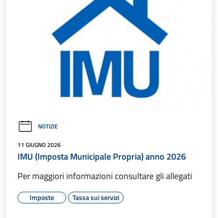
NOTIZIE
11 GIUGNO 2026
IMU (Imposta Municipale Propria) anno 2026
Per maggiori informazioni consultare gli allegati
Imposte
Tassa sui servizi