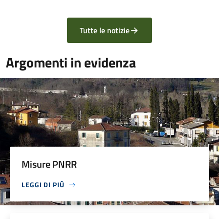
Tutte le notizie
Argomenti in evidenza
Misure PNRR
LEGGI DI PIÙ