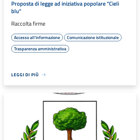
Proposta di legge ad iniziativa popolare "Cieli
blu"
Raccolta firme
Accesso all'informazione
Comunicazione istituzionale
Trasparenza amministrativa
LEGGI DI PIÙ