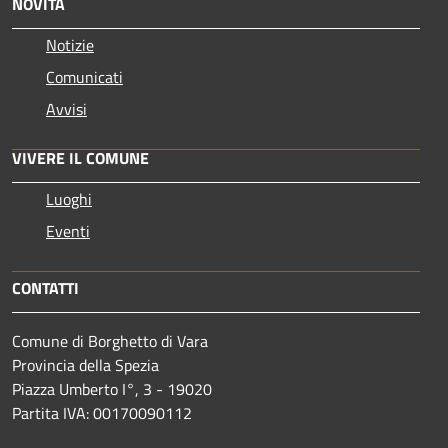
NOVITÀ
Notizie
Comunicati
Avvisi
VIVERE IL COMUNE
Luoghi
Eventi
CONTATTI
Comune di Borghetto di Vara
Provincia della Spezia
Piazza Umberto I°, 3 - 19020
Partita IVA: 00170090112