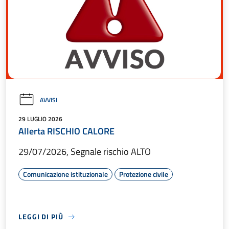
AVVISI
29 LUGLIO 2026
Allerta RISCHIO CALORE
29/07/2026, Segnale rischio ALTO
Comunicazione istituzionale
Protezione civile
LEGGI DI PIÙ