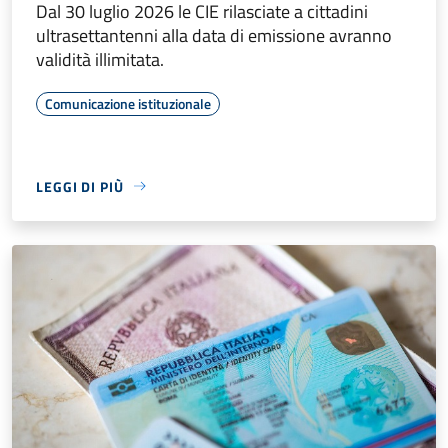
Dal 30 luglio 2026 le CIE rilasciate a cittadini
ultrasettantenni alla data di emissione avranno
validità illimitata.
Comunicazione istituzionale
LEGGI DI PIÙ