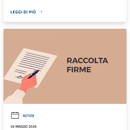
LEGGI DI PIÙ
NOTIZIE
26 MAGGIO 2026