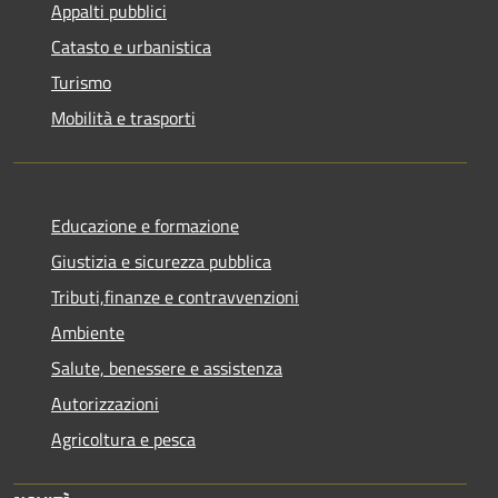
Appalti pubblici
Catasto e urbanistica
Turismo
Mobilità e trasporti
Educazione e formazione
Giustizia e sicurezza pubblica
Tributi,finanze e contravvenzioni
Ambiente
Salute, benessere e assistenza
Autorizzazioni
Agricoltura e pesca