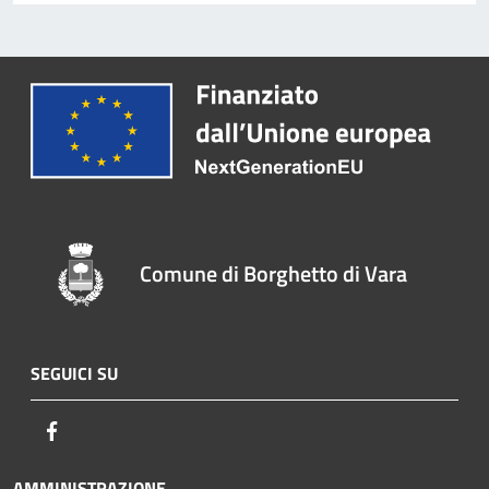
Comune di Borghetto di Vara
SEGUICI SU
Facebook
AMMINISTRAZIONE