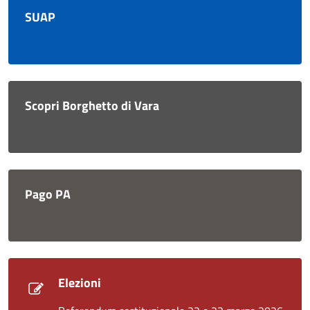
SUAP
Scopri Borghetto di Vara
Pago PA
Elezioni