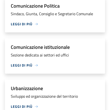
Comunicazione Politica
Sindaco, Giunta, Consiglio e Segretario Comunale
LEGGI DI PIÙ
Comunicazione istituzionale
Sezione dedicata ai settori ed uffici
LEGGI DI PIÙ
Urbanizzazione
Sviluppo ed organizzazione del territorio
LEGGI DI PIÙ