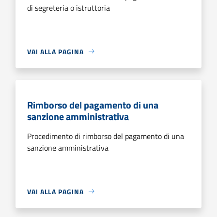
di segreteria o istruttoria
VAI ALLA PAGINA
Rimborso del pagamento di una
sanzione amministrativa
Procedimento di rimborso del pagamento di una
sanzione amministrativa
VAI ALLA PAGINA