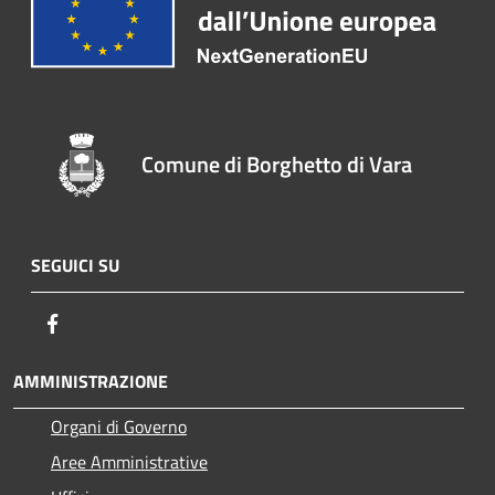
Comune di Borghetto di Vara
SEGUICI SU
Facebook
AMMINISTRAZIONE
Organi di Governo
Aree Amministrative