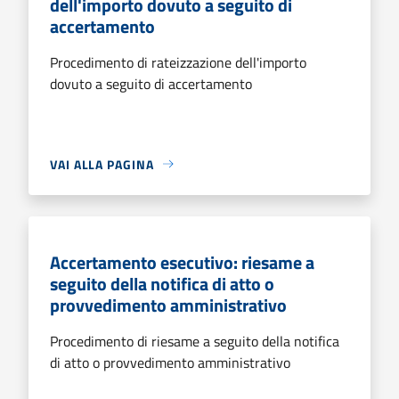
dell'importo dovuto a seguito di
accertamento
Procedimento di rateizzazione dell'importo
dovuto a seguito di accertamento
VAI ALLA PAGINA
Accertamento esecutivo: riesame a
seguito della notifica di atto o
provvedimento amministrativo
Procedimento di riesame a seguito della notifica
di atto o provvedimento amministrativo