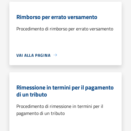
Rimborso per errato versamento
Procedimento di rimborso per errato versamento
VAI ALLA PAGINA
Rimessione in termini per il pagamento
di un tributo
Procedimento di rimessione in termini per il
pagamento di un tributo