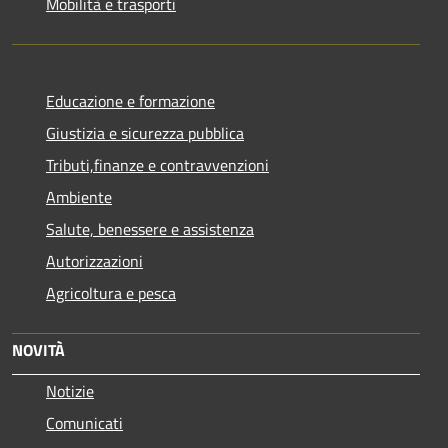
Mobilità e trasporti
Educazione e formazione
Giustizia e sicurezza pubblica
Tributi,finanze e contravvenzioni
Ambiente
Salute, benessere e assistenza
Autorizzazioni
Agricoltura e pesca
NOVITÀ
Notizie
Comunicati