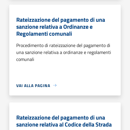
Rateizzazione del pagamento di una
sanzione relativa a Ordinanze e
Regolamenti comunali
Procedimento di rateizzazione del pagamento di
una sanzione relativa a ordinanze e regolamenti
comunali
VAI ALLA PAGINA
Rateizzazione del pagamento di una
sanzione relativa al Codice della Strada