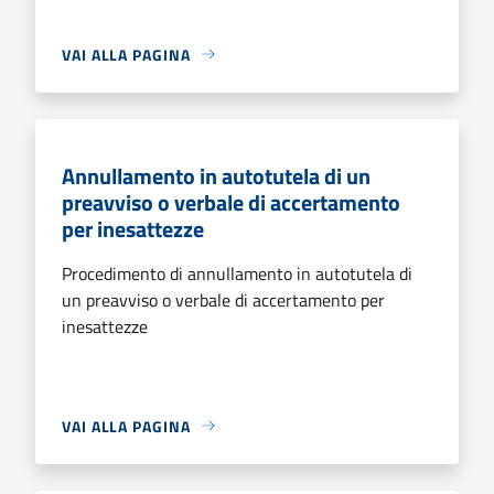
VAI ALLA PAGINA
Annullamento in autotutela di un
preavviso o verbale di accertamento
per inesattezze
Procedimento di annullamento in autotutela di
un preavviso o verbale di accertamento per
inesattezze
VAI ALLA PAGINA