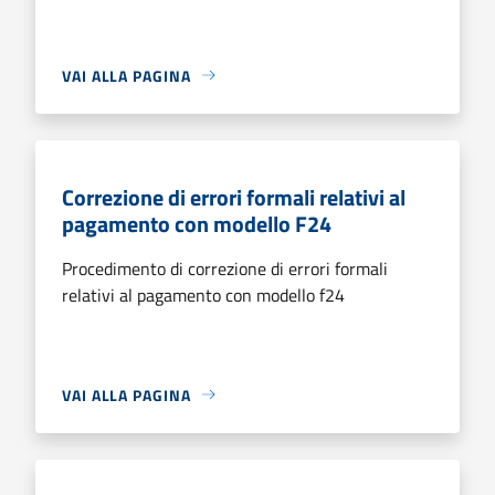
VAI ALLA PAGINA
Correzione di errori formali relativi al
pagamento con modello F24
Procedimento di correzione di errori formali
relativi al pagamento con modello f24
VAI ALLA PAGINA