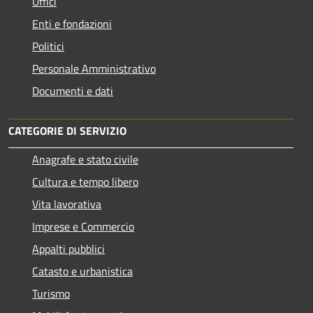
Uffici
Enti e fondazioni
Politici
Personale Amministrativo
Documenti e dati
CATEGORIE DI SERVIZIO
Anagrafe e stato civile
Cultura e tempo libero
Vita lavorativa
Imprese e Commercio
Appalti pubblici
Catasto e urbanistica
Turismo