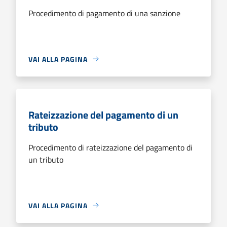
Procedimento di pagamento di una sanzione
VAI ALLA PAGINA
Rateizzazione del pagamento di un
tributo
Procedimento di rateizzazione del pagamento di
un tributo
VAI ALLA PAGINA