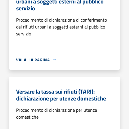
urbani a soggetti esterni al pubblico
servizio
Procedimento di dichiarazione di conferimento
dei rifiuti urbani a soggetti esterni al pubblico
servizio
VAI ALLA PAGINA
Versare la tassa sui rifiuti (TARI):
dichiarazione per utenze domestiche
Procedimento di dichiarazione per utenze
domestiche