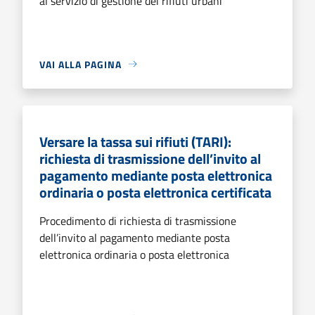
al servizio di gestione dei rifiuti urbani
VAI ALLA PAGINA
Versare la tassa sui rifiuti (TARI):
richiesta di trasmissione dell’invito al
pagamento mediante posta elettronica
ordinaria o posta elettronica certificata
Procedimento di richiesta di trasmissione
dell’invito al pagamento mediante posta
elettronica ordinaria o posta elettronica