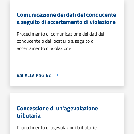
Comunicazione dei dati del conducente
a seguito di accertamento di violazione
Procedimento di comunicazione dei dati del
conducente o del locatario a seguito di
accertamento di violazione
VAI ALLA PAGINA
Concessione di un'agevolazione
tributaria
Procedimento di agevolazioni tributarie