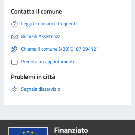
Contatta il comune
Leggi le domande frequenti
Richiedi Assistenza
Chiama il comune (+39) 0187 894121
Prenota un appuntamento
Problemi in città
Segnala disservizio