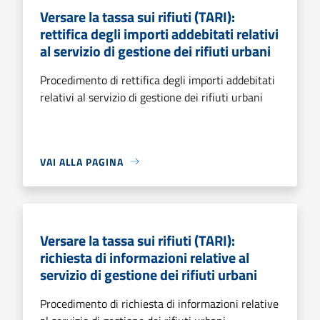
Versare la tassa sui rifiuti (TARI):
rettifica degli importi addebitati relativi
al servizio di gestione dei rifiuti urbani
Procedimento di rettifica degli importi addebitati
relativi al servizio di gestione dei rifiuti urbani
VAI ALLA PAGINA
Versare la tassa sui rifiuti (TARI):
richiesta di informazioni relative al
servizio di gestione dei rifiuti urbani
Procedimento di richiesta di informazioni relative