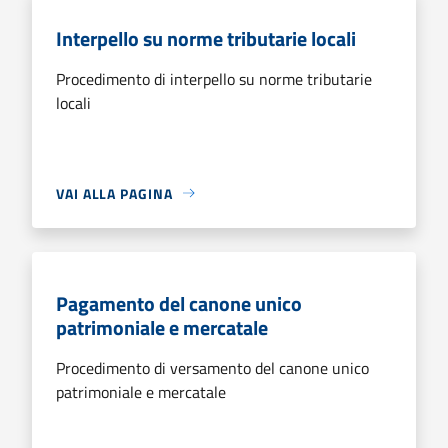
Interpello su norme tributarie locali
Procedimento di interpello su norme tributarie
locali
VAI ALLA PAGINA
Pagamento del canone unico
patrimoniale e mercatale
Procedimento di versamento del canone unico
patrimoniale e mercatale