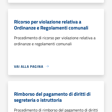
Ricorso per violazione relativa a
Ordinanze e Regolamenti comunali
Procedimento di ricorso per violazione relativa a
ordinanze e regolamenti comunali
VAI ALLA PAGINA
Rimborso del pagamento di diritti di
segreteria o istruttoria
Procedimento di rimborso del pagamento di diritti