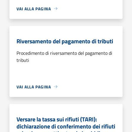
VAI ALLA PAGINA
Riversamento del pagamento di tributi
Procedimento di riversamento del pagamento di
tributi
VAI ALLA PAGINA
Versare la tassa sui rifiuti (TARI):
dichiarazione di conferimento dei rifiuti