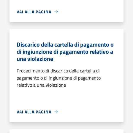
VAI ALLA PAGINA
Discarico della cartella di pagamento o
di ingiunzione di pagamento relativo a
una violazione
Procedimento di discarico della cartella di
pagamento o di ingiunzione di pagamento
relativo a una violazione
VAI ALLA PAGINA