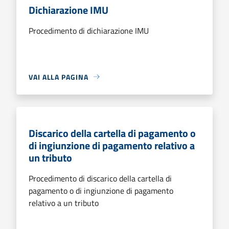
Dichiarazione IMU
Procedimento di dichiarazione IMU
VAI ALLA PAGINA
Discarico della cartella di pagamento o
di ingiunzione di pagamento relativo a
un tributo
Procedimento di discarico della cartella di
pagamento o di ingiunzione di pagamento
relativo a un tributo