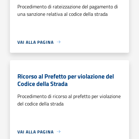
Procedimento di rateizzazione del pagamento di
una sanzione relativa al codice della strada
VAI ALLA PAGINA
Ricorso al Prefetto per violazione del
Codice della Strada
Procedimento di ricorso al prefetto per violazione
del codice della strada
VAI ALLA PAGINA