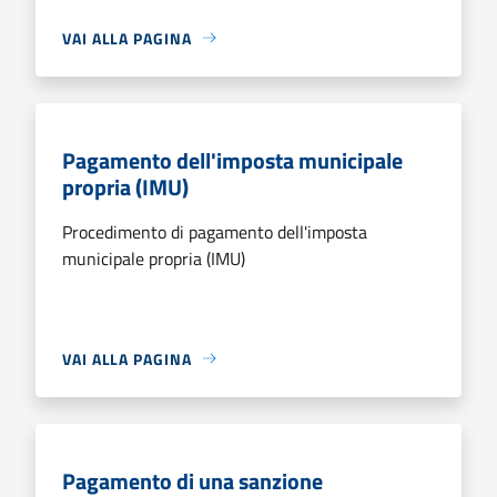
VAI ALLA PAGINA
Pagamento dell'imposta municipale
propria (IMU)
Procedimento di pagamento dell'imposta
municipale propria (IMU)
VAI ALLA PAGINA
Pagamento di una sanzione