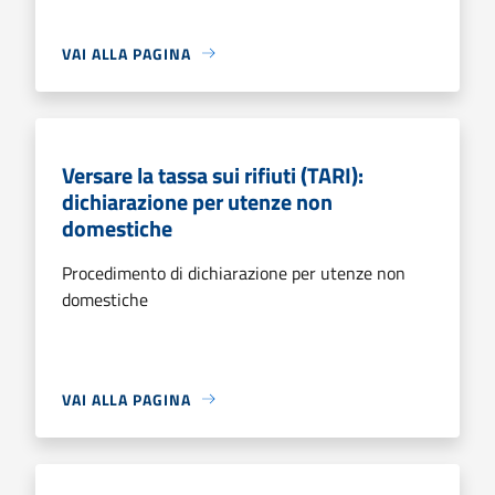
VAI ALLA PAGINA
Versare la tassa sui rifiuti (TARI):
dichiarazione per utenze non
domestiche
Procedimento di dichiarazione per utenze non
domestiche
VAI ALLA PAGINA