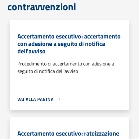
contravvenzioni
Accertamento esecutivo: accertamento
con adesione a seguito di notifica
dell'avviso
Procedimento di accertamento con adesione a
seguito di notifica dell'avviso
VAI ALLA PAGINA
Accertamento esecutivo: rateizzazione