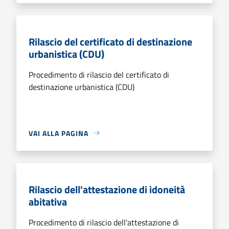
Rilascio del certificato di destinazione
urbanistica (CDU)
Procedimento di rilascio del certificato di
destinazione urbanistica (CDU)
VAI ALLA PAGINA
Rilascio dell'attestazione di idoneità
abitativa
Procedimento di rilascio dell'attestazione di