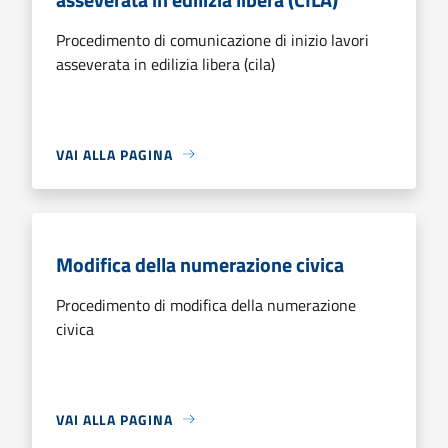
Procedimento di comunicazione di inizio lavori
asseverata in edilizia libera (cila)
VAI ALLA PAGINA
Modifica della numerazione civica
Procedimento di modifica della numerazione
civica
VAI ALLA PAGINA