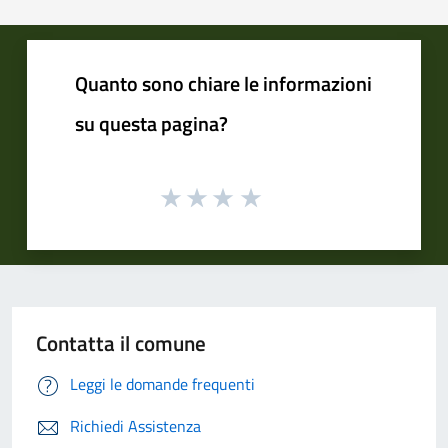
Quanto sono chiare le informazioni
su questa pagina?
Contatta il comune
Leggi le domande frequenti
Richiedi Assistenza