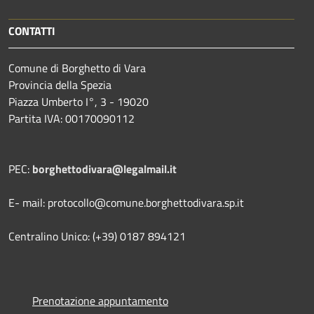
CONTATTI
Comune di Borghetto di Vara
Provincia della Spezia
Piazza Umberto I°, 3 - 19020
Partita IVA: 00170090112
PEC:
borghettodivara@legalmail.it
E- mail: protocollo@comune.borghettodivara.sp.it
Centralino Unico: (+39) 0187 894121
Prenotazione appuntamento