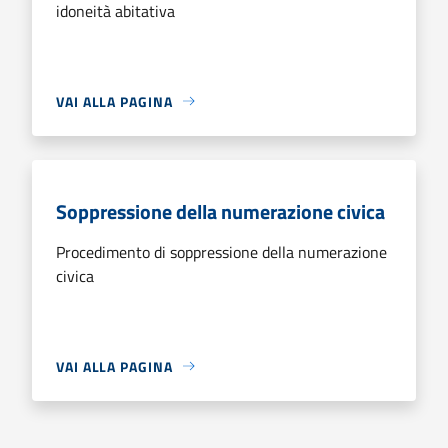
idoneità abitativa
VAI ALLA PAGINA
Soppressione della numerazione civica
Procedimento di soppressione della numerazione
civica
VAI ALLA PAGINA