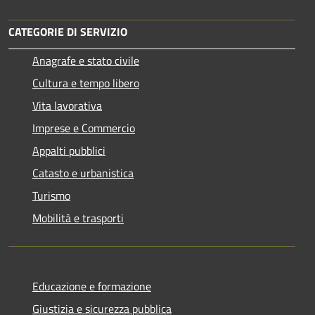
CATEGORIE DI SERVIZIO
Anagrafe e stato civile
Cultura e tempo libero
Vita lavorativa
Imprese e Commercio
Appalti pubblici
Catasto e urbanistica
Turismo
Mobilità e trasporti
Educazione e formazione
Giustizia e sicurezza pubblica