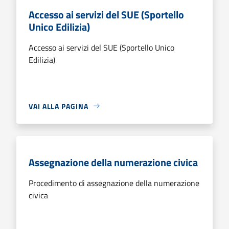
Accesso ai servizi del SUE (Sportello
Unico Edilizia)
Accesso ai servizi del SUE (Sportello Unico
Edilizia)
VAI ALLA PAGINA
Assegnazione della numerazione civica
Procedimento di assegnazione della numerazione
civica