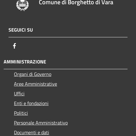
Comune di Borghetto di Vara
SEGUICI SU
Facebook
AMMINISTRAZIONE
Organi di Governo
Aree Amministrative
Uffici
Enti e fondazioni
Politici
Personale Amministrativo
Documenti e dati