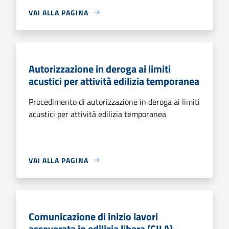
VAI ALLA PAGINA
Autorizzazione in deroga ai limiti
acustici per attività edilizia temporanea
Procedimento di autorizzazione in deroga ai limiti
acustici per attività edilizia temporanea
VAI ALLA PAGINA
Comunicazione di inizio lavori
asseverata in edilizia libera (CILA)