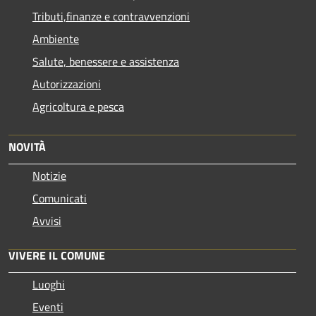
Tributi,finanze e contravvenzioni
Ambiente
Salute, benessere e assistenza
Autorizzazioni
Agricoltura e pesca
NOVITÀ
Notizie
Comunicati
Avvisi
VIVERE IL COMUNE
Luoghi
Eventi