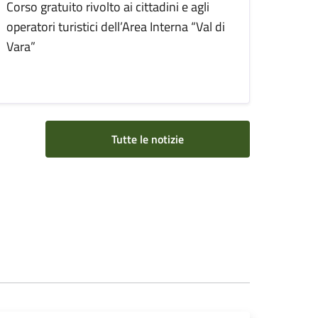
Corso gratuito rivolto ai cittadini e agli
operatori turistici dell’Area Interna “Val di
Vara”
Tutte le notizie