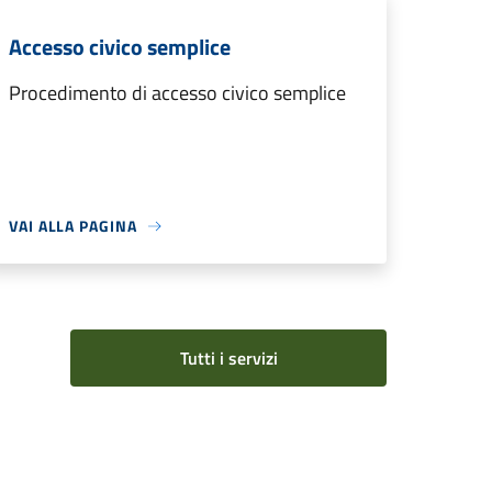
Accesso civico semplice
Procedimento di accesso civico semplice
VAI ALLA PAGINA
Tutti i servizi