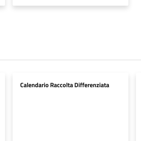
Calendario Raccolta Differenziata