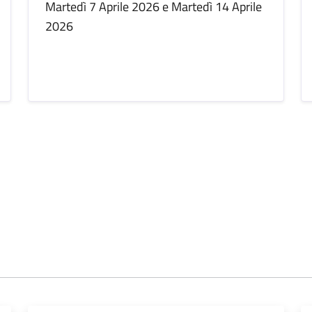
Martedì 7 Aprile 2026 e Martedì 14 Aprile
2026