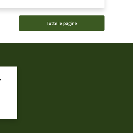
Tutte le pagine
?