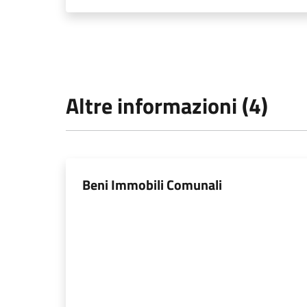
Altre informazioni (4)
Beni Immobili Comunali