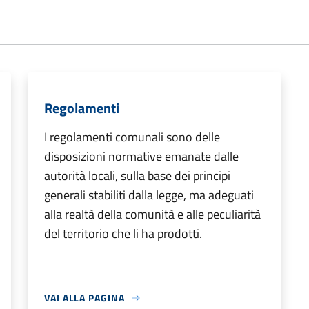
Regolamenti
I regolamenti comunali sono delle
disposizioni normative emanate dalle
autorità locali, sulla base dei principi
generali stabiliti dalla legge, ma adeguati
alla realtà della comunità e alle peculiarità
del territorio che li ha prodotti.
VAI ALLA PAGINA