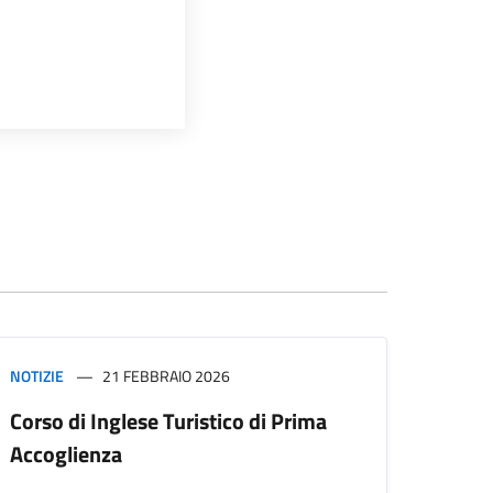
NOTIZIE
21 FEBBRAIO 2026
Corso di Inglese Turistico di Prima
Accoglienza