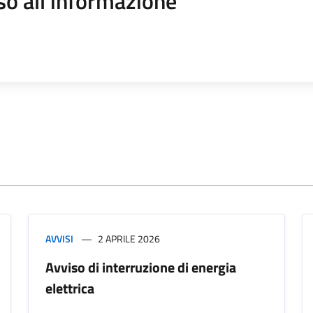
so all'informazione
AVVISI
2 APRILE 2026
Avviso di interruzione di energia
elettrica