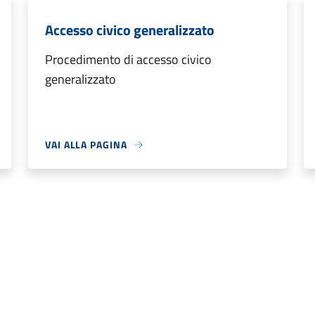
Accesso civico generalizzato
Procedimento di accesso civico
generalizzato
VAI ALLA PAGINA