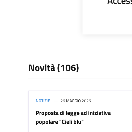
Acces
Novità (106)
NOTIZIE
26 MAGGIO 2026
Proposta di legge ad iniziativa
popolare "Cieli blu"