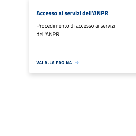
Accesso ai servizi dell'ANPR
Procedimento di accesso ai servizi
dell'ANPR
VAI ALLA PAGINA