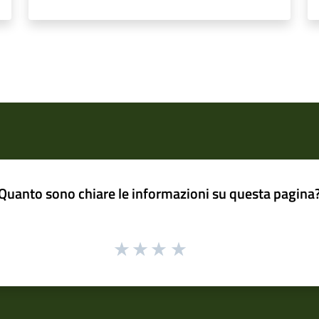
Quanto sono chiare le informazioni su questa pagina