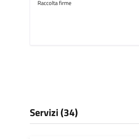
Raccolta firme
Servizi (34)