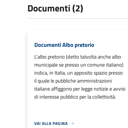
Documenti (2)
Documenti Albo pretorio
L'albo pretorio (detto talvolta anche albo
municipale se presso un comune italiano)
indica, in Italia, un apposito spazio presso
il quale le pubbliche amministrazioni
italiane affiggono per legge notizie e avvisi
di interesse pubblico per la collettività.
VAI ALLA PAGINA