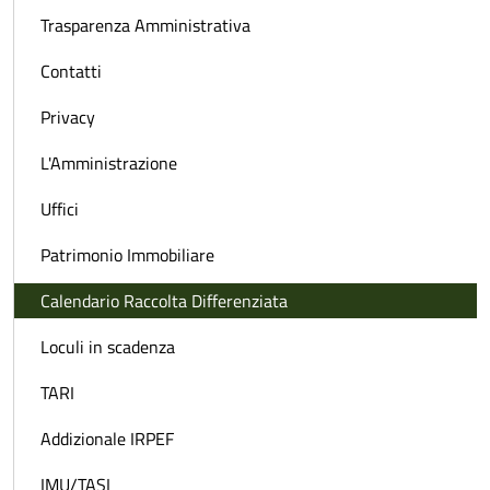
Trasparenza Amministrativa
Contatti
Privacy
L'Amministrazione
Uffici
Patrimonio Immobiliare
Calendario Raccolta Differenziata
Loculi in scadenza
TARI
Addizionale IRPEF
IMU/TASI