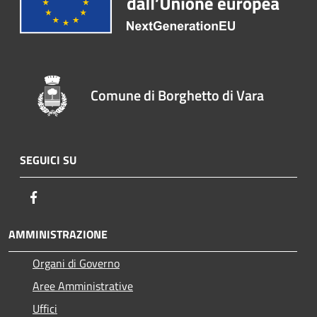
Comune di Borghetto di Vara
SEGUICI SU
Facebook
AMMINISTRAZIONE
Organi di Governo
Aree Amministrative
Uffici