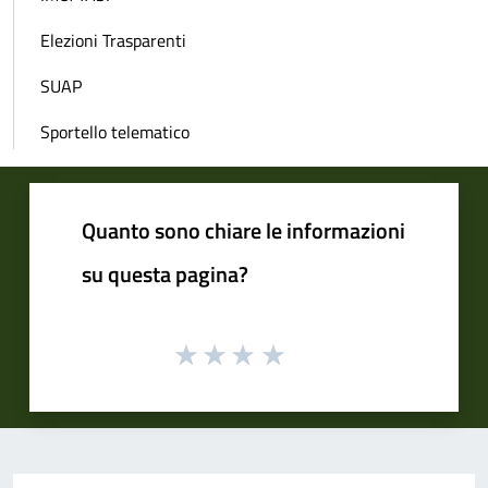
Elezioni Trasparenti
SUAP
Sportello telematico
Quanto sono chiare le informazioni
su questa pagina?