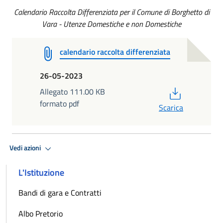
Calendario Raccolta Differenziata per il Comune di Borghetto di
Vara - Utenze Domestiche e non Domestiche
calendario raccolta differenziata
26-05-2023
PDF
Allegato 111.00 KB
formato pdf
Scarica
Vedi azioni
L'Istituzione
Bandi di gara e Contratti
Albo Pretorio