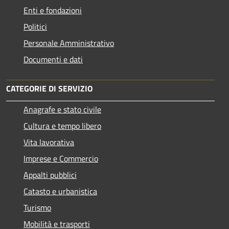
Enti e fondazioni
Politici
Personale Amministrativo
Documenti e dati
CATEGORIE DI SERVIZIO
Anagrafe e stato civile
Cultura e tempo libero
Vita lavorativa
Imprese e Commercio
Appalti pubblici
Catasto e urbanistica
Turismo
Mobilità e trasporti