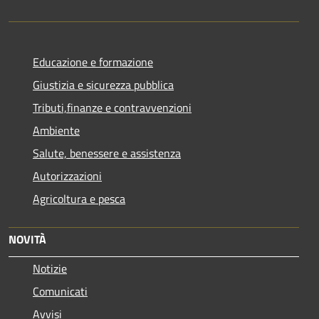
Educazione e formazione
Giustizia e sicurezza pubblica
Tributi,finanze e contravvenzioni
Ambiente
Salute, benessere e assistenza
Autorizzazioni
Agricoltura e pesca
NOVITÀ
Notizie
Comunicati
Avvisi