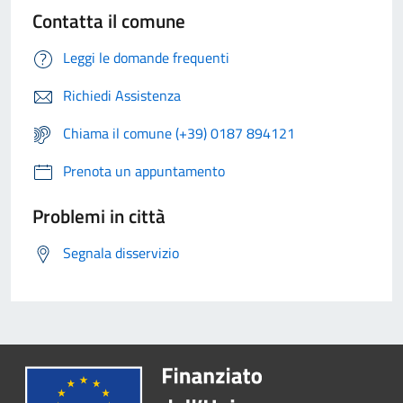
Contatta il comune
Leggi le domande frequenti
Richiedi Assistenza
Chiama il comune (+39) 0187 894121
Prenota un appuntamento
Problemi in città
Segnala disservizio