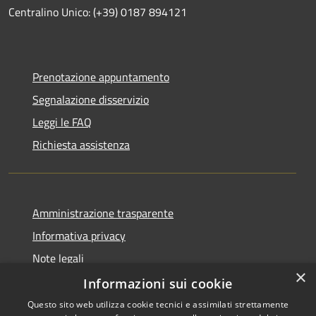
Centralino Unico: (+39) 0187 894121
Prenotazione appuntamento
Segnalazione disservizio
Leggi le FAQ
Richiesta assistenza
Amministrazione trasparente
Informativa privacy
Note legali
×
Dichiarazione di accessibilità
Informazioni sui cookie
Questo sito web utilizza cookie tecnici e assimilati strettamente