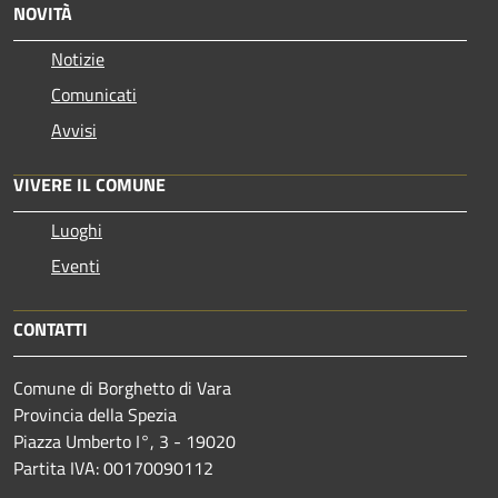
NOVITÀ
Notizie
Comunicati
Avvisi
VIVERE IL COMUNE
Luoghi
Eventi
CONTATTI
Comune di Borghetto di Vara
Provincia della Spezia
Piazza Umberto I°, 3 - 19020
Partita IVA: 00170090112