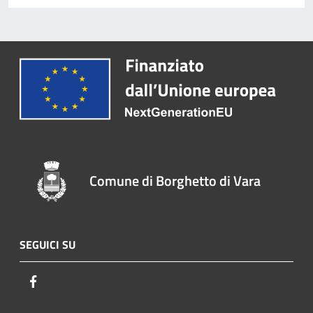
Comune di Borghetto di Vara
SEGUICI SU
Facebook