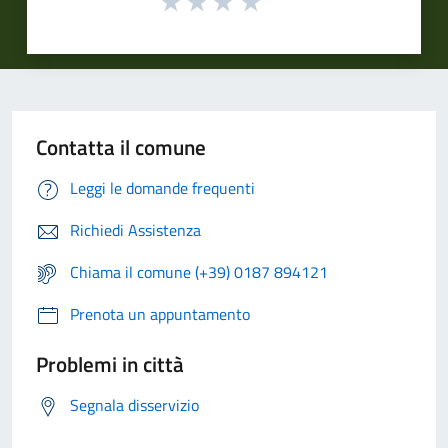
Contatta il comune
Leggi le domande frequenti
Richiedi Assistenza
Chiama il comune (+39) 0187 894121
Prenota un appuntamento
Problemi in città
Segnala disservizio