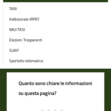
TARI
Addizionale IRPEF
IMU/TASI
Elezioni Trasparenti
SUAP
Sportello telematico
Quanto sono chiare le informazioni
su questa pagina?