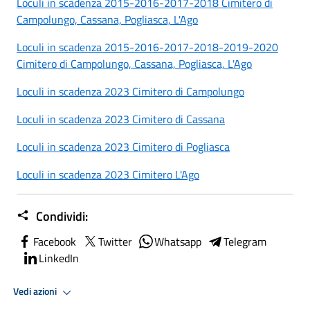
Loculi in scadenza 2015-2016-2017-2018 Cimitero di
Campolungo, Cassana, Pogliasca, L'Ago
Loculi in scadenza 2015-2016-2017-2018-2019-2020
Cimitero di Campolungo, Cassana, Pogliasca, L'Ago
Loculi in scadenza 2023 Cimitero di Campolungo
Loculi in scadenza 2023 Cimitero di Cassana
Loculi in scadenza 2023 Cimitero di Pogliasca
Loculi in scadenza 2023 Cimitero L'Ago
Condividi:
Facebook
Twitter
Whatsapp
Telegram
LinkedIn
Vedi azioni