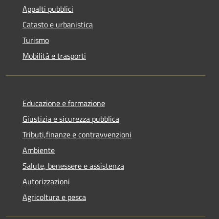
Appalti pubblici
Catasto e urbanistica
Turismo
Mobilità e trasporti
Educazione e formazione
Giustizia e sicurezza pubblica
Tributi,finanze e contravvenzioni
Ambiente
Salute, benessere e assistenza
Autorizzazioni
Agricoltura e pesca