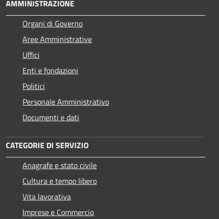
AMMINISTRAZIONE
Organi di Governo
Aree Amministrative
Uffici
Enti e fondazioni
Politici
Personale Amministrativo
Documenti e dati
CATEGORIE DI SERVIZIO
Anagrafe e stato civile
Cultura e tempo libero
Vita lavorativa
Imprese e Commercio