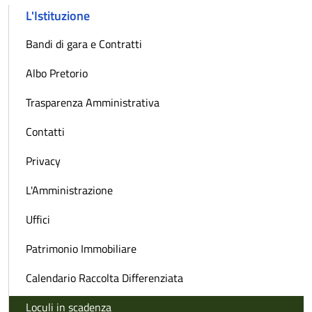
L'Istituzione
Bandi di gara e Contratti
Albo Pretorio
Trasparenza Amministrativa
Contatti
Privacy
L'Amministrazione
Uffici
Patrimonio Immobiliare
Calendario Raccolta Differenziata
Loculi in scadenza