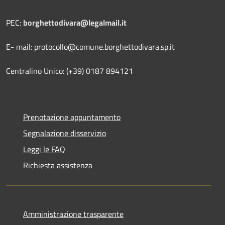
PEC:
borghettodivara@legalmail.it
E- mail: protocollo@comune.borghettodivara.sp.it
Centralino Unico: (+39) 0187 894121
Prenotazione appuntamento
Segnalazione disservizio
Leggi le FAQ
Richiesta assistenza
Amministrazione trasparente