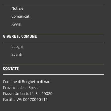
Notizie
Comunicati
Avvisi
VIVERE IL COMUNE
Luoghi
Eventi
CONTATTI
Comune di Borghetto di Vara
Provincia della Spezia
Piazza Umberto I°, 3 - 19020
Partita IVA: 00170090112