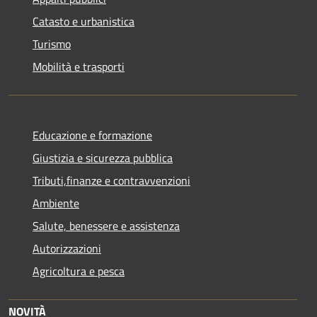
Catasto e urbanistica
Turismo
Mobilità e trasporti
Educazione e formazione
Giustizia e sicurezza pubblica
Tributi,finanze e contravvenzioni
Ambiente
Salute, benessere e assistenza
Autorizzazioni
Agricoltura e pesca
NOVITÀ