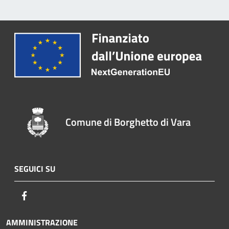
Comune di Borghetto di Vara
SEGUICI SU
Facebook
AMMINISTRAZIONE