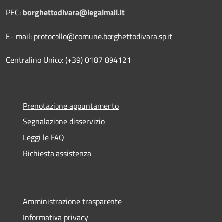
PEC:
borghettodivara@legalmail.it
E- mail: protocollo@comune.borghettodivara.sp.it
Centralino Unico: (+39) 0187 894121
Prenotazione appuntamento
Segnalazione disservizio
Leggi le FAQ
Richiesta assistenza
Amministrazione trasparente
Informativa privacy