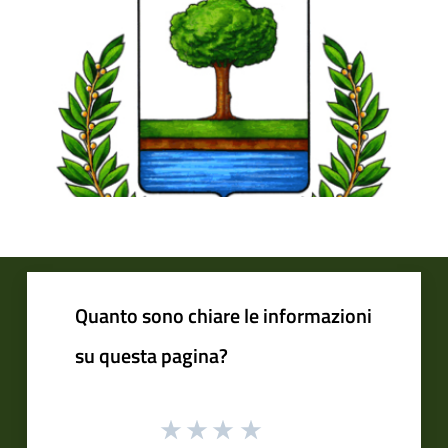
Quanto sono chiare le informazioni
su questa pagina?