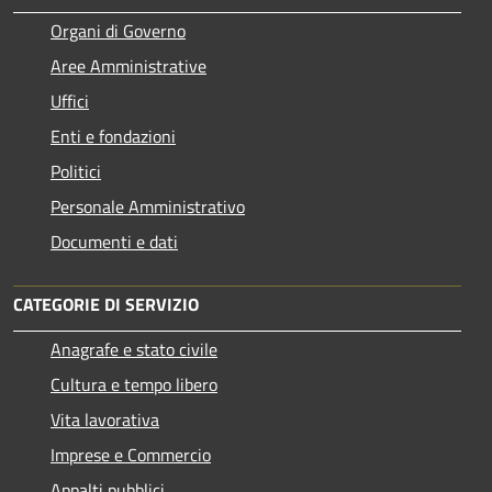
Organi di Governo
Aree Amministrative
Uffici
Enti e fondazioni
Politici
Personale Amministrativo
Documenti e dati
CATEGORIE DI SERVIZIO
Anagrafe e stato civile
Cultura e tempo libero
Vita lavorativa
Imprese e Commercio
Appalti pubblici