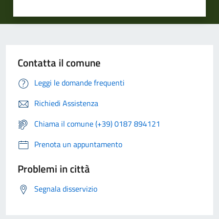
Contatta il comune
Leggi le domande frequenti
Richiedi Assistenza
Chiama il comune (+39) 0187 894121
Prenota un appuntamento
Problemi in città
Segnala disservizio