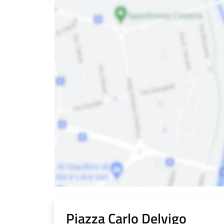
Piazza Carlo Delvigo