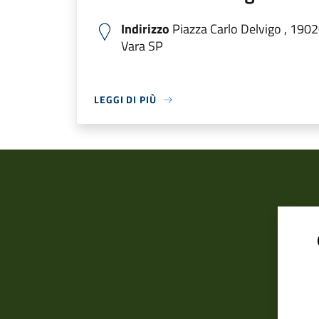
Indirizzo
Piazza Carlo Delvigo , 1902
Vara SP
LEGGI DI PIÙ