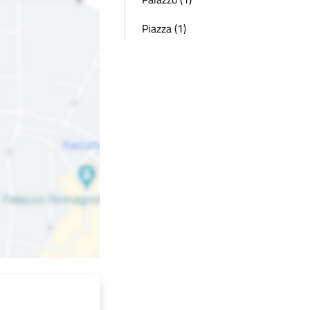
Piazza (1)