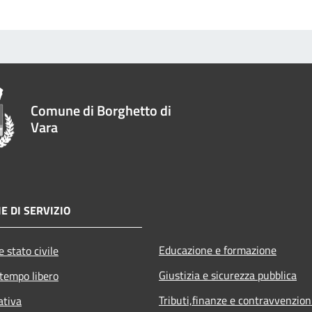
Comune di Borghetto di
Vara
E DI SERVIZIO
Educazione e formazione
 stato civile
Giustizia e sicurezza pubblica
 tempo libero
Tributi,finanze e contravvenzion
ativa