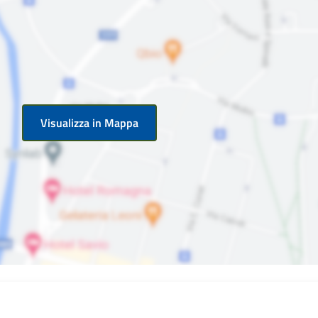
Visualizza in Mappa