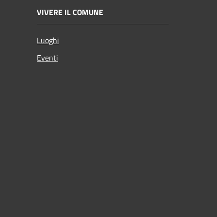
VIVERE IL COMUNE
Luoghi
Eventi