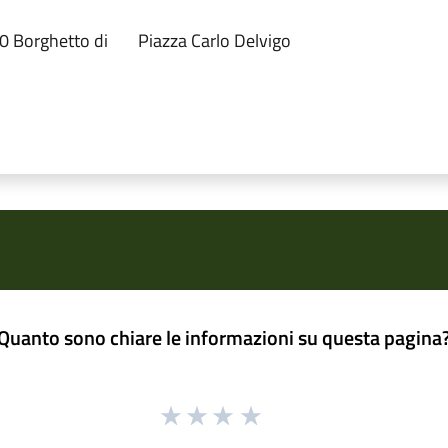
0 Borghetto di
Piazza Carlo Delvigo
Quanto sono chiare le informazioni su questa pagina