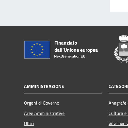
AMMINISTRAZIONE
CATEGORI
Organi di Governo
Anagrafe e
Aree Amministrative
Cultura e
Uffici
Vita lavor