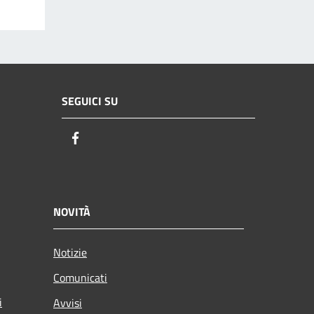
SEGUICI SU
Facebook
NOVITÀ
Notizie
Comunicati
i
Avvisi