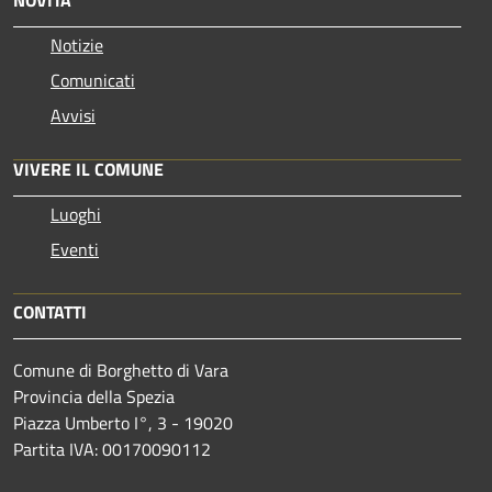
Notizie
Comunicati
Avvisi
VIVERE IL COMUNE
Luoghi
Eventi
CONTATTI
Comune di Borghetto di Vara
Provincia della Spezia
Piazza Umberto I°, 3 - 19020
Partita IVA: 00170090112