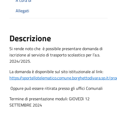
A cura di
Allegati
Descrizione
Si rende noto che è possibile presentare domanda di
iscrizione al servizio di trasporto scolastico per l’a.s.
2024/2025.
La domanda è disponibile sul sito istituzionale al link:
https://sportellotelematico.comune.borghettodivara.sp.it/pr
Oppure può essere ritirata presso gli uffici Comunali
Termine di presentazione moduli: GIOVEDì 12
SETTEMBRE 2024