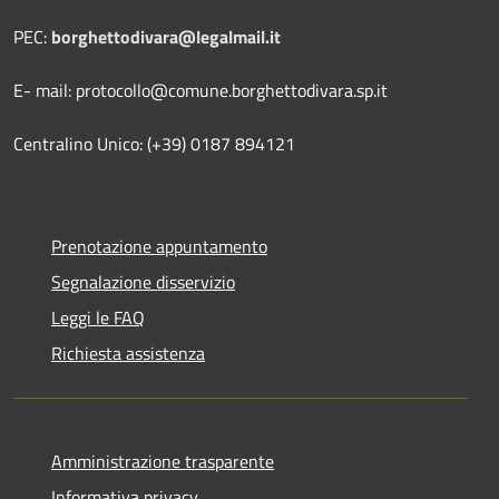
PEC:
borghettodivara@legalmail.it
E- mail: protocollo@comune.borghettodivara.sp.it
Centralino Unico: (+39) 0187 894121
Prenotazione appuntamento
Segnalazione disservizio
Leggi le FAQ
Richiesta assistenza
Amministrazione trasparente
Informativa privacy