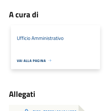
A cura di
Ufficio Amministrativo
VAI ALLA PAGINA
Allegati