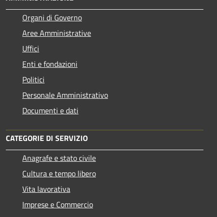
Organi di Governo
Aree Amministrative
Uffici
Enti e fondazioni
Politici
Personale Amministrativo
Documenti e dati
CATEGORIE DI SERVIZIO
Anagrafe e stato civile
Cultura e tempo libero
Vita lavorativa
Imprese e Commercio