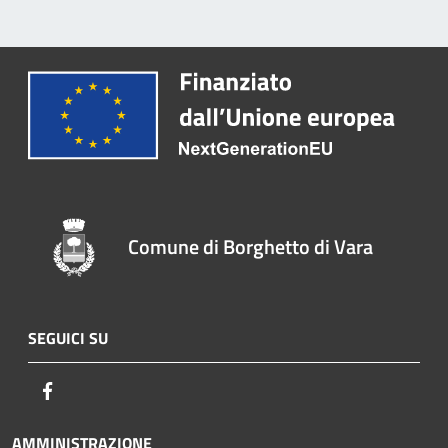
Comune di Borghetto di Vara
SEGUICI SU
Facebook
AMMINISTRAZIONE