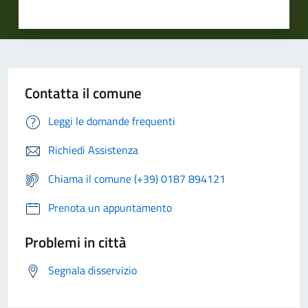
Contatta il comune
Leggi le domande frequenti
Richiedi Assistenza
Chiama il comune (+39) 0187 894121
Prenota un appuntamento
Problemi in città
Segnala disservizio