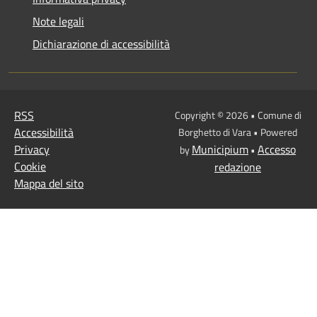
Note legali
Dichiarazione di accessibilità
RSS
Copyright © 2026 • Comune di
Accessibilità
Borghetto di Vara • Powered
Privacy
Municipium
Accesso
by
•
Cookie
redazione
Mappa del sito