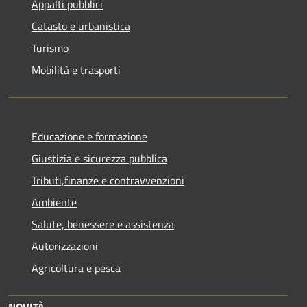
Appalti pubblici
Catasto e urbanistica
Turismo
Mobilità e trasporti
Educazione e formazione
Giustizia e sicurezza pubblica
Tributi,finanze e contravvenzioni
Ambiente
Salute, benessere e assistenza
Autorizzazioni
Agricoltura e pesca
NOVITÀ