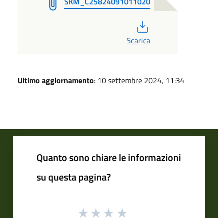
SKM_C25824091011020
PDF
Scarica
Ultimo aggiornamento
: 10 settembre 2024, 11:34
Quanto sono chiare le informazioni
su questa pagina?