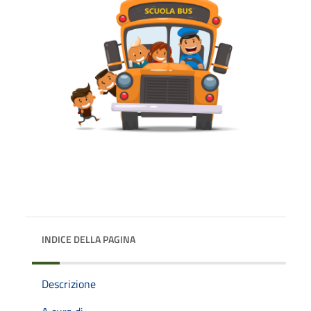
INDICE DELLA PAGINA
Descrizione