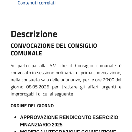
Contenuti correlati
Descrizione
CONVOCAZIONE DEL CONSIGLIO
COMUNALE
Si partecipa alla S.V. che il Consiglio comunale è
convocato in sessione ordinaria, di prima convocazione,
nella consueta sala delle adunanze, per le ore 20:00 del
giorno 08.05.2026 per trattare gli affari urgenti e
improrogabili di cui al seguente
ORDINE DEL GIORNO
APPROVAZIONE RENDICONTO ESERCIZIO
FINANZIARIO 2025