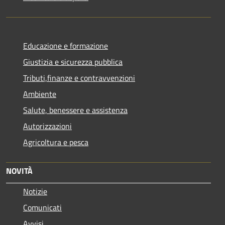
Educazione e formazione
Giustizia e sicurezza pubblica
Tributi,finanze e contravvenzioni
Ambiente
Salute, benessere e assistenza
Autorizzazioni
Agricoltura e pesca
NOVITÀ
Notizie
Comunicati
Avvisi