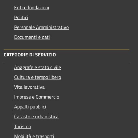
Enti e fondazioni
Politici
Personale Amministrativo
Documenti e dati
CATEGORIE DI SERVIZIO
Anagrafe e stato civile
Cultura e tempo libero
Vita lavorativa
Imprese e Commercio
Appalti pubblici
Catasto e urbanistica
Turismo
Mobilità e trasporti