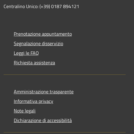
Centralino Unico: (+39) 0187 894121
Prenotazione appuntamento
Segnalazione disservizio
Leggi le FAQ
Richiesta assistenza
Amministrazione trasparente
Informativa privacy
Note legali
Dichiarazione di accessibilità