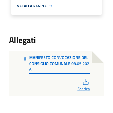
VAI ALLA PAGINA
Allegati
MANIFESTO CONVOCAZIONE DEL
CONSIGLIO COMUNALE 08.05.202
6
PDF
Scarica