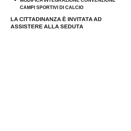
MODIFICA INTEGRAZIONE CONVENZIONE
CAMPI SPORTIVI DI CALCIO
LA CITTADINANZA È INVITATA AD
ASSISTERE ALLA SEDUTA