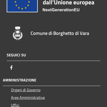
Comune di Borghetto di Vara
SEGUICI SU
Facebook
AMMINISTRAZIONE
Organi di Governo
Aree Amministrative
Uffici