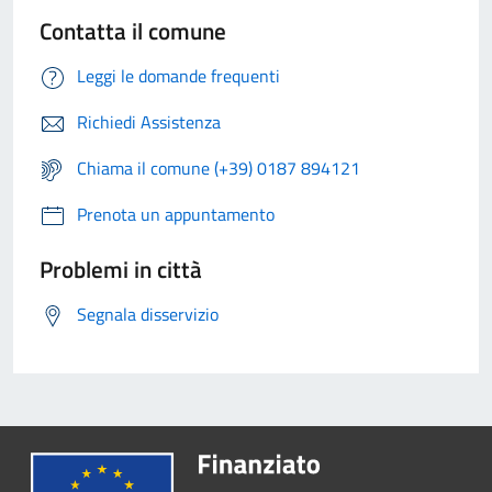
Contatta il comune
Leggi le domande frequenti
Richiedi Assistenza
Chiama il comune (+39) 0187 894121
Prenota un appuntamento
Problemi in città
Segnala disservizio