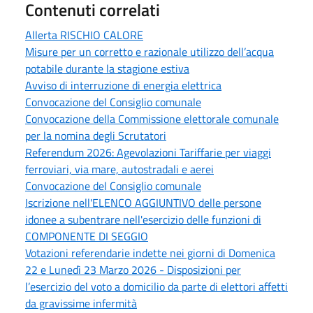
Contenuti correlati
Allerta RISCHIO CALORE
Misure per un corretto e razionale utilizzo dell’acqua
potabile durante la stagione estiva
Avviso di interruzione di energia elettrica
Convocazione del Consiglio comunale
Convocazione della Commissione elettorale comunale
per la nomina degli Scrutatori
Referendum 2026: Agevolazioni Tariffarie per viaggi
ferroviari, via mare, autostradali e aerei
Convocazione del Consiglio comunale
Iscrizione nell'ELENCO AGGIUNTIVO delle persone
idonee a subentrare nell'esercizio delle funzioni di
COMPONENTE DI SEGGIO
Votazioni referendarie indette nei giorni di Domenica
22 e Lunedì 23 Marzo 2026 - Disposizioni per
l’esercizio del voto a domicilio da parte di elettori affetti
da gravissime infermità