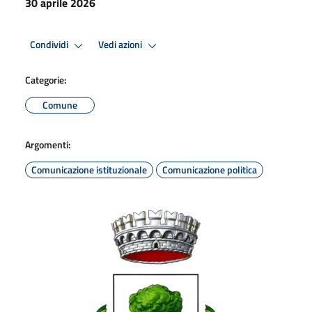
30 aprile 2026
Condividi
Vedi azioni
Categorie:
Comune
Argomenti:
Comunicazione istituzionale
Comunicazione politica