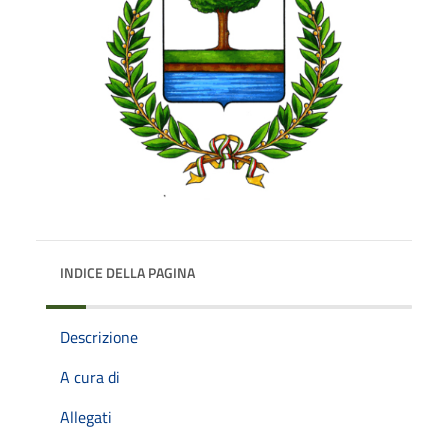
INDICE DELLA PAGINA
Descrizione
A cura di
Allegati