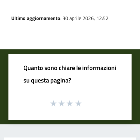
Ultimo aggiornamento
: 30 aprile 2026, 12:52
Quanto sono chiare le informazioni
su questa pagina?