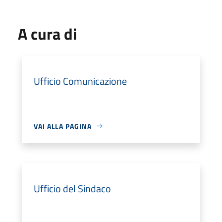
A cura di
Ufficio Comunicazione
VAI ALLA PAGINA
Ufficio del Sindaco