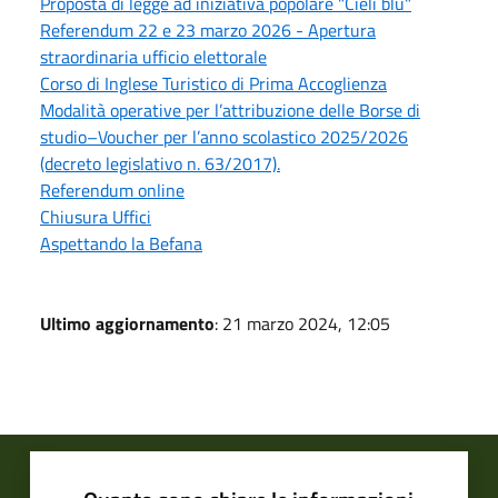
Proposta di legge ad iniziativa popolare "Cieli blu"
Referendum 22 e 23 marzo 2026 - Apertura
straordinaria ufficio elettorale
Corso di Inglese Turistico di Prima Accoglienza
Modalità operative per l’attribuzione delle Borse di
studio–Voucher per l’anno scolastico 2025/2026
(decreto legislativo n. 63/2017).
Referendum online
Chiusura Uffici
Aspettando la Befana
Ultimo aggiornamento
: 21 marzo 2024, 12:05