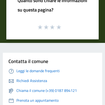
Quanto sono chiare le informazioni
su questa pagina?
Contatta il comune
Leggi le domande frequenti
Richiedi Assistenza
Chiama il comune (+39) 0187 894121
Prenota un appuntamento