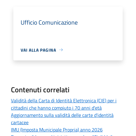
Ufficio Comunicazione
VAI ALLA PAGINA
Contenuti correlati
Validità della Carta di Identità Elettronica (CIE) per i
cittadini che hanno compiuto i 70 anni d'età
Aggiornamento sulla validità delle carte d'identità
cartacee
IMU (Imposta Municipale Propria) anno 2026