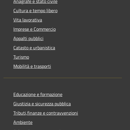
Anagrafe e stato civile
Cultura e tempo libero
Vita lavorativa
Imprese e Commercio
Appalti pubblici
Catasto e urbanistica
Turismo
Mobilità e trasporti
Educazione e formazione
Giustizia e sicurezza pubblica
Tributi,finanze e contravvenzioni
Ambiente