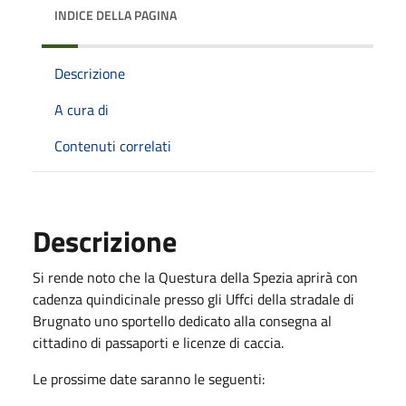
INDICE DELLA PAGINA
Descrizione
A cura di
Contenuti correlati
Descrizione
Si rende noto che la Questura della Spezia aprirà con
cadenza quindicinale presso gli Uffci della stradale di
Brugnato uno sportello dedicato alla consegna al
cittadino di passaporti e licenze di caccia.
Le prossime date saranno le seguenti: