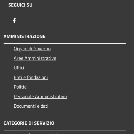
SEGUICI SU
Facebook
AMMINISTRAZIONE
Organi di Governo
Aree Amministrative
Uffici
Enti e fondazioni
Politici
Personale Amministrativo
Documenti e dati
CATEGORIE DI SERVIZIO