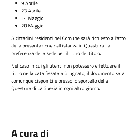
9 Aprile
23 Aprile
14 Maggio
28 Maggio
A cittadini residenti nel Comune sarà richiesto all'atto
della presentazione dell'istanza in Questura la
preferenza della sede per il ritiro del titolo.
Nel caso in cui gli utenti non potessero effettuare il
ritiro nella data fissata a Brugnato, il documento sarà
comunque disponibile presso lo sportello della
Questura di La Spezia in ogni altro giorno.
A cura di