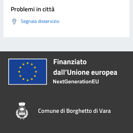
Problemi in città
Segnala disservizio
Comune di Borghetto di Vara