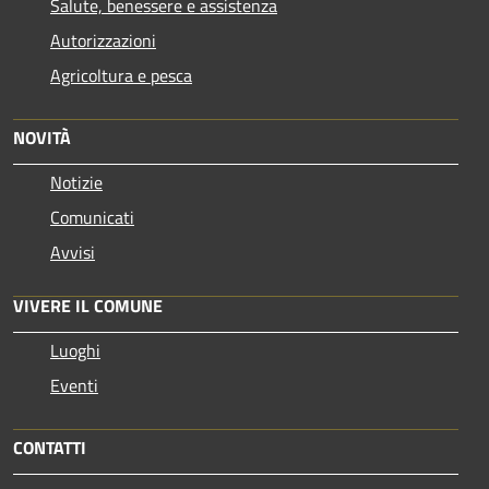
Salute, benessere e assistenza
Autorizzazioni
Agricoltura e pesca
NOVITÀ
Notizie
Comunicati
Avvisi
VIVERE IL COMUNE
Luoghi
Eventi
CONTATTI