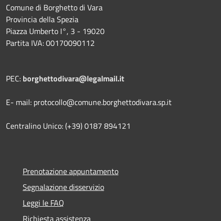
Comune di Borghetto di Vara
Provincia della Spezia
Piazza Umberto I°, 3 - 19020
Partita IVA: 00170090112
PEC:
borghettodivara@legalmail.it
E- mail: protocollo@comune.borghettodivara.sp.it
Centralino Unico: (+39) 0187 894121
Prenotazione appuntamento
Segnalazione disservizio
Leggi le FAQ
Richiesta assistenza