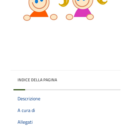
INDICE DELLA PAGINA
Descrizione
A cura di
Allegati