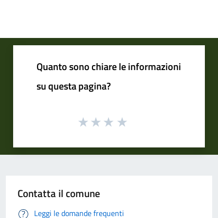
Quanto sono chiare le informazioni
su questa pagina?
Contatta il comune
Leggi le domande frequenti