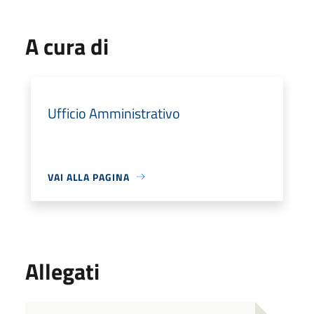
A cura di
Ufficio Amministrativo
VAI ALLA PAGINA
Allegati