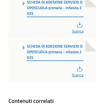
SCHEDA DI ADESIONE SERVIZIO D
OPOSCUOLA primaria - infanzia 2
025
PDF
Scarica
SCHEDA DI ADESIONE SERVIZIO D
OPOSCUOLA primaria - infanzia 2
025
PDF
Scarica
Contenuti correlati