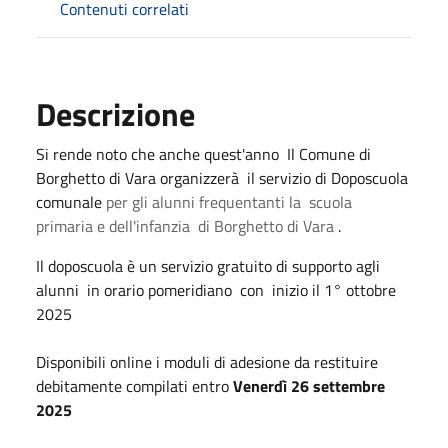
Contenuti correlati
Descrizione
Si rende noto che anche quest'anno Il Comune di
Borghetto di Vara organizzerà il servizio di Doposcuola
comunale
per gli alunni frequentanti la scuola
primaria e dell'infanzia di Borghetto di Vara
.
Il doposcuola è un servizio gratuito di supporto agli
alunni in orario pomeridiano con inizio il 1° ottobre
2025
Disponibili online i moduli di adesione da restituire
debitamente compilati entro
Venerdì 26 settembre
2025