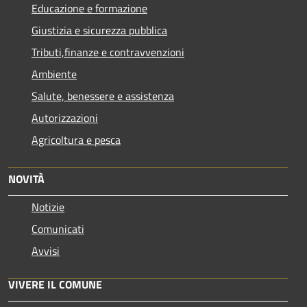
Educazione e formazione
Giustizia e sicurezza pubblica
Tributi,finanze e contravvenzioni
Ambiente
Salute, benessere e assistenza
Autorizzazioni
Agricoltura e pesca
NOVITÀ
Notizie
Comunicati
Avvisi
VIVERE IL COMUNE