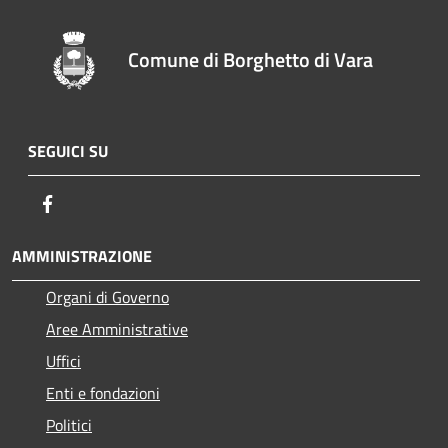
Comune di Borghetto di Vara
SEGUICI SU
Facebook
AMMINISTRAZIONE
Organi di Governo
Aree Amministrative
Uffici
Enti e fondazioni
Politici