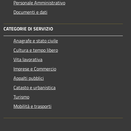
Personale Amministrativo
Documenti e dati
CATEGORIE DI SERVIZIO
Anagrafe e stato civile
Cultura e tempo libero
Vita lavorativa
Imprese e Commercio
Appalti pubblici
Catasto e urbanistica
Turismo
Mobilità e trasporti