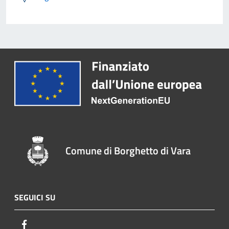
Comune di Borghetto di Vara
SEGUICI SU
Facebook