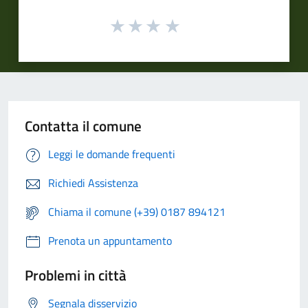
Contatta il comune
Leggi le domande frequenti
Richiedi Assistenza
Chiama il comune (+39) 0187 894121
Prenota un appuntamento
Problemi in città
Segnala disservizio