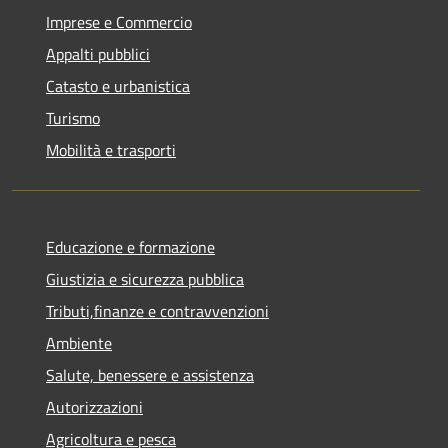
Imprese e Commercio
Appalti pubblici
Catasto e urbanistica
Turismo
Mobilità e trasporti
Educazione e formazione
Giustizia e sicurezza pubblica
Tributi,finanze e contravvenzioni
Ambiente
Salute, benessere e assistenza
Autorizzazioni
Agricoltura e pesca