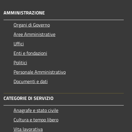
AMMINISTRAZIONE
Organi di Governo
Aree Amministrative
Uffici
Enti e fondazioni
Politici
Personale Amministrativo
Documenti e dati
CATEGORIE DI SERVIZIO
Anagrafe e stato civile
Cultura e tempo libero
Vita lavorativa