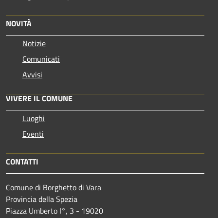
NOVITÀ
Notizie
Comunicati
Avvisi
VIVERE IL COMUNE
Luoghi
Eventi
CONTATTI
Comune di Borghetto di Vara
Provincia della Spezia
Piazza Umberto I°, 3 - 19020