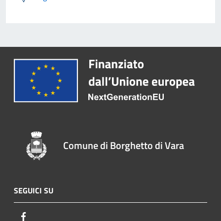
Comune di Borghetto di Vara
SEGUICI SU
Facebook