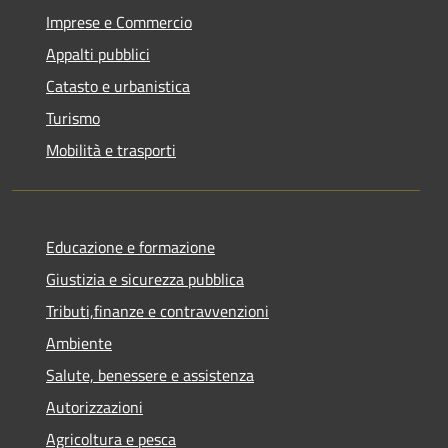
Imprese e Commercio
Appalti pubblici
Catasto e urbanistica
Turismo
Mobilità e trasporti
Educazione e formazione
Giustizia e sicurezza pubblica
Tributi,finanze e contravvenzioni
Ambiente
Salute, benessere e assistenza
Autorizzazioni
Agricoltura e pesca