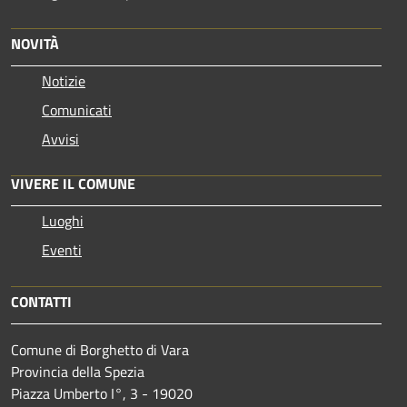
NOVITÀ
Notizie
Comunicati
Avvisi
VIVERE IL COMUNE
Luoghi
Eventi
CONTATTI
Comune di Borghetto di Vara
Provincia della Spezia
Piazza Umberto I°, 3 - 19020