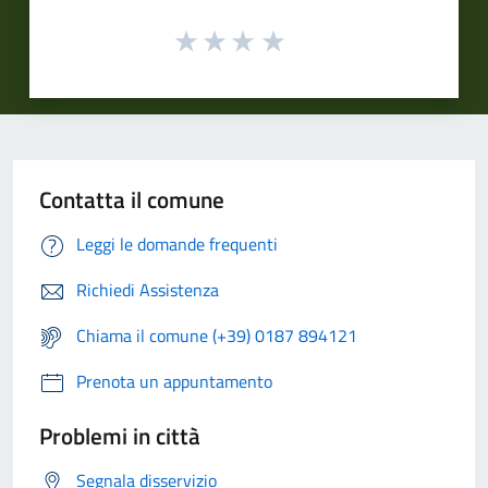
Contatta il comune
Leggi le domande frequenti
Richiedi Assistenza
Chiama il comune (+39) 0187 894121
Prenota un appuntamento
Problemi in città
Segnala disservizio