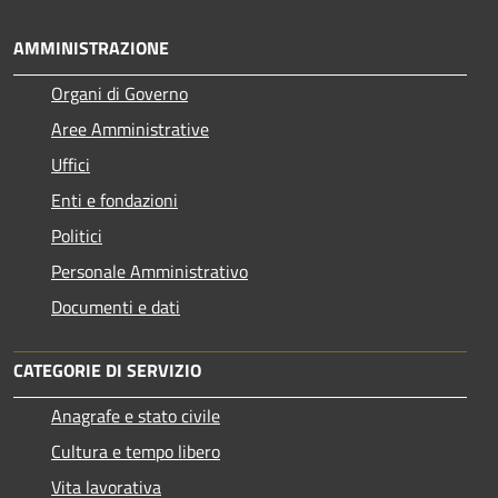
AMMINISTRAZIONE
Organi di Governo
Aree Amministrative
Uffici
Enti e fondazioni
Politici
Personale Amministrativo
Documenti e dati
CATEGORIE DI SERVIZIO
Anagrafe e stato civile
Cultura e tempo libero
Vita lavorativa