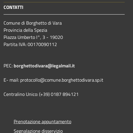
CONTATTI
Comune di Borghetto di Vara
Provincia della Spezia
Piazza Umberto I°, 3 - 19020
Partita IVA: 00170090112
PEC:
borghettodivara@legalmail.it
E- mail: protocollo@comune.borghettodivara.sp.it
Centralino Unico: (+39) 0187 894121
Prenotazione appuntamento
Segnalazione disservizio