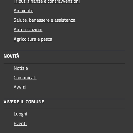
Tributi,finanze e contravvenzioni
Ambiente
Salute, benessere e assistenza
Autorizzazioni
Agricoltura e pesca
NOVITÀ
Notizie
Comunicati
Avvisi
VIVERE IL COMUNE
Luoghi
Eventi