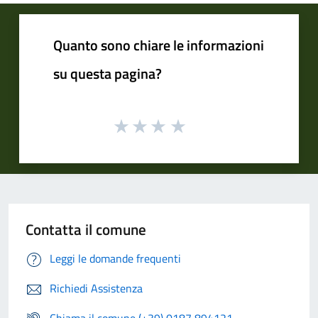
Quanto sono chiare le informazioni
su questa pagina?
Contatta il comune
Leggi le domande frequenti
Richiedi Assistenza