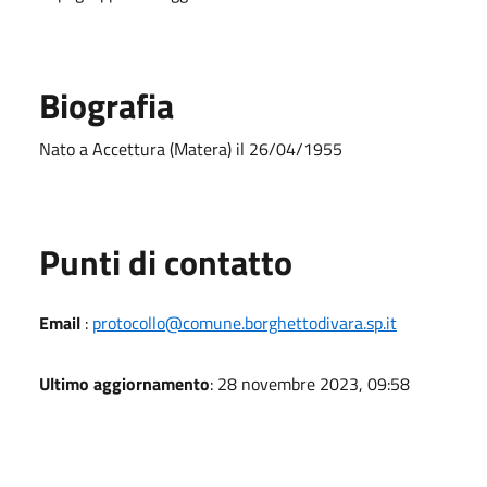
Biografia
Nato a Accettura (Matera) il 26/04/1955
Punti di contatto
Email
:
protocollo@comune.borghettodivara.sp.it
Ultimo aggiornamento
: 28 novembre 2023, 09:58