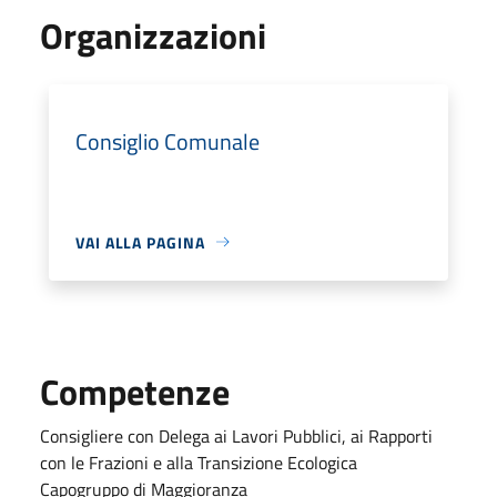
Organizzazioni
Consiglio Comunale
VAI ALLA PAGINA
Competenze
Consigliere con Delega ai Lavori Pubblici, ai Rapporti
con le Frazioni e alla Transizione Ecologica
Capogruppo di Maggioranza