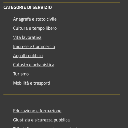
CATEGORIE DI SERVIZIO
Anagrafe e stato civile
Cultura e tempo libero
Vita lavorativa
Imprese e Commercio
Appalti pubblici
Catasto e urbanistica
Turismo
Mobilità e trasporti
Educazione e formazione
Giustizia e sicurezza pubblica