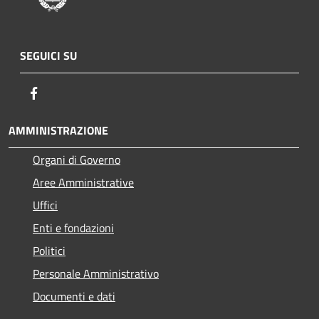
SEGUICI SU
Facebook
AMMINISTRAZIONE
Organi di Governo
Aree Amministrative
Uffici
Enti e fondazioni
Politici
Personale Amministrativo
Documenti e dati