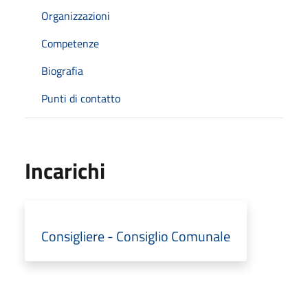
Organizzazioni
Competenze
Biografia
Punti di contatto
Incarichi
Consigliere - Consiglio Comunale