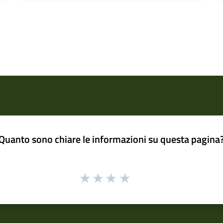
Quanto sono chiare le informazioni su questa pagina