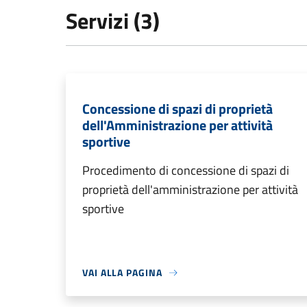
Servizi (3)
Concessione di spazi di proprietà
dell'Amministrazione per attività
sportive
Procedimento di concessione di spazi di
proprietà dell'amministrazione per attività
sportive
VAI ALLA PAGINA