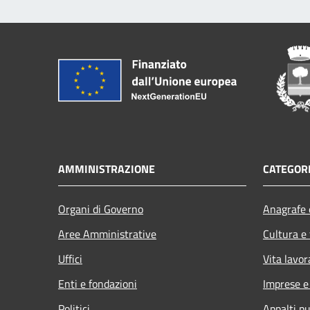
AMMINISTRAZIONE
CATEGORI
Organi di Governo
Anagrafe e
Aree Amministrative
Cultura e
Uffici
Vita lavor
Enti e fondazioni
Imprese 
Politici
Appalti pu