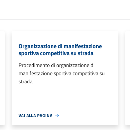
Organizzazione di manifestazione
sportiva competitiva su strada
Procedimento di organizzazione di
manifestazione sportiva competitiva su
strada
VAI ALLA PAGINA