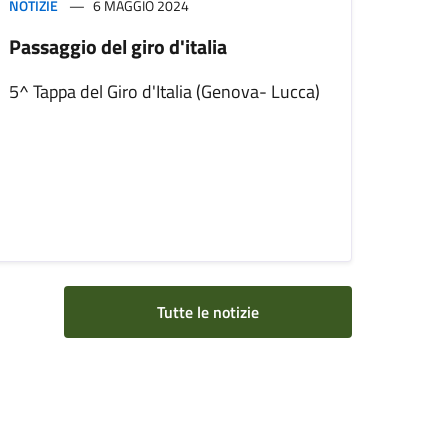
NOTIZIE
6 MAGGIO 2024
Passaggio del giro d'italia
5^ Tappa del Giro d'Italia (Genova- Lucca)
Tutte le notizie