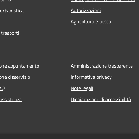
Autorizzazioni
 urbanistica
Agricoltura e pesca
 trasporti
ione appuntamento
Amministrazione trasparente
one disservizio
Informativa privacy
FAQ
Note legali
 assistenza
Dichiarazione di accessibilità