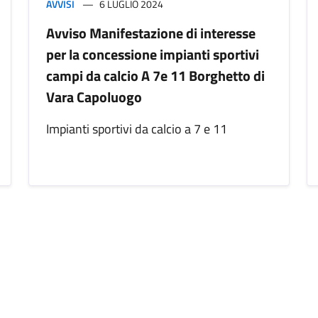
AVVISI
6 LUGLIO 2024
Avviso Manifestazione di interesse
per la concessione impianti sportivi
campi da calcio A 7e 11 Borghetto di
Vara Capoluogo
Impianti sportivi da calcio a 7 e 11