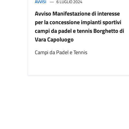
AVVISI
6 LUGLIO 2024
Avviso Manifestazione di interesse
per la concessione impianti sportivi
campi da padel e tennis Borghetto di
Vara Capoluogo
Campi da Padel e Tennis