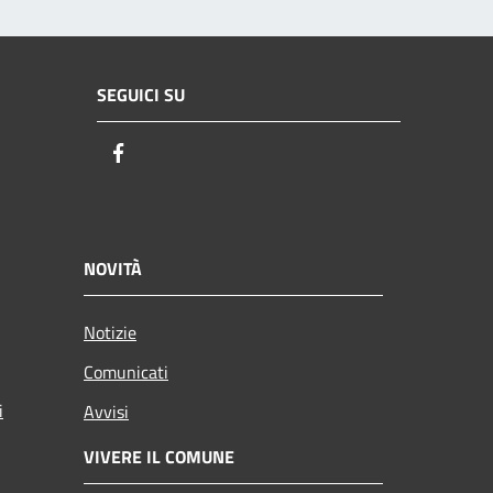
SEGUICI SU
Facebook
NOVITÀ
Notizie
Comunicati
i
Avvisi
VIVERE IL COMUNE