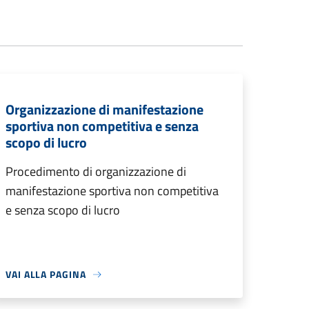
Organizzazione di manifestazione
sportiva non competitiva e senza
scopo di lucro
Procedimento di organizzazione di
manifestazione sportiva non competitiva
e senza scopo di lucro
VAI ALLA PAGINA