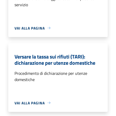
servizio
VAI ALLA PAGINA
Versare la tassa sui rifiuti (TARI):
dichiarazione per utenze domestiche
Procedimento di dichiarazione per utenze
domestiche
VAI ALLA PAGINA