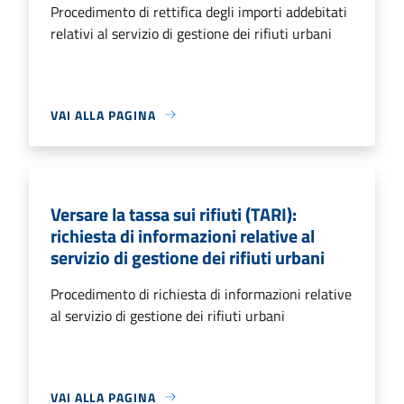
Procedimento di rettifica degli importi addebitati
relativi al servizio di gestione dei rifiuti urbani
VAI ALLA PAGINA
Versare la tassa sui rifiuti (TARI):
richiesta di informazioni relative al
servizio di gestione dei rifiuti urbani
Procedimento di richiesta di informazioni relative
al servizio di gestione dei rifiuti urbani
VAI ALLA PAGINA