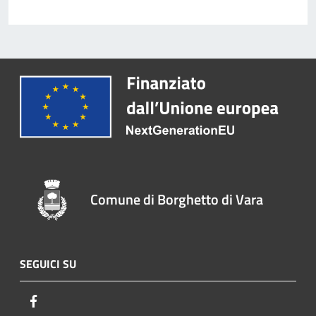
Comune di Borghetto di Vara
SEGUICI SU
Facebook