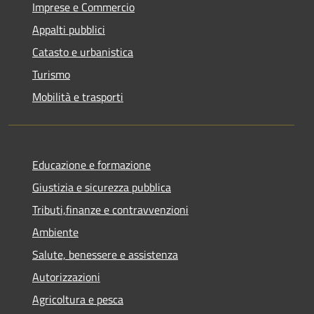
Imprese e Commercio
Appalti pubblici
Catasto e urbanistica
Turismo
Mobilità e trasporti
Educazione e formazione
Giustizia e sicurezza pubblica
Tributi,finanze e contravvenzioni
Ambiente
Salute, benessere e assistenza
Autorizzazioni
Agricoltura e pesca