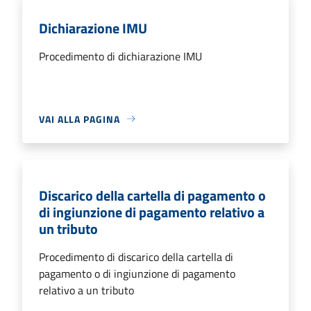
Dichiarazione IMU
Procedimento di dichiarazione IMU
VAI ALLA PAGINA
Discarico della cartella di pagamento o
di ingiunzione di pagamento relativo a
un tributo
Procedimento di discarico della cartella di
pagamento o di ingiunzione di pagamento
relativo a un tributo