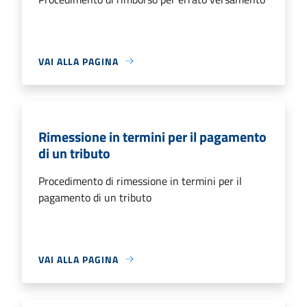
VAI ALLA PAGINA
Rimessione in termini per il pagamento
di un tributo
Procedimento di rimessione in termini per il
pagamento di un tributo
VAI ALLA PAGINA