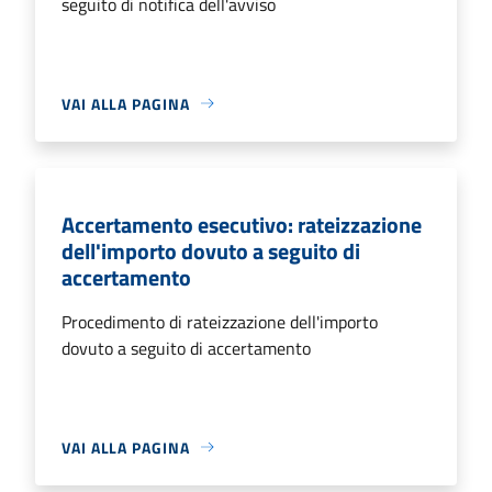
seguito di notifica dell'avviso
VAI ALLA PAGINA
Accertamento esecutivo: rateizzazione
dell'importo dovuto a seguito di
accertamento
Procedimento di rateizzazione dell'importo
dovuto a seguito di accertamento
VAI ALLA PAGINA