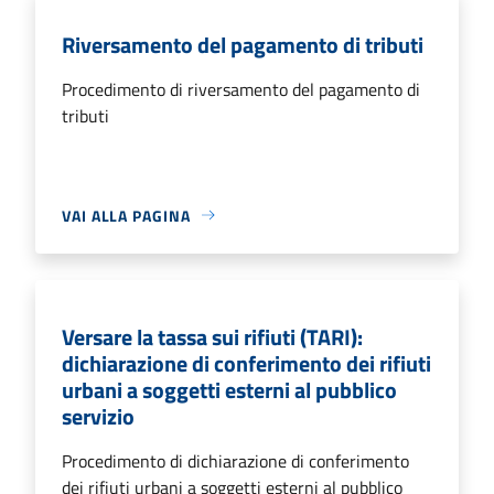
Riversamento del pagamento di tributi
Procedimento di riversamento del pagamento di
tributi
VAI ALLA PAGINA
Versare la tassa sui rifiuti (TARI):
dichiarazione di conferimento dei rifiuti
urbani a soggetti esterni al pubblico
servizio
Procedimento di dichiarazione di conferimento
dei rifiuti urbani a soggetti esterni al pubblico