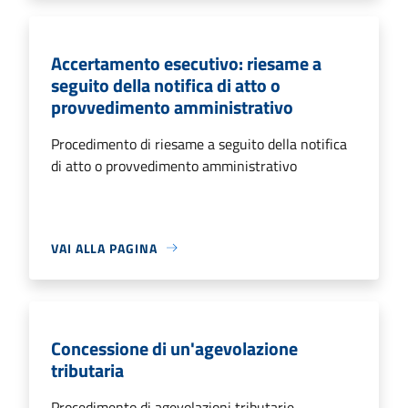
Accertamento esecutivo: riesame a
seguito della notifica di atto o
provvedimento amministrativo
Procedimento di riesame a seguito della notifica
di atto o provvedimento amministrativo
VAI ALLA PAGINA
Concessione di un'agevolazione
tributaria
Procedimento di agevolazioni tributarie