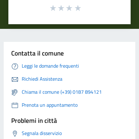
Contatta il comune
Leggi le domande frequenti
Richiedi Assistenza
Chiama il comune (+39) 0187 894121
Prenota un appuntamento
Problemi in città
Segnala disservizio