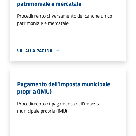
patrimoniale e mercatale
Procedimento di versamento del canone unico
patrimoniale e mercatale
VAI ALLA PAGINA
Pagamento dell'imposta municipale
propria (IMU)
Procedimento di pagamento dell'imposta
municipale propria (IMU)