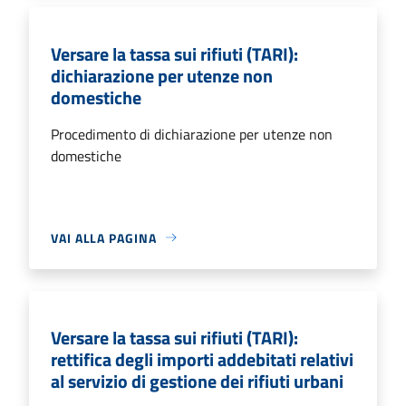
Versare la tassa sui rifiuti (TARI):
dichiarazione per utenze non
domestiche
Procedimento di dichiarazione per utenze non
domestiche
VAI ALLA PAGINA
Versare la tassa sui rifiuti (TARI):
rettifica degli importi addebitati relativi
al servizio di gestione dei rifiuti urbani