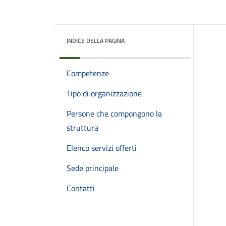
INDICE DELLA PAGINA
Competenze
Tipo di organizzazione
Persone che compongono la
struttura
Elenco servizi offerti
Sede principale
Contatti