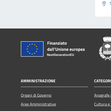
AMMINISTRAZIONE
CATEGORI
Organi di Governo
Anagrafe e
Aree Amministrative
Cultura e