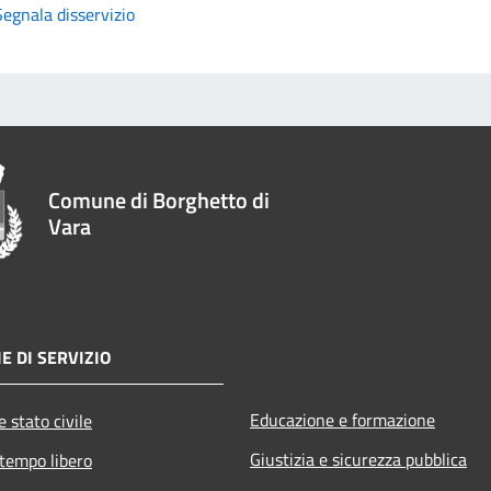
Segnala disservizio
Comune di Borghetto di
Vara
E DI SERVIZIO
Educazione e formazione
 stato civile
Giustizia e sicurezza pubblica
 tempo libero