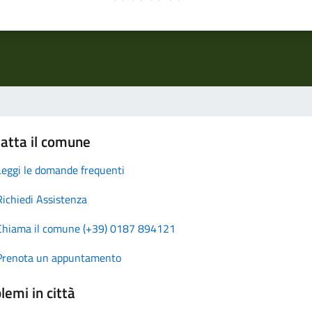
atta il comune
Leggi le domande frequenti
Richiedi Assistenza
Chiama il comune (+39) 0187 894121
Prenota un appuntamento
lemi in città