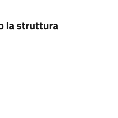
la struttura