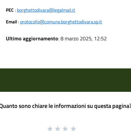
PEC
:
borghettodivara@legalmail.it
Email
:
protocollo@comune.borghettodivara.sp.it
Ultimo aggiornamento
: 8 marzo 2025, 12:52
Quanto sono chiare le informazioni su questa pagina