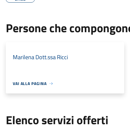
Persone che compongono 
Marilena Dott.ssa Ricci
VAI ALLA PAGINA
Elenco servizi offerti