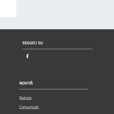
SEGUICI SU
Facebook
NOVITÀ
Notizie
Comunicati