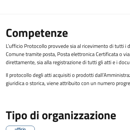
Competenze
L’ufficio Protocollo provvede sia al ricevimento di tutti i
Comune tramite posta, Posta elettronica Certificata o via 
direttamente, sia alla registrazione di tutti gli atti e i doc
Il protocollo degli atti acquisiti o prodotti dall’Amminist
giuridica o storica, viene attribuito con un numero progre
Tipo di organizzazione
ufficio