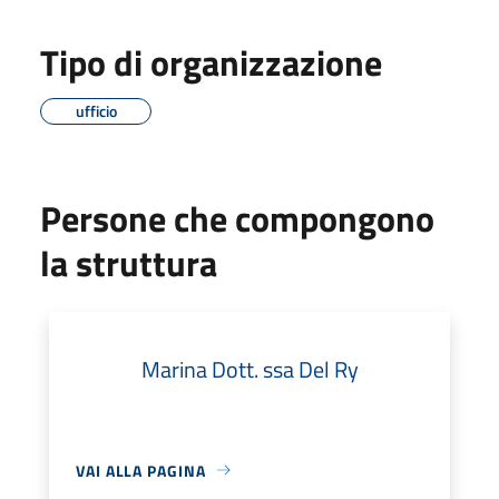
Tipo di organizzazione
ufficio
Persone che compongono
la struttura
Marina Dott. ssa Del Ry
VAI ALLA PAGINA