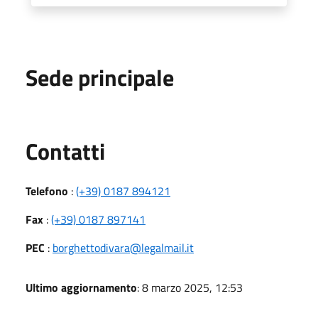
Sede principale
Utili
Contatti
Telefono
:
(+39) 0187 894121
Fax
:
(+39) 0187 897141
PEC
:
borghettodivara@legalmail.it
Ultimo aggiornamento
: 8 marzo 2025, 12:53