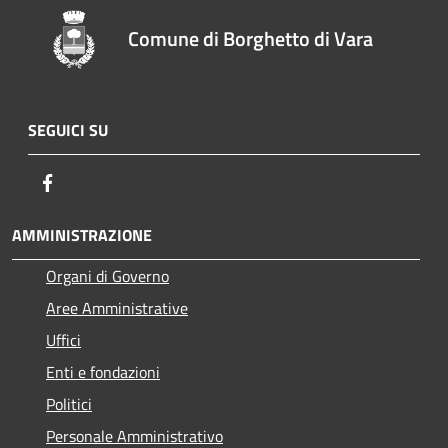
Comune di Borghetto di Vara
SEGUICI SU
Facebook
AMMINISTRAZIONE
Organi di Governo
Aree Amministrative
Uffici
Enti e fondazioni
Politici
Personale Amministrativo