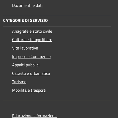
Documenti e dati
CATEGORIE DI SERVIZIO
Anagrafe e stato civile
Cultura e tempo libero
Vita lavorativa
Imprese e Commercio
Appalti pubblici
Catasto e urbanistica
Turismo
Mobilità e trasporti
Educazione e formazione