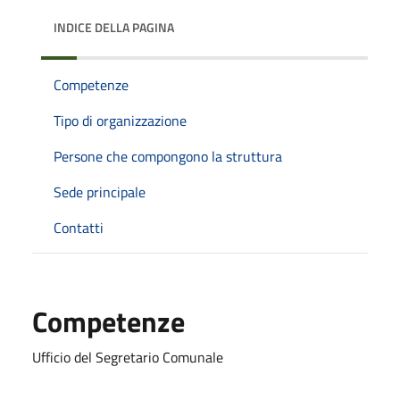
INDICE DELLA PAGINA
Competenze
Tipo di organizzazione
Persone che compongono la struttura
Sede principale
Contatti
Competenze
Ufficio del Segretario Comunale