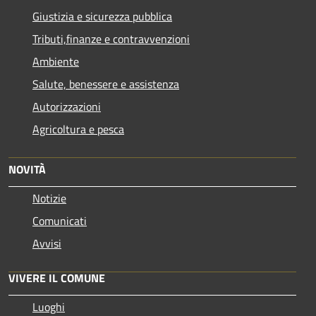
Giustizia e sicurezza pubblica
Tributi,finanze e contravvenzioni
Ambiente
Salute, benessere e assistenza
Autorizzazioni
Agricoltura e pesca
NOVITÀ
Notizie
Comunicati
Avvisi
VIVERE IL COMUNE
Luoghi