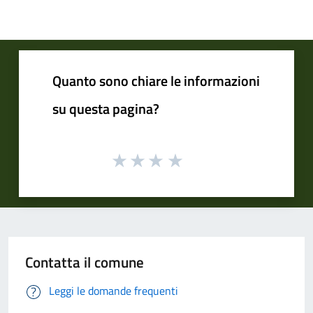
Quanto sono chiare le informazioni
su questa pagina?
Contatta il comune
Leggi le domande frequenti