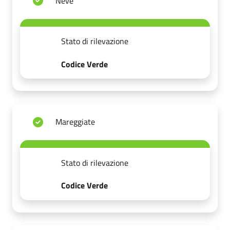
Neve
Stato di rilevazione
Codice Verde
Mareggiate
Stato di rilevazione
Codice Verde