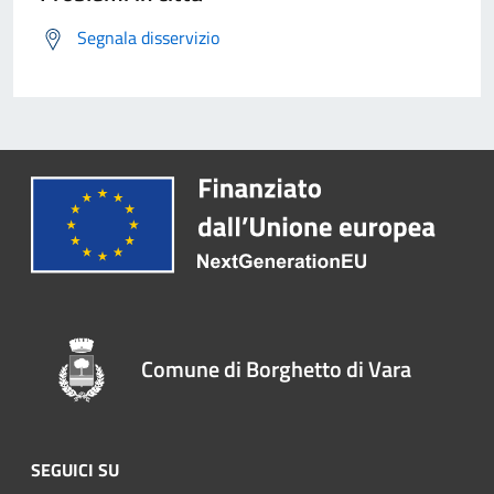
Segnala disservizio
Comune di Borghetto di Vara
SEGUICI SU