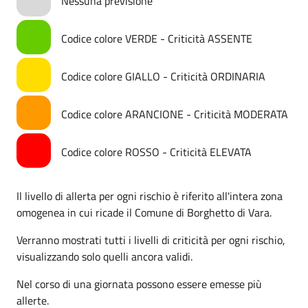
Nessuna previsione
Codice colore VERDE - Criticità ASSENTE
Codice colore GIALLO - Criticità ORDINARIA
Codice colore ARANCIONE - Criticità MODERATA
Codice colore ROSSO - Criticità ELEVATA
Il livello di allerta per ogni rischio è riferito all'intera zona
omogenea in cui ricade il Comune di Borghetto di Vara.
Verranno mostrati tutti i livelli di criticità per ogni rischio,
visualizzando solo quelli ancora validi.
Nel corso di una giornata possono essere emesse più
allerte.