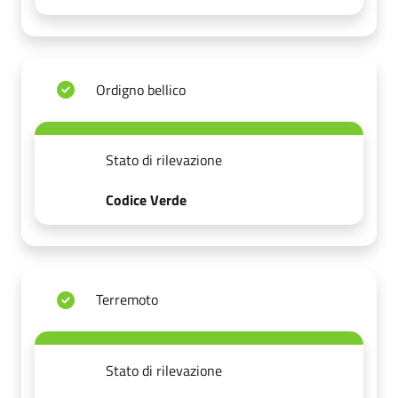
Ordigno bellico
Stato di rilevazione
Codice Verde
Terremoto
Stato di rilevazione