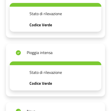
Stato di rilevazione
Codice Verde
Pioggia intensa
Stato di rilevazione
Codice Verde