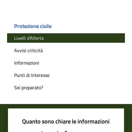
Protezione civile
Livelli d'Allerta
Avvisi criticità
Informazioni
Punti di Interesse
Sei preparato?
Quanto sono chiare le informazioni