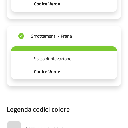
Codice Verde
Smottamenti - Frane
Stato di rilevazione
Codice Verde
Legenda codici colore