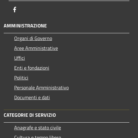
Facebook
AMMINISTRAZIONE
Organi di Governo
Aree Amministrative
Uffici
Enti e fondazioni
Politici
Personale Amministrativo
Documenti e dati
CATEGORIE DI SERVIZIO
Anagrafe e stato civile
Cultura e tempo libero