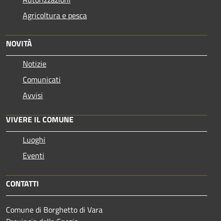
Agricoltura e pesca
NOVITÀ
Notizie
Comunicati
Avvisi
VIVERE IL COMUNE
Luoghi
Eventi
CONTATTI
Comune di Borghetto di Vara