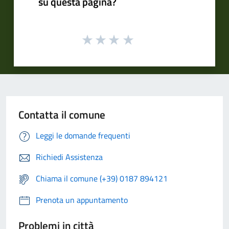
su questa pagina?
Contatta il comune
Leggi le domande frequenti
Richiedi Assistenza
Chiama il comune (+39) 0187 894121
Prenota un appuntamento
Problemi in città