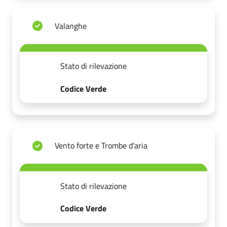
Valanghe
Stato di rilevazione
Codice Verde
Vento forte e Trombe d'aria
Stato di rilevazione
Codice Verde