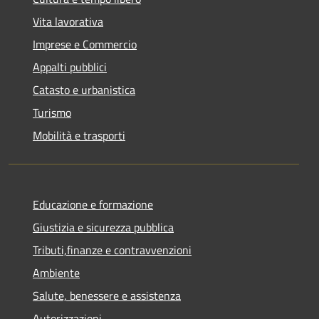
Vita lavorativa
Imprese e Commercio
Appalti pubblici
Catasto e urbanistica
Turismo
Mobilità e trasporti
Educazione e formazione
Giustizia e sicurezza pubblica
Tributi,finanze e contravvenzioni
Ambiente
Salute, benessere e assistenza
Autorizzazioni