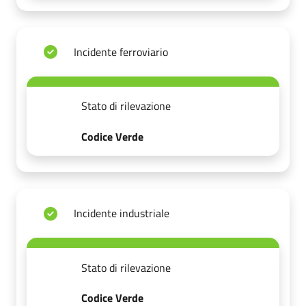
Incidente ferroviario
Stato di rilevazione
Codice Verde
Incidente industriale
Stato di rilevazione
Codice Verde