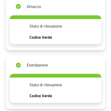
Ghiaccio
Stato di rilevazione
Codice Verde
Esondazione
Stato di rilevazione
Codice Verde