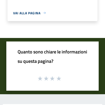
VAI ALLA PAGINA
Quanto sono chiare le informazioni
su questa pagina?