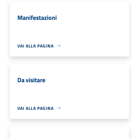
Manifestazioni
VAI ALLA PAGINA
Da visitare
VAI ALLA PAGINA