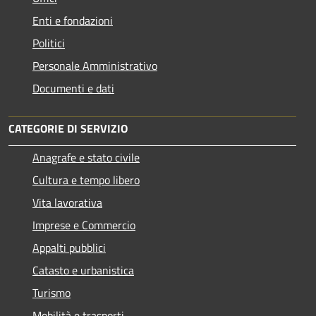
Enti e fondazioni
Politici
Personale Amministrativo
Documenti e dati
CATEGORIE DI SERVIZIO
Anagrafe e stato civile
Cultura e tempo libero
Vita lavorativa
Imprese e Commercio
Appalti pubblici
Catasto e urbanistica
Turismo
Mobilità e trasporti