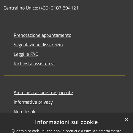
Centralino Unico: (+39) 0187 894121
Prenotazione appuntamento
Segnalazione disservizio
Leggi le FAQ
Richiesta assistenza
Amministrazione trasparente
Informativa privacy
Note legali
×
Dichiarazione di accessibilità
Informazioni sui cookie
Questo sito web utilizza cookie tecnici e assimilati strettamente