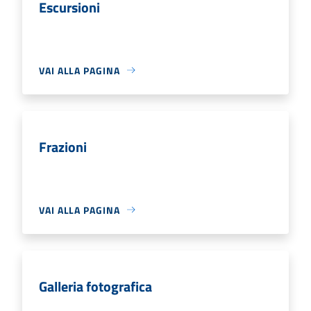
Escursioni
VAI ALLA PAGINA
Frazioni
VAI ALLA PAGINA
Galleria fotografica