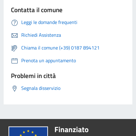
Contatta il comune
Leggi le domande frequenti
Richiedi Assistenza
Chiama il comune (+39) 0187 894121
Prenota un appuntamento
Problemi in città
Segnala disservizio