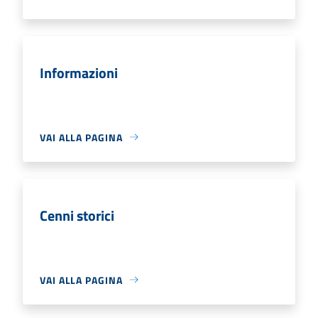
Informazioni
VAI ALLA PAGINA
Cenni storici
VAI ALLA PAGINA