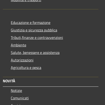
Educazione e formazione
Giustizia e sicurezza pubblica
Tributi,finanze e contravvenzioni
Ambiente
Salute, benessere e assistenza
Autorizzazioni
Agricoltura e pesca
NOVITÀ
Notizie
Comunicati