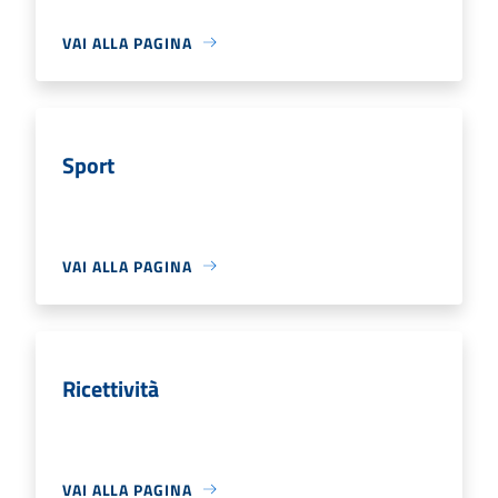
VAI ALLA PAGINA
Sport
VAI ALLA PAGINA
Ricettività
VAI ALLA PAGINA