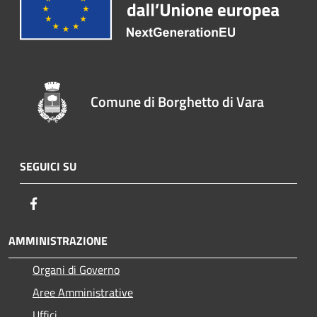
Comune di Borghetto di Vara
SEGUICI SU
Facebook
AMMINISTRAZIONE
Organi di Governo
Aree Amministrative
Uffici