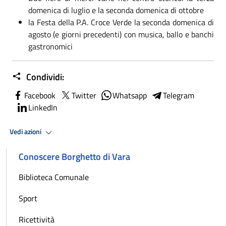
domenica di luglio e la seconda domenica di ottobre
la Festa della P.A. Croce Verde la seconda domenica di
agosto (e giorni precedenti) con musica, ballo e banchi
gastronomici
Condividi:
Facebook
Twitter
Whatsapp
Telegram
LinkedIn
Vedi azioni
Conoscere Borghetto di Vara
Biblioteca Comunale
Sport
Ricettività