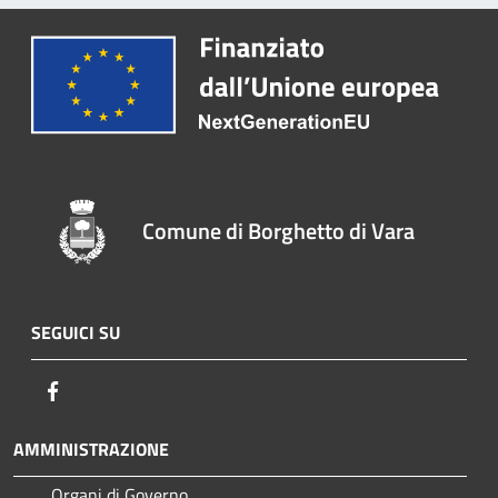
Comune di Borghetto di Vara
SEGUICI SU
Facebook
AMMINISTRAZIONE
Organi di Governo