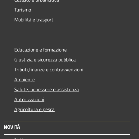
Turismo
Mobilità e trasporti
Educazione e formazione
Giustizia e sicurezza pubblica
Tributi,finanze e contravvenzioni
Ambiente
Salute, benessere e assistenza
Autorizzazioni
Agricoltura e pesca
NOVITÀ