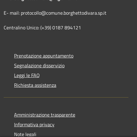
E- mail: protocollo@comune.borghettodivara.sp.it
Centralino Unico: (+39) 0187 894121
Prenotazione appuntamento
Segnalazione disservizio
Leggi le FAQ
Richiesta assistenza
Amministrazione trasparente
Informativa privacy
Note legali