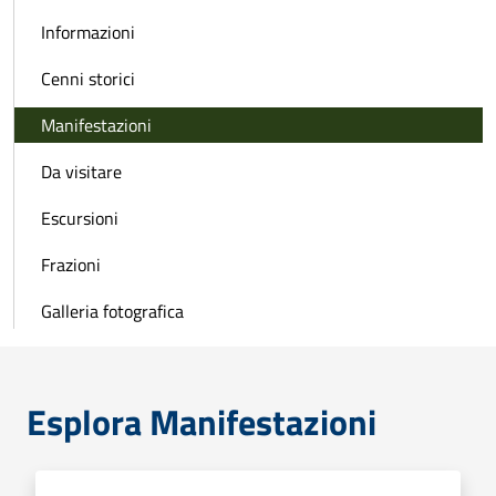
Informazioni
Cenni storici
Manifestazioni
Da visitare
Escursioni
Frazioni
Galleria fotografica
Esplora Manifestazioni