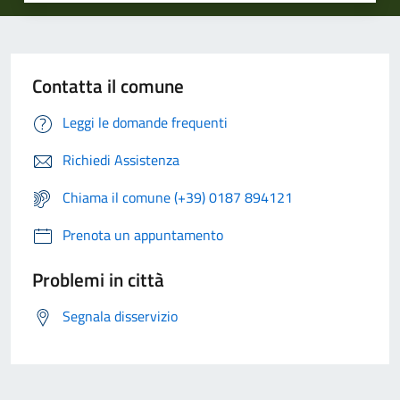
Contatta il comune
Leggi le domande frequenti
Richiedi Assistenza
Chiama il comune (+39) 0187 894121
Prenota un appuntamento
Problemi in città
Segnala disservizio