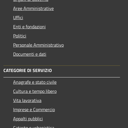
Aree Amministrative
Uffici
Enti e fondazioni
Politici
Personale Amministrativo
Documenti e dati
CATEGORIE DI SERVIZIO
Anagrafe e stato civile
Cultura e tempo libero
Vita lavorativa
Imprese e Commercio
Appalti pubblici
Catasto e urbanistica