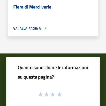
Fiera di Merci varie
VAI ALLA PAGINA
Quanto sono chiare le informazioni
su questa pagina?