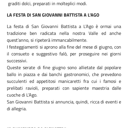
graditi dolci, preparati in molteplici modi.
LA FESTA DI SAN GIOVANNI BATTISTA A L’AGO
La festa di San Giovanni Battista a L’Ago è ormai una
tradizione ben radicata nella nostra Valle ed anche
quest’anno, si ripeterà immancabilmente.
I festeggiamenti si aprono alla fine del mese di giugno, con
il consueto e suggestivo falò, per proseguire nei giorni
successivi.
Queste serate di fine giugno sono allietate dal popolare
ballo in piazza e dai banchi gastronomici, che prevedono
succulenti ed appetitosi manicaretti fra cui i famosi e
prelibati ravioli, preparati con sapiente maestria dalle
cuoche di L’Ago.
San Giovanni Battista si annuncia, quindi, ricca di eventi e
di allegria.