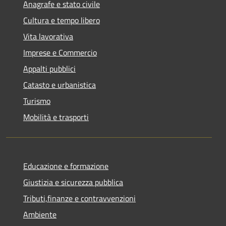
Anagrafe e stato civile
Cultura e tempo libero
Vita lavorativa
Imprese e Commercio
Appalti pubblici
Catasto e urbanistica
Turismo
Mobilità e trasporti
Educazione e formazione
Giustizia e sicurezza pubblica
Tributi,finanze e contravvenzioni
Ambiente