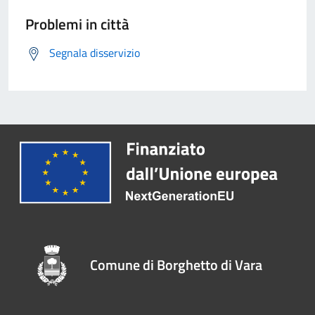
Problemi in città
Segnala disservizio
Comune di Borghetto di Vara