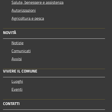
Salute, benessere e assistenza
Autorizzazioni
Agricoltura e pesca
NOVITÀ
Notizie
Comunicati
Avvisi
VIVERE IL COMUNE
Luoghi
Eventi
CONTATTI