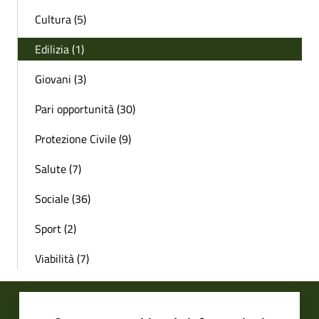
Cultura (5)
Edilizia (1)
Giovani (3)
Pari opportunità (30)
Protezione Civile (9)
Salute (7)
Sociale (36)
Sport (2)
Viabilità (7)