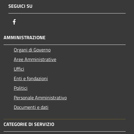
SEGUICI SU
Facebook
AMMINISTRAZIONE
Organi di Governo
Aree Amministrative
Uffici
Enti e fondazioni
Politici
Personale Amministrativo
Documenti e dati
CATEGORIE DI SERVIZIO