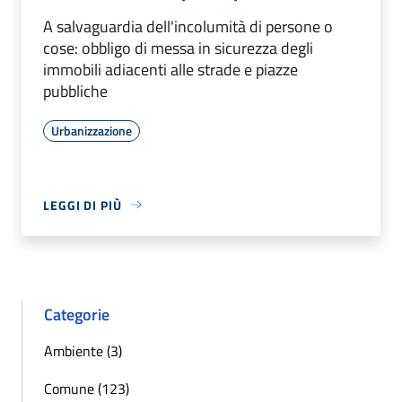
A salvaguardia dell'incolumità di persone o
cose: obbligo di messa in sicurezza degli
immobili adiacenti alle strade e piazze
pubbliche
Urbanizzazione
LEGGI DI PIÙ
Categorie
Ambiente (3)
Comune (123)