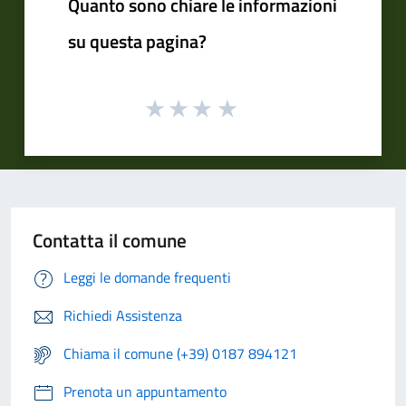
Quanto sono chiare le informazioni
su questa pagina?
Contatta il comune
Leggi le domande frequenti
Richiedi Assistenza
Chiama il comune (+39) 0187 894121
Prenota un appuntamento