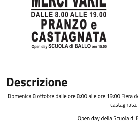
Descrizione
Domenica 8 ottobre dalle ore 8:00 alle ore 19:00 Fiera d
castagnata
Open day della Scuola di 