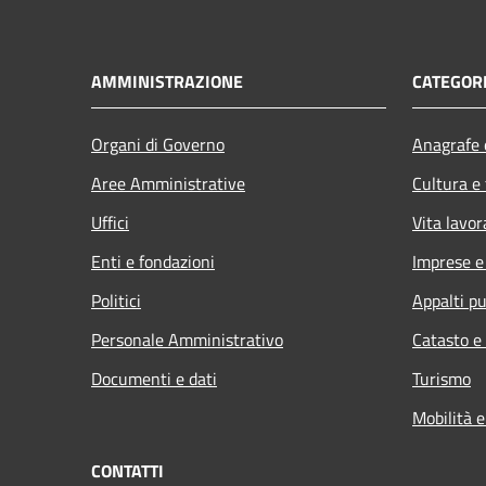
AMMINISTRAZIONE
CATEGORI
Organi di Governo
Anagrafe e
Aree Amministrative
Cultura e
Uffici
Vita lavor
Enti e fondazioni
Imprese 
Politici
Appalti pu
Personale Amministrativo
Catasto e
Documenti e dati
Turismo
Mobilità e
CONTATTI