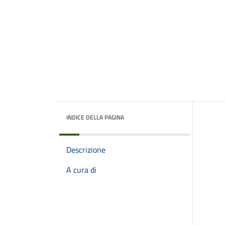
INDICE DELLA PAGINA
Descrizione
A cura di