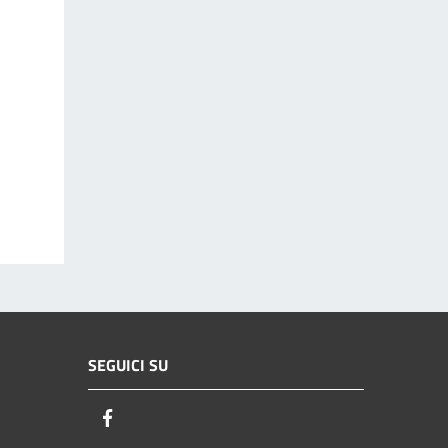
SEGUICI SU
Facebook