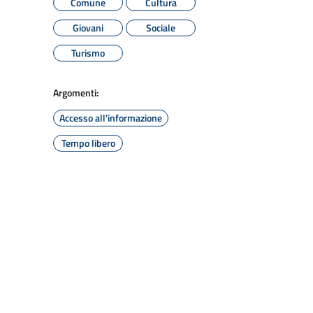
Comune
Cultura
Giovani
Sociale
Turismo
Argomenti:
Accesso all'informazione
Tempo libero