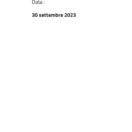
Data :
30 settembre 2023