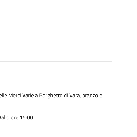
elle Merci Varie a Borghetto di Vara, pranzo e
.
Ballo ore 15:00