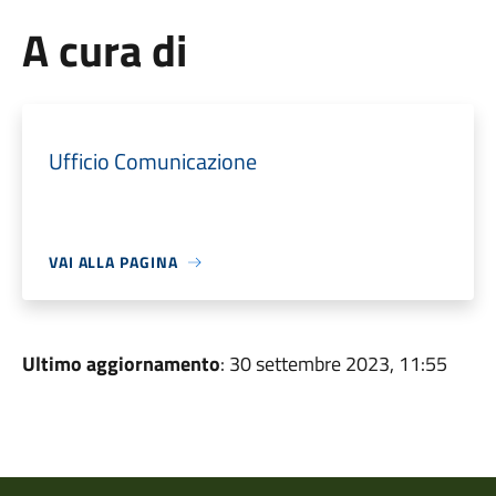
A cura di
Ufficio Comunicazione
VAI ALLA PAGINA
Ultimo aggiornamento
: 30 settembre 2023, 11:55