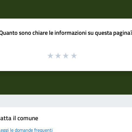
Quanto sono chiare le informazioni su questa pagina
atta il comune
Leggi le domande frequenti