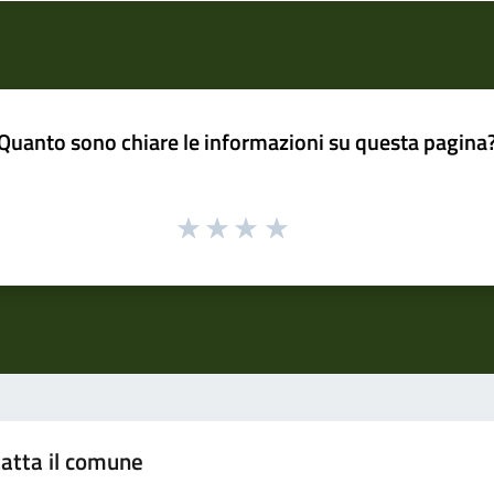
Quanto sono chiare le informazioni su questa pagina
atta il comune