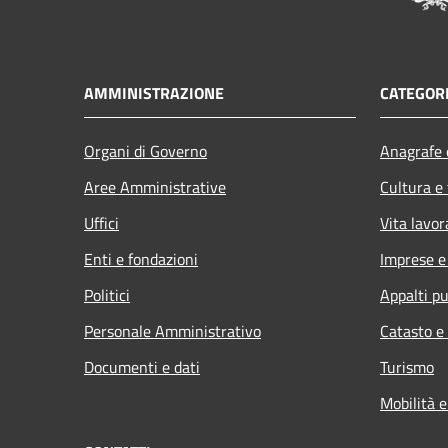
AMMINISTRAZIONE
CATEGORI
Organi di Governo
Anagrafe e
Aree Amministrative
Cultura e
Uffici
Vita lavor
Enti e fondazioni
Imprese 
Politici
Appalti pu
Personale Amministrativo
Catasto e
Documenti e dati
Turismo
Mobilità e