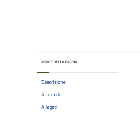
INDICE DELLA PAGINA
Descrizione
A cura di
Allegati