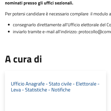
nominati presso gli uffici sezionali.
Per potersi candidare è necessario compilare il modulo a
consegnarlo direttamente all'Ufficio elettorale del
inviarlo tramite e-mail all'indirizzo: protocollo@co
A cura di
Ufficio Anagrafe - Stato civile - Elettorale -
Leva - Statistiche - Notifiche