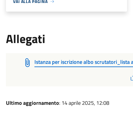
VAI ALLA PAGINA
Allegati
Istanza per iscrizione albo scrutatori_lista 
Ultimo aggiornamento
: 14 aprile 2025, 12:08