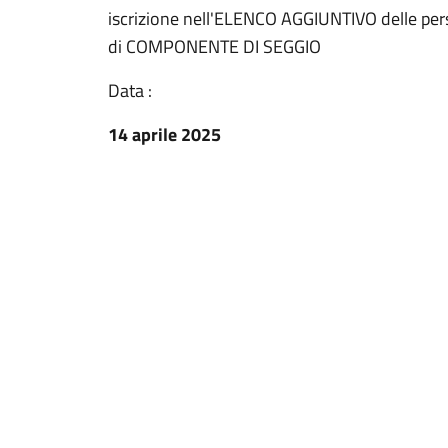
iscrizione nell'ELENCO AGGIUNTIVO delle pers
di COMPONENTE DI SEGGIO
Data :
14 aprile 2025