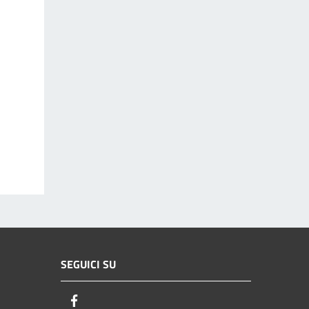
SEGUICI SU
Facebook