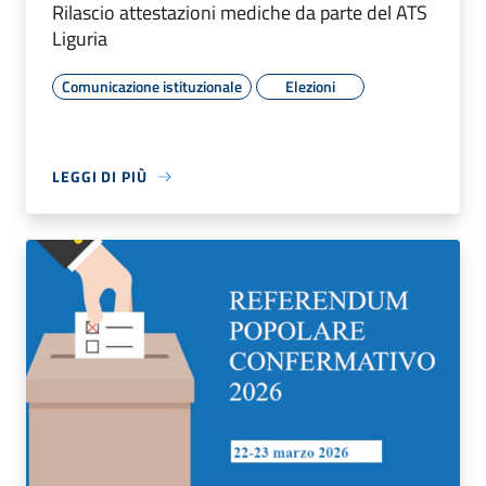
Rilascio attestazioni mediche da parte del ATS
Liguria
Comunicazione istituzionale
Elezioni
LEGGI DI PIÙ