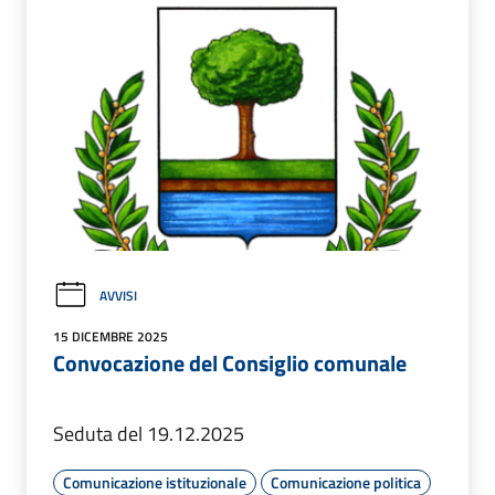
AVVISI
15 DICEMBRE 2025
Convocazione del Consiglio comunale
Seduta del 19.12.2025
Comunicazione istituzionale
Comunicazione politica