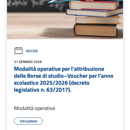
NOTIZIE
31 GENNAIO 2026
Modalità operative per l’attribuzione
delle Borse di studio–Voucher per l’anno
scolastico 2025/2026 (decreto
legislativo n. 63/2017).
Modalità operative
Istruzione