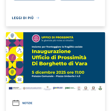
LEGGI DI PIÙ
NOTIZIE