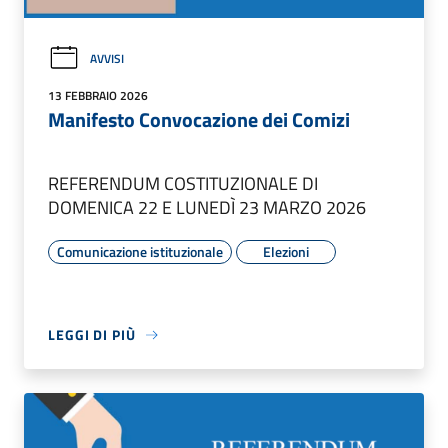
AVVISI
13 FEBBRAIO 2026
Manifesto Convocazione dei Comizi
REFERENDUM COSTITUZIONALE DI
DOMENICA 22 E LUNEDÌ 23 MARZO 2026
Comunicazione istituzionale
Elezioni
LEGGI DI PIÙ