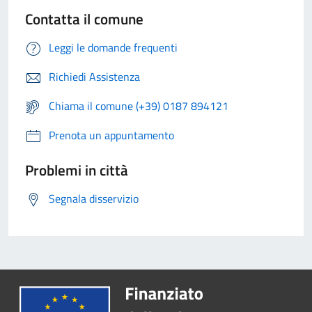
Contatta il comune
Leggi le domande frequenti
Richiedi Assistenza
Chiama il comune (+39) 0187 894121
Prenota un appuntamento
Problemi in città
Segnala disservizio