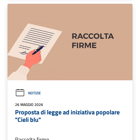
NOTIZIE
26 MAGGIO 2026
Proposta di legge ad iniziativa popolare
"Cieli blu"
Raccolta firme