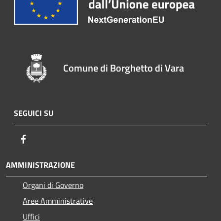
Comune di Borghetto di Vara
SEGUICI SU
Facebook
AMMINISTRAZIONE
Organi di Governo
Aree Amministrative
Uffici