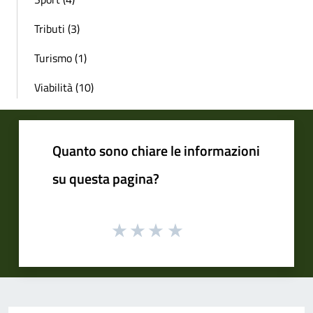
Tributi (3)
Turismo (1)
Viabilità (10)
Quanto sono chiare le informazioni
su questa pagina?