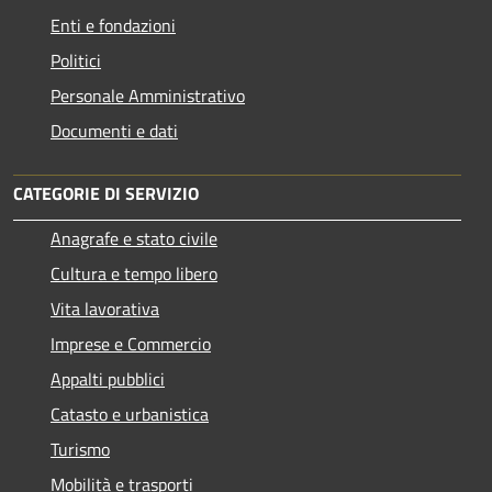
Enti e fondazioni
Politici
Personale Amministrativo
Documenti e dati
CATEGORIE DI SERVIZIO
Anagrafe e stato civile
Cultura e tempo libero
Vita lavorativa
Imprese e Commercio
Appalti pubblici
Catasto e urbanistica
Turismo
Mobilità e trasporti