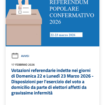
AVVISI
17 FEBBRAIO 2026
Votazioni referendarie indette nei giorni
di Domenica 22 e Lunedì 23 Marzo 2026 -
Disposizioni per l’esercizio del voto a
domicilio da parte di elettori affetti da
gravissime infermità