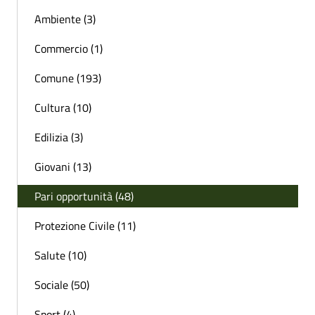
Ambiente (3)
Commercio (1)
Comune (193)
Cultura (10)
Edilizia (3)
Giovani (13)
Pari opportunità (48)
Protezione Civile (11)
Salute (10)
Sociale (50)
Sport (4)