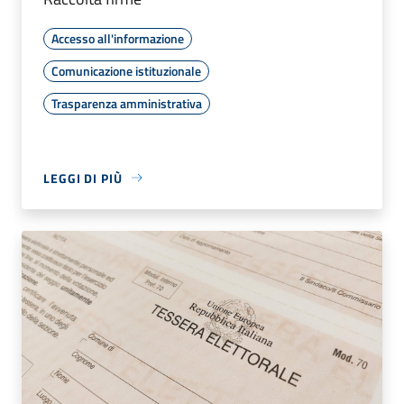
Accesso all'informazione
Comunicazione istituzionale
Trasparenza amministrativa
LEGGI DI PIÙ