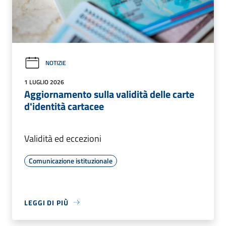
NOTIZIE
1 LUGLIO 2026
Aggiornamento sulla validità delle carte
d'identità cartacee
Validità ed eccezioni
Comunicazione istituzionale
LEGGI DI PIÙ