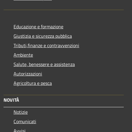
Educazione e formazione
Giustizia e sicurezza pubblica
Tributi,finanze e contravvenzioni
Ambiente
Salute, benessere e assistenza
Autorizzazioni
Agricoltura e pesca
NOVITÀ
Notizie
Comunicati
Avvisi