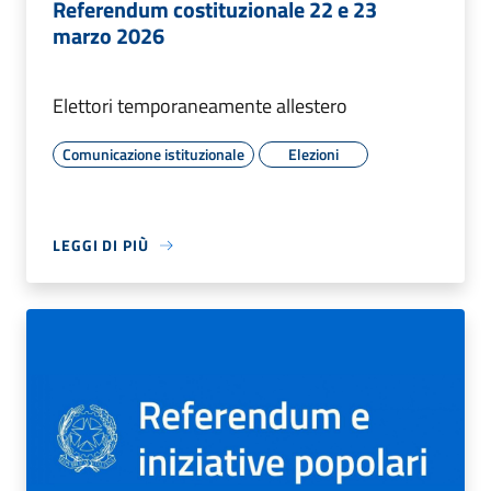
Referendum costituzionale 22 e 23
marzo 2026
Elettori temporaneamente allestero
Comunicazione istituzionale
Elezioni
LEGGI DI PIÙ