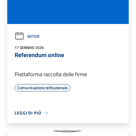
NOTIZIE
17 GENNAIO 2026
Referendum online
Piattaforma raccolta delle firme
Comunicazione istituzionale
LEGGI DI PIÙ