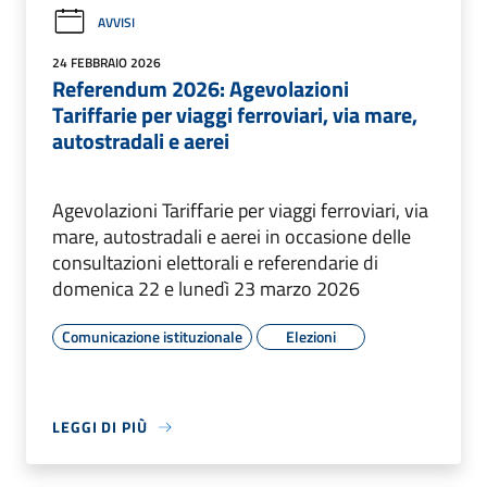
AVVISI
24 FEBBRAIO 2026
Referendum 2026: Agevolazioni
Tariffarie per viaggi ferroviari, via mare,
autostradali e aerei
Agevolazioni Tariffarie per viaggi ferroviari, via
mare, autostradali e aerei in occasione delle
consultazioni elettorali e referendarie di
domenica 22 e lunedì 23 marzo 2026
Comunicazione istituzionale
Elezioni
LEGGI DI PIÙ