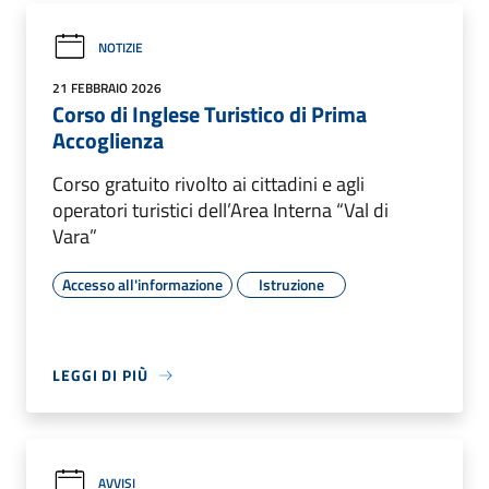
NOTIZIE
21 FEBBRAIO 2026
Corso di Inglese Turistico di Prima
Accoglienza
Corso gratuito rivolto ai cittadini e agli
operatori turistici dell’Area Interna “Val di
Vara”
Accesso all'informazione
Istruzione
LEGGI DI PIÙ
AVVISI