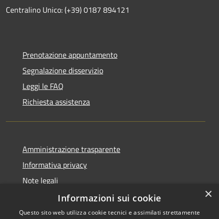
Centralino Unico: (+39) 0187 894121
Prenotazione appuntamento
Segnalazione disservizio
Leggi le FAQ
Richiesta assistenza
Amministrazione trasparente
Informativa privacy
Note legali
×
Dichiarazione di accessibilità
Informazioni sui cookie
Questo sito web utilizza cookie tecnici e assimilati strettamente