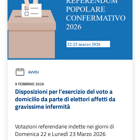
AVVISI
9 FEBBRAIO 2026
Disposizioni per l’esercizio del voto a
domicilio da parte di elettori affetti da
gravissime infermità
Votazioni referendarie indette nei giorni di
Domenica 22 e Lunedì 23 Marzo 2026