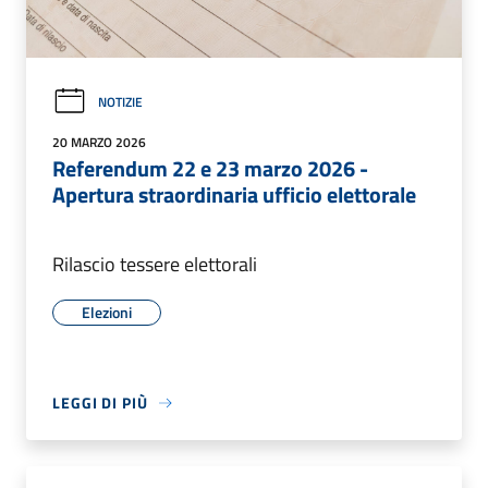
NOTIZIE
20 MARZO 2026
Referendum 22 e 23 marzo 2026 -
Apertura straordinaria ufficio elettorale
Rilascio tessere elettorali
Elezioni
LEGGI DI PIÙ