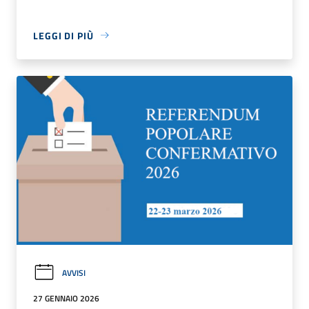
LEGGI DI PIÙ
AVVISI
27 GENNAIO 2026