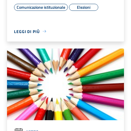
Comunicazione istituzionale
Elezioni
LEGGI DI PIÙ