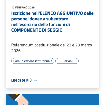
17 FEBBRAIO 2026
Iscrizione nell'ELENCO AGGIUNTIVO delle
persone idonee a subentrare
nell'esercizio delle funzioni di
COMPONENTE DI SEGGIO
Referendum costituzionale del 22 e 23 marzo
2026
Comunicazione istituzionale
Elezioni
LEGGI DI PIÙ