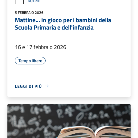
NOTIZIE
5 FEBBRAIO 2026
Mattine... in gioco per i bambini della
Scuola Primaria e dell'infanzia
16 e 17 febbraio 2026
Tempo libero
LEGGI DI PIÙ