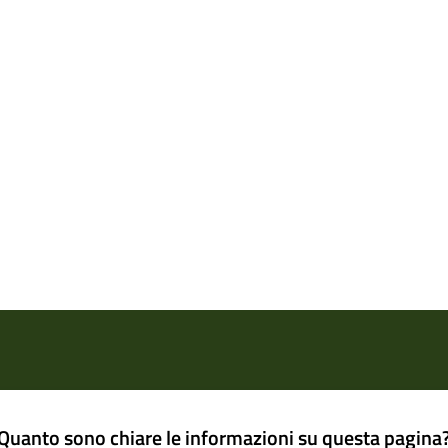
Quanto sono chiare le informazioni su questa pagina