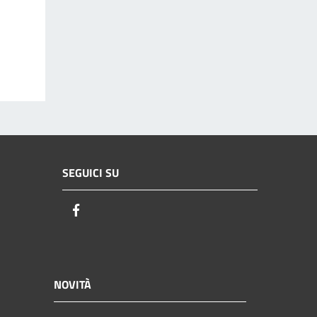
SEGUICI SU
Facebook
NOVITÀ