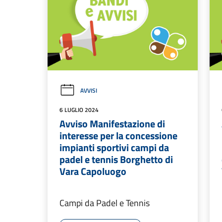
AVVISI
6 LUGLIO 2024
Avviso Manifestazione di
interesse per la concessione
impianti sportivi campi da
padel e tennis Borghetto di
Vara Capoluogo
Campi da Padel e Tennis