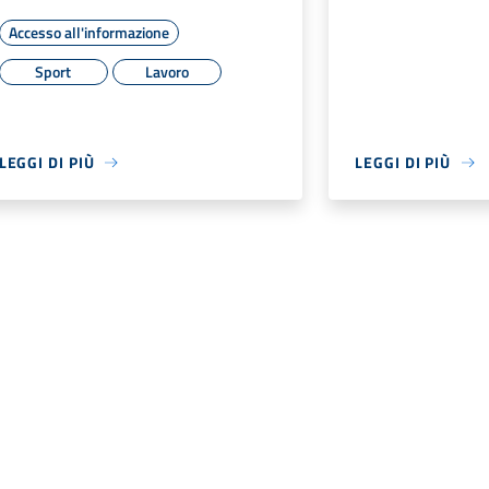
Accesso all'informazione
Sport
Lavoro
LEGGI DI PIÙ
LEGGI DI PIÙ