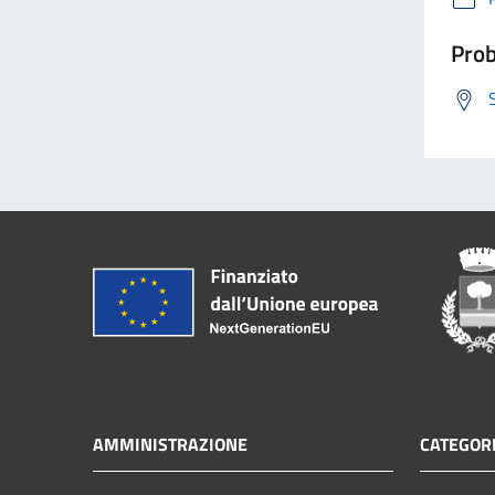
Prob
AMMINISTRAZIONE
CATEGORI