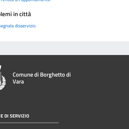
lemi in città
Segnala disservizio
Comune di Borghetto di
Vara
E DI SERVIZIO