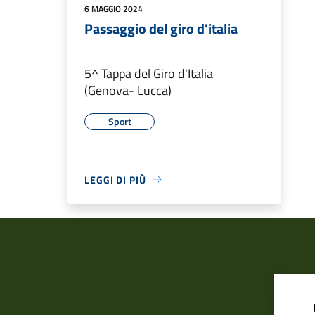
6 MAGGIO 2024
Passaggio del giro d'italia
5^ Tappa del Giro d'Italia
(Genova- Lucca)
Sport
LEGGI DI PIÙ