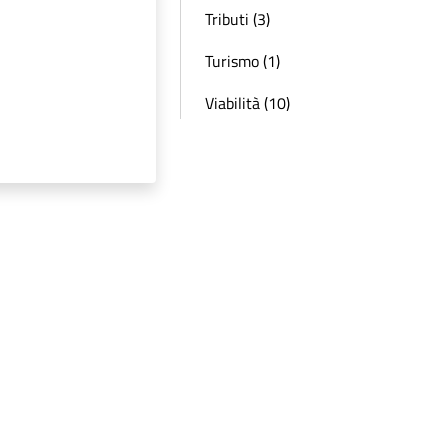
Tributi (3)
Turismo (1)
Viabilità (10)