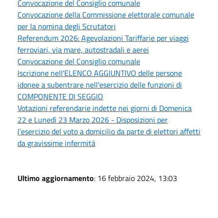
Convocazione del Consiglio comunale
Convocazione della Commissione elettorale comunale
per la nomina degli Scrutatori
Referendum 2026: Agevolazioni Tariffarie per viaggi
ferroviari, via mare, autostradali e aerei
Convocazione del Consiglio comunale
Iscrizione nell'ELENCO AGGIUNTIVO delle persone
idonee a subentrare nell'esercizio delle funzioni di
COMPONENTE DI SEGGIO
Votazioni referendarie indette nei giorni di Domenica
22 e Lunedì 23 Marzo 2026 - Disposizioni per
l’esercizio del voto a domicilio da parte di elettori affetti
da gravissime infermità
Ultimo aggiornamento
: 16 febbraio 2024, 13:03