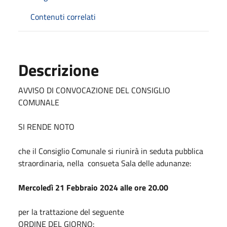
Contenuti correlati
Descrizione
AVVISO DI CONVOCAZIONE DEL CONSIGLIO
COMUNALE
SI RENDE NOTO
che il Consiglio Comunale si riunirà in seduta pubblica
straordinaria, nella consueta Sala delle adunanze:
Mercoledì 21 Febbraio 2024 alle ore 20.00
per la trattazione del seguente
ORDINE DEL GIORNO: