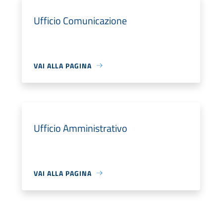
Ufficio Comunicazione
VAI ALLA PAGINA
Ufficio Amministrativo
VAI ALLA PAGINA