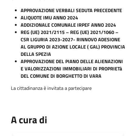
APPROVAZIONE VERBALI SEDUTA PRECEDENTE
ALIQUOTE IMU ANNO 2024
ADDIZIONALE COMUNALE IRPEF ANNO 2024
REG (UE) 2021/2115 – REG (UE) 2021/1060 –
CSR LIGURIA 2023-2027- RINNOVO ADESIONE
AL GRUPPO DI AZIONE LOCALE ( GAL) PROVINCIA
DELLA SPEZIA
APPROVAZIONE DEL PIANO DELLE ALIENAZIONI
E VALORIZZAZIONI IMMOBILIARI DI PROPRIETà
DEL COMUNE DI BORGHETTO DI VARA
La cittadinanza è invitata a partecipare
A cura di