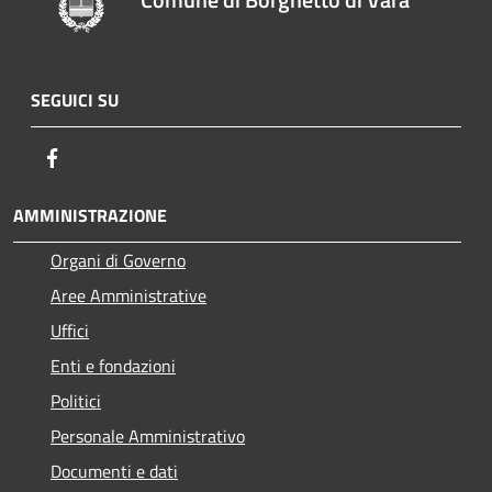
SEGUICI SU
Facebook
AMMINISTRAZIONE
Organi di Governo
Aree Amministrative
Uffici
Enti e fondazioni
Politici
Personale Amministrativo
Documenti e dati