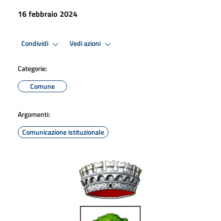
16 febbraio 2024
Condividi
Vedi azioni
Categorie:
Comune
Argomenti:
Comunicazione istituzionale