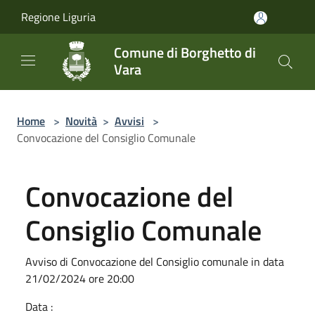
Salta al contenuto principale
Regione Liguria
Comune di Borghetto di
Vara
Home
>
Novità
>
Avvisi
>
Convocazione del Consiglio Comunale
Convocazione del
Consiglio Comunale
Avviso di Convocazione del Consiglio comunale in data
21/02/2024 ore 20:00
Data :