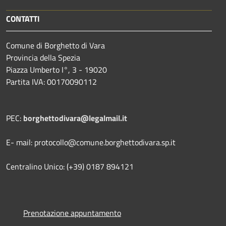
CONTATTI
Comune di Borghetto di Vara
Provincia della Spezia
Piazza Umberto I°, 3 - 19020
Partita IVA: 00170090112
PEC:
borghettodivara@legalmail.it
E- mail: protocollo@comune.borghettodivara.sp.it
Centralino Unico: (+39) 0187 894121
Prenotazione appuntamento