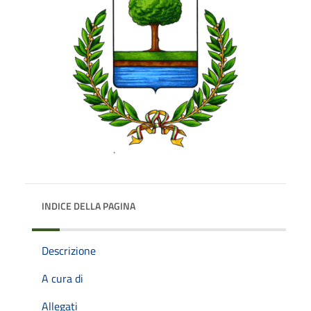
INDICE DELLA PAGINA
Descrizione
A cura di
Allegati