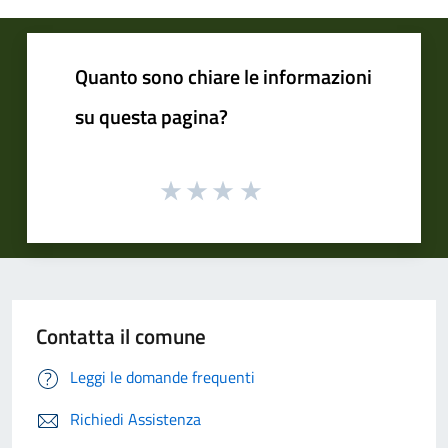
Quanto sono chiare le informazioni
su questa pagina?
Contatta il comune
Leggi le domande frequenti
Richiedi Assistenza