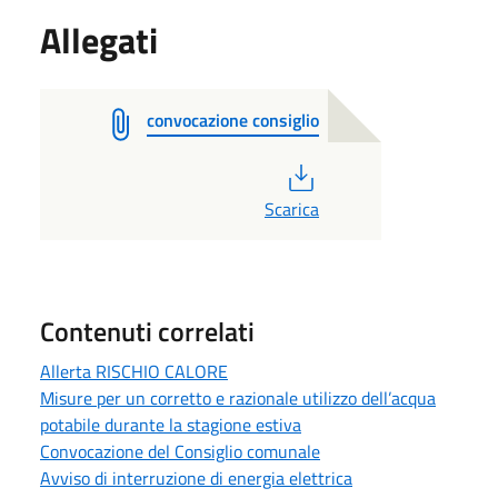
Allegati
convocazione consiglio
PDF
Scarica
Contenuti correlati
Allerta RISCHIO CALORE
Misure per un corretto e razionale utilizzo dell’acqua
potabile durante la stagione estiva
Convocazione del Consiglio comunale
Avviso di interruzione di energia elettrica