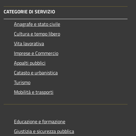
CATEGORIE DI SERVIZIO
Anagrafe e stato civile
Cultura e tempo libero
Vita lavorativa
Imprese e Commercio
Appalti pubblici
Catasto e urbanistica
Turismo
Mobilità e trasporti
Educazione e formazione
Giustizia e sicurezza pubblica