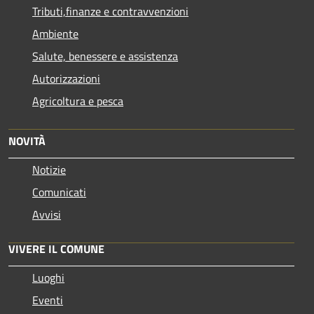
Tributi,finanze e contravvenzioni
Ambiente
Salute, benessere e assistenza
Autorizzazioni
Agricoltura e pesca
NOVITÀ
Notizie
Comunicati
Avvisi
VIVERE IL COMUNE
Luoghi
Eventi