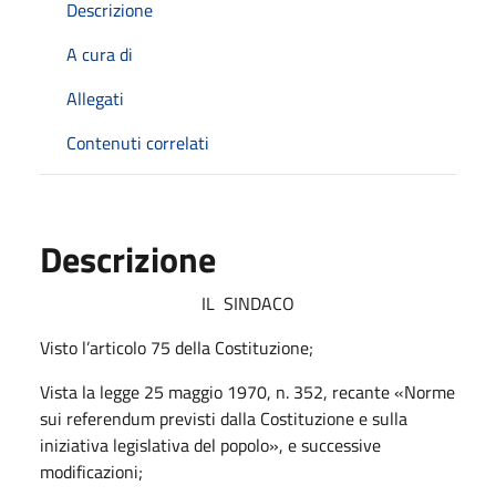
Descrizione
A cura di
Allegati
Contenuti correlati
Descrizione
IL
SINDACO
Visto l’articolo 75 della Costituzione;
Vista la legge 25 maggio 1970, n. 352, recante «Norme
sui
referendum
previsti dalla Costituzione e sulla
iniziativa legislativa del popolo», e successive
modificazioni;