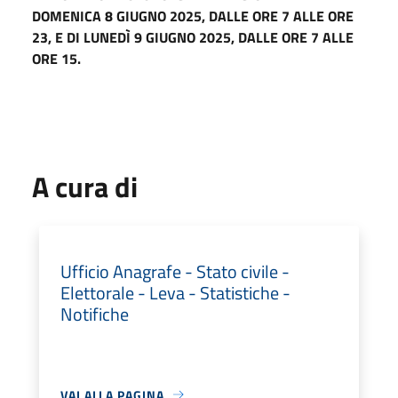
DOMENICA 8 GIUGNO 2025, DALLE ORE 7 ALLE ORE
23, E DI LUNEDÌ 9 GIUGNO 2025, DALLE ORE 7 ALLE
ORE 15.
A cura di
Ufficio Anagrafe - Stato civile -
Elettorale - Leva - Statistiche -
Notifiche
VAI ALLA PAGINA