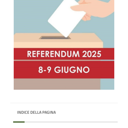
INDICE DELLA PAGINA