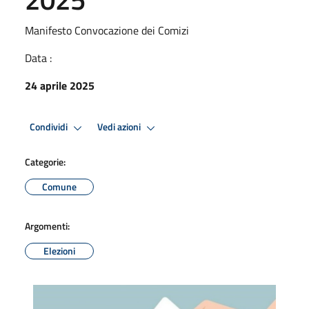
Manifesto Convocazione dei Comizi
Data :
24 aprile 2025
Condividi
Vedi azioni
Categorie:
Comune
Argomenti:
Elezioni