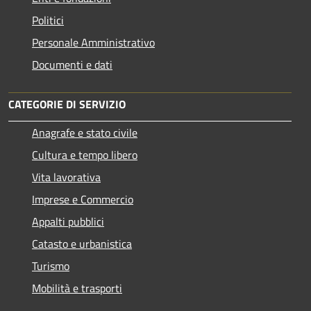
Politici
Personale Amministrativo
Documenti e dati
CATEGORIE DI SERVIZIO
Anagrafe e stato civile
Cultura e tempo libero
Vita lavorativa
Imprese e Commercio
Appalti pubblici
Catasto e urbanistica
Turismo
Mobilità e trasporti