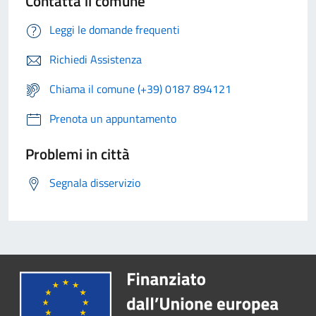
Contatta il comune
Leggi le domande frequenti
Richiedi Assistenza
Chiama il comune (+39) 0187 894121
Prenota un appuntamento
Problemi in città
Segnala disservizio