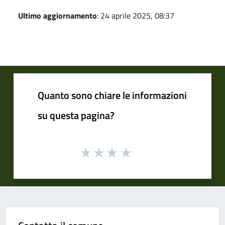
Ultimo aggiornamento
: 24 aprile 2025, 08:37
Quanto sono chiare le informazioni
su questa pagina?