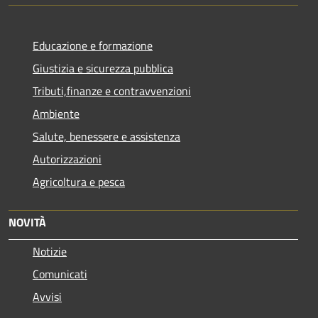
Educazione e formazione
Giustizia e sicurezza pubblica
Tributi,finanze e contravvenzioni
Ambiente
Salute, benessere e assistenza
Autorizzazioni
Agricoltura e pesca
NOVITÀ
Notizie
Comunicati
Avvisi