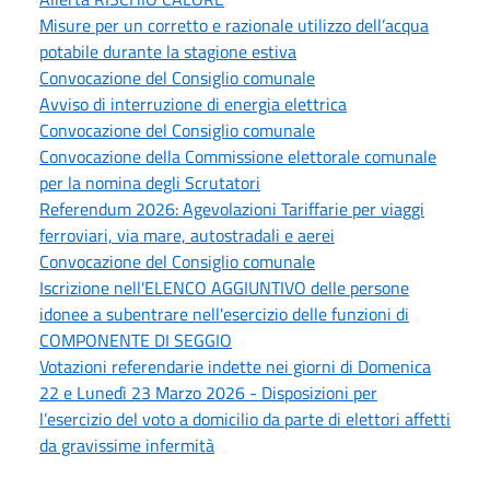
Misure per un corretto e razionale utilizzo dell’acqua
potabile durante la stagione estiva
Convocazione del Consiglio comunale
Avviso di interruzione di energia elettrica
Convocazione del Consiglio comunale
Convocazione della Commissione elettorale comunale
per la nomina degli Scrutatori
Referendum 2026: Agevolazioni Tariffarie per viaggi
ferroviari, via mare, autostradali e aerei
Convocazione del Consiglio comunale
Iscrizione nell'ELENCO AGGIUNTIVO delle persone
idonee a subentrare nell'esercizio delle funzioni di
COMPONENTE DI SEGGIO
Votazioni referendarie indette nei giorni di Domenica
22 e Lunedì 23 Marzo 2026 - Disposizioni per
l’esercizio del voto a domicilio da parte di elettori affetti
da gravissime infermità