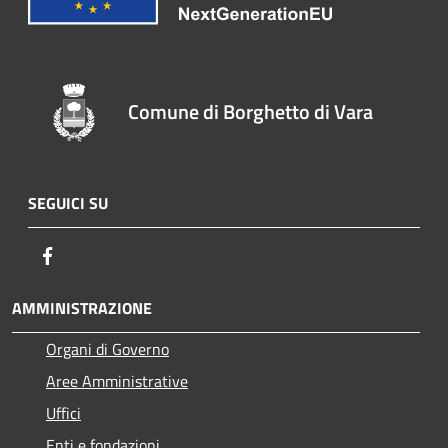
Comune di Borghetto di Vara
SEGUICI SU
Facebook
AMMINISTRAZIONE
Organi di Governo
Aree Amministrative
Uffici
Enti e fondazioni