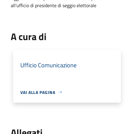
all'ufficio di presidente di seggio elettorale
A cura di
Ufficio Comunicazione
VAI ALLA PAGINA
Allegati