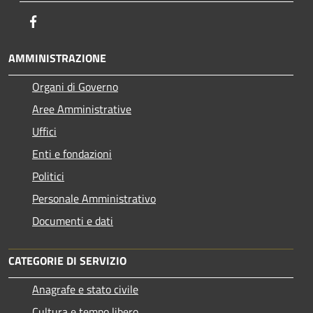
Facebook
AMMINISTRAZIONE
Organi di Governo
Aree Amministrative
Uffici
Enti e fondazioni
Politici
Personale Amministrativo
Documenti e dati
CATEGORIE DI SERVIZIO
Anagrafe e stato civile
Cultura e tempo libero