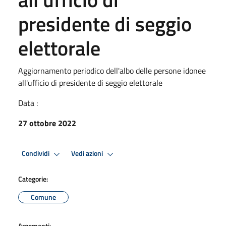
presidente di seggio
elettorale
Aggiornamento periodico dell'albo delle persone idonee
all'ufficio di presidente di seggio elettorale
Data :
27 ottobre 2022
Condividi
Vedi azioni
Categorie:
Comune
Argomenti: