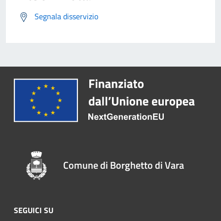
Segnala disservizio
Comune di Borghetto di Vara
SEGUICI SU