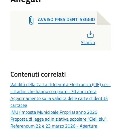
AVVISO PRESIDENTI SEGGIO
PDF
Scarica
Contenuti correlati
Validità della Carta di Identità Elettronica (CIE) per i
cittadini che hanno compiuto i 70 anni d'età
Aggiornamento sulla validità delle carte d'identità
cartacee
IMU (Imposta Municipale Propria) anno 2026
Proposta di legge ad iniziativa popolare "Cieli blu"
Referendum 22 e 23 marzo 2026 - Apertura