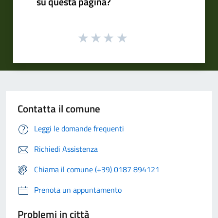
su questa pagina?
Contatta il comune
Leggi le domande frequenti
Richiedi Assistenza
Chiama il comune (+39) 0187 894121
Prenota un appuntamento
Problemi in città