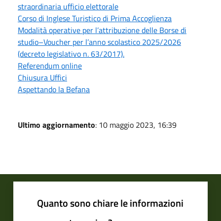
straordinaria ufficio elettorale
Corso di Inglese Turistico di Prima Accoglienza
Modalità operative per l’attribuzione delle Borse di
studio–Voucher per l’anno scolastico 2025/2026
(decreto legislativo n. 63/2017).
Referendum online
Chiusura Uffici
Aspettando la Befana
Ultimo aggiornamento
: 10 maggio 2023, 16:39
Quanto sono chiare le informazioni