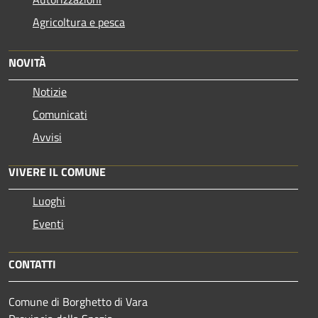
Agricoltura e pesca
NOVITÀ
Notizie
Comunicati
Avvisi
VIVERE IL COMUNE
Luoghi
Eventi
CONTATTI
Comune di Borghetto di Vara