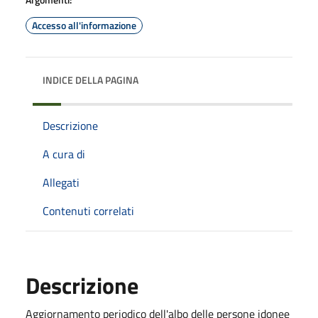
Accesso all'informazione
INDICE DELLA PAGINA
Descrizione
A cura di
Allegati
Contenuti correlati
Descrizione
Aggiornamento periodico dell'albo delle persone idonee