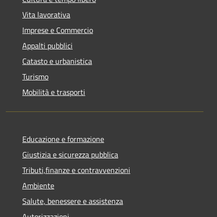
Vita lavorativa
Imprese e Commercio
Appalti pubblici
Catasto e urbanistica
Turismo
Mobilità e trasporti
Educazione e formazione
Giustizia e sicurezza pubblica
Tributi,finanze e contravvenzioni
Ambiente
Salute, benessere e assistenza
Autorizzazioni