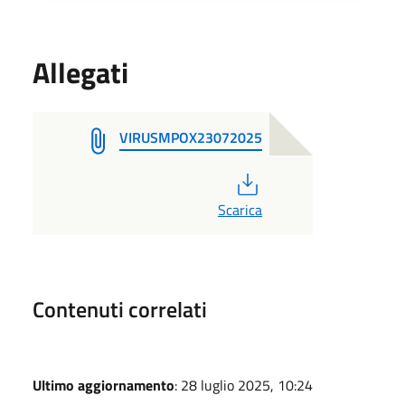
Allegati
VIRUSMPOX23072025
PDF
Scarica
Contenuti correlati
Ultimo aggiornamento
: 28 luglio 2025, 10:24