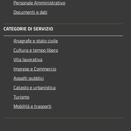
Personale Amministrativo
Documenti e dati
CATEGORIE DI SERVIZIO
Anagrafe e stato civile
Cultura e tempo libero
Vita lavorativa
Imprese e Commercio
Appalti pubblici
Catasto e urbanistica
Turismo
Mobilità e trasporti