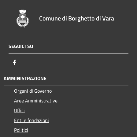
Comune di Borghetto di Vara
SEGUICI SU
Facebook
AMMINISTRAZIONE
Organi di Governo
Aree Amministrative
Uffici
Enti e fondazioni
Politici