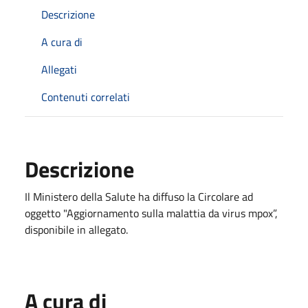
Descrizione
A cura di
Allegati
Contenuti correlati
Descrizione
Il Ministero della Salute ha diffuso la Circolare ad
oggetto "Aggiornamento sulla malattia da virus mpox”,
disponibile in allegato.
A cura di