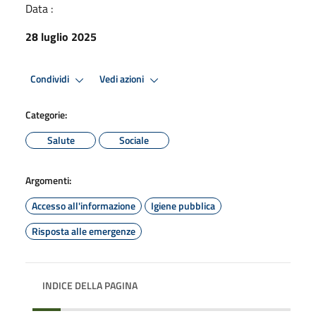
Data :
28 luglio 2025
Condividi
Vedi azioni
Categorie:
Salute
Sociale
Argomenti:
Accesso all'informazione
Igiene pubblica
Risposta alle emergenze
INDICE DELLA PAGINA