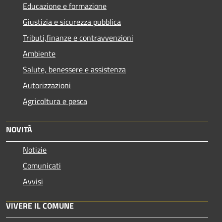
Educazione e formazione
Giustizia e sicurezza pubblica
Tributi,finanze e contravvenzioni
Ambiente
Salute, benessere e assistenza
Autorizzazioni
Agricoltura e pesca
NOVITÀ
Notizie
Comunicati
Avvisi
VIVERE IL COMUNE