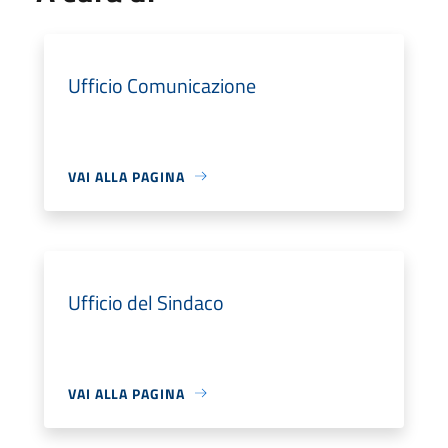
Ufficio Comunicazione
VAI ALLA PAGINA
Ufficio del Sindaco
VAI ALLA PAGINA