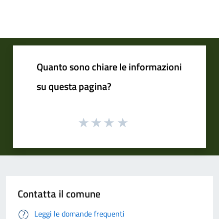
Quanto sono chiare le informazioni
su questa pagina?
Contatta il comune
Leggi le domande frequenti