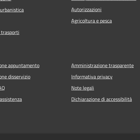
Autorizzazioni
 urbanistica
Agricoltura e pesca
 trasporti
ione appuntamento
Amministrazione trasparente
one disservizio
Informativa privacy
FAQ
Note legali
 assistenza
Dichiarazione di accessibilità