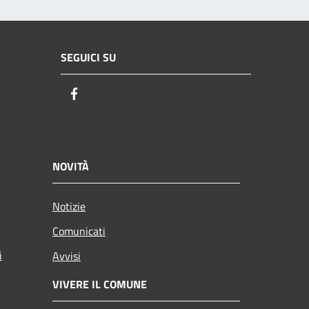
SEGUICI SU
Facebook
NOVITÀ
Notizie
Comunicati
i
Avvisi
VIVERE IL COMUNE