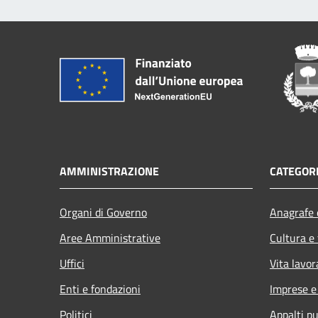
AMMINISTRAZIONE
CATEGORI
Organi di Governo
Anagrafe e
Aree Amministrative
Cultura e
Uffici
Vita lavor
Enti e fondazioni
Imprese 
Politici
Appalti pu