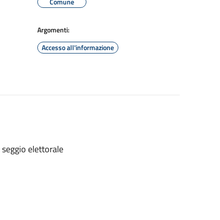
Comune
Argomenti:
Accesso all'informazione
 seggio elettorale