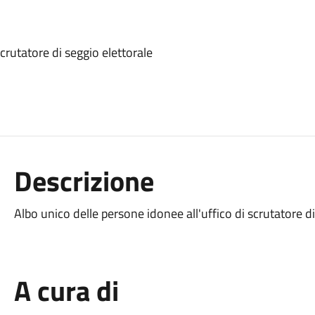
crutatore di seggio elettorale
Descrizione
Albo unico delle persone idonee all'uffico di scrutatore di
A cura di