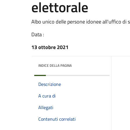
elettorale
Albo unico delle persone idonee all'uffico di s
Data :
13 ottobre 2021
INDICE DELLA PAGINA
Descrizione
A cura di
Allegati
Contenuti correlati