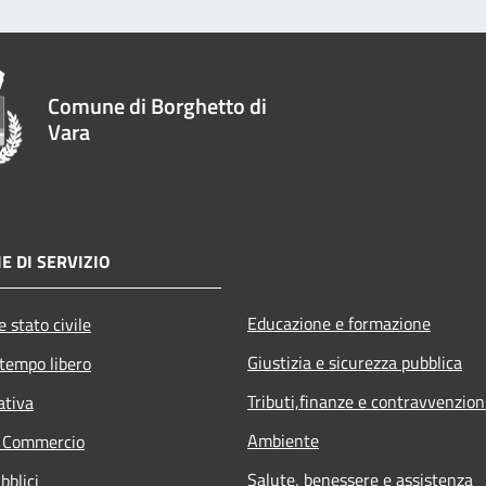
Comune di Borghetto di
Vara
E DI SERVIZIO
Educazione e formazione
 stato civile
Giustizia e sicurezza pubblica
 tempo libero
Tributi,finanze e contravvenzion
ativa
Ambiente
e Commercio
Salute, benessere e assistenza
bblici