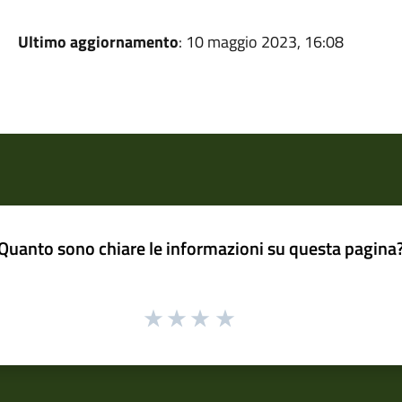
Ultimo aggiornamento
: 10 maggio 2023, 16:08
Quanto sono chiare le informazioni su questa pagina