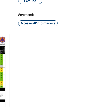
Comune
Argomenti:
Accesso all'informazione