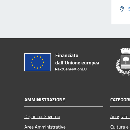
AMMINISTRAZIONE
CATEGORI
Organi di Governo
Anagrafe e
Aree Amministrative
Cultura e