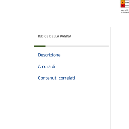
INDICE DELLA PAGINA
Descrizione
A cura di
Contenuti correlati