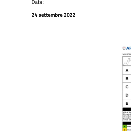
Data :
24 settembre 2022