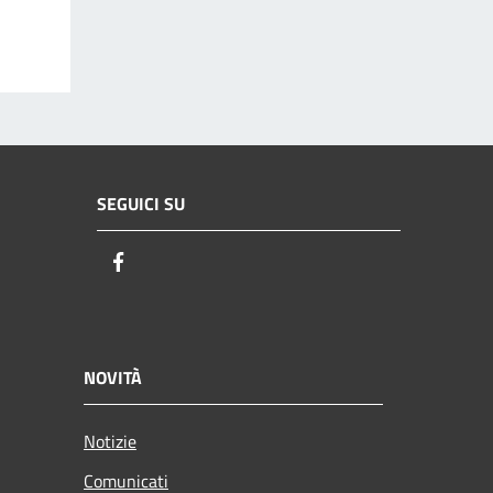
SEGUICI SU
Facebook
NOVITÀ
Notizie
Comunicati