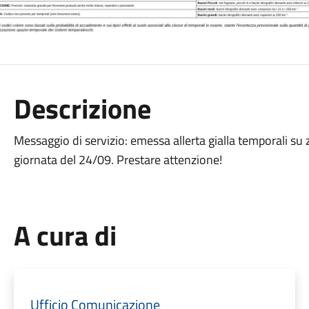
Descrizione
Messaggio di servizio: emessa allerta gialla temporali su
giornata del 24/09. Prestare attenzione!
A cura di
Ufficio Comunicazione