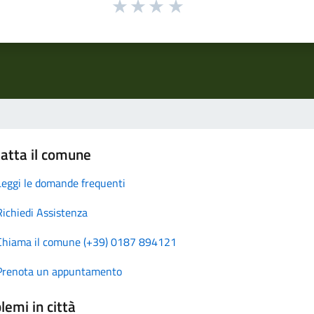
atta il comune
Leggi le domande frequenti
Richiedi Assistenza
Chiama il comune (+39) 0187 894121
Prenota un appuntamento
lemi in città