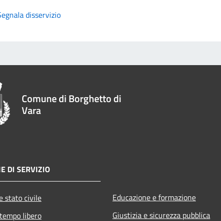
Segnala disservizio
Comune di Borghetto di
Vara
E DI SERVIZIO
Educazione e formazione
 stato civile
Giustizia e sicurezza pubblica
 tempo libero