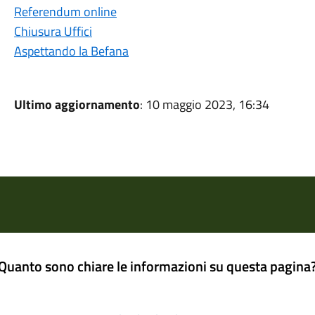
Referendum online
Chiusura Uffici
Aspettando la Befana
Ultimo aggiornamento
: 10 maggio 2023, 16:34
Quanto sono chiare le informazioni su questa pagina