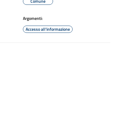
Comune
Argomenti:
Accesso all'informazione