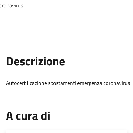
oronavirus
Descrizione
Autocertificazione spostamenti emergenza coronavirus
A cura di