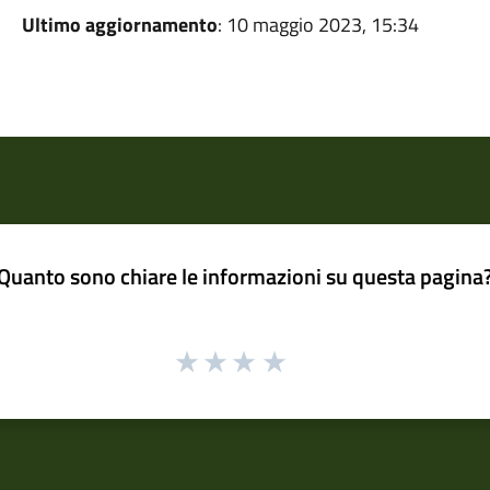
Ultimo aggiornamento
: 10 maggio 2023, 15:34
Quanto sono chiare le informazioni su questa pagina