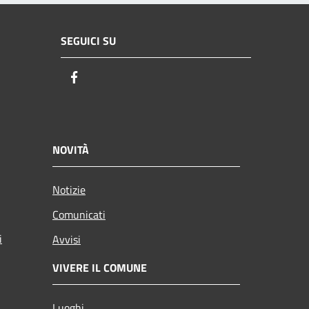
SEGUICI SU
Facebook
NOVITÀ
Notizie
Comunicati
i
Avvisi
VIVERE IL COMUNE
Luoghi