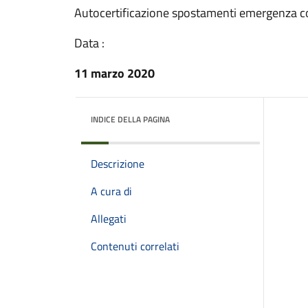
Autocertificazione spostamenti emergenza c
Data :
11 marzo 2020
INDICE DELLA PAGINA
Descrizione
A cura di
Allegati
Contenuti correlati