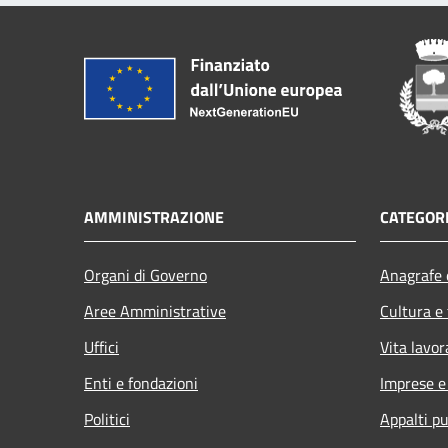
AMMINISTRAZIONE
CATEGORI
Organi di Governo
Anagrafe e
Aree Amministrative
Cultura e
Uffici
Vita lavor
Enti e fondazioni
Imprese 
Politici
Appalti pu