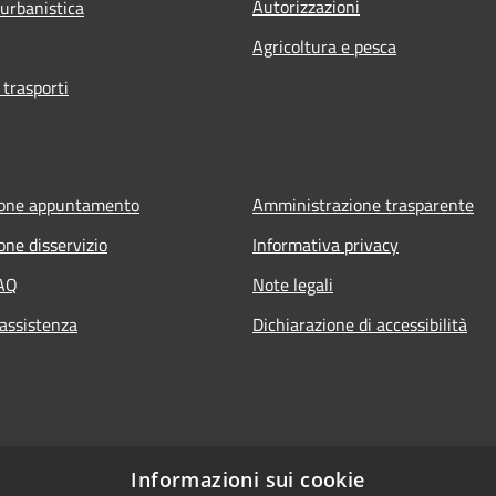
Autorizzazioni
 urbanistica
Agricoltura e pesca
 trasporti
ione appuntamento
Amministrazione trasparente
one disservizio
Informativa privacy
FAQ
Note legali
 assistenza
Dichiarazione di accessibilità
Informazioni sui cookie