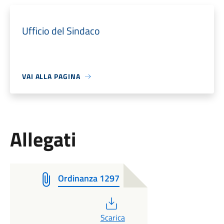
Ufficio del Sindaco
VAI ALLA PAGINA
Allegati
Ordinanza 1297
PDF
Scarica