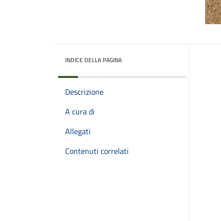
INDICE DELLA PAGINA
Descrizione
A cura di
Allegati
Contenuti correlati