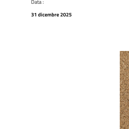
Data :
31 dicembre 2025