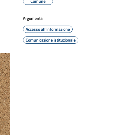
Comune
Argomenti:
Accesso all'informazione
Comunicazione istituzionale