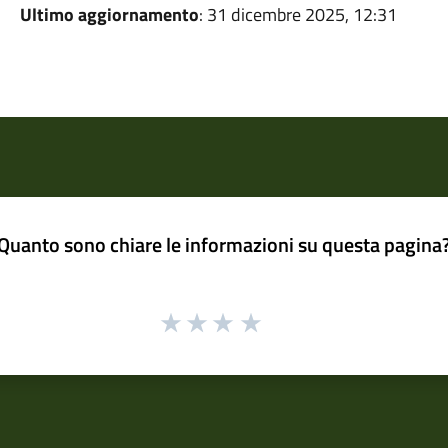
Ultimo aggiornamento
: 31 dicembre 2025, 12:31
Quanto sono chiare le informazioni su questa pagina