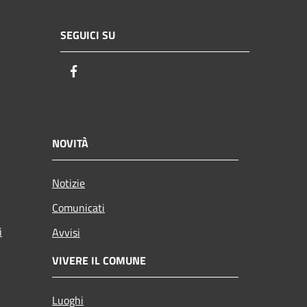
SEGUICI SU
Facebook
NOVITÀ
Notizie
Comunicati
i
Avvisi
VIVERE IL COMUNE
Luoghi