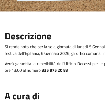
Descrizione
Si rende noto che per la sola giornata di lunedì 5 Genn
festiva dell’Epifania, 6 Gennaio 2026, gli uffici comunali 
Verrà garantita la reperibilità dell’Ufficio Decessi per le
ore 13:00
al numero
335 875 20 83
A cura di