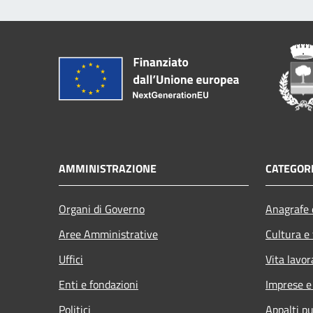
AMMINISTRAZIONE
CATEGORI
Organi di Governo
Anagrafe e
Aree Amministrative
Cultura e
Uffici
Vita lavor
Enti e fondazioni
Imprese 
Politici
Appalti pu