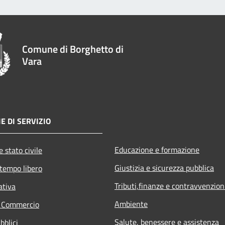
Comune di Borghetto di
Vara
E DI SERVIZIO
Educazione e formazione
 stato civile
Giustizia e sicurezza pubblica
 tempo libero
Tributi,finanze e contravvenzion
ativa
Ambiente
e Commercio
Salute, benessere e assistenza
bblici