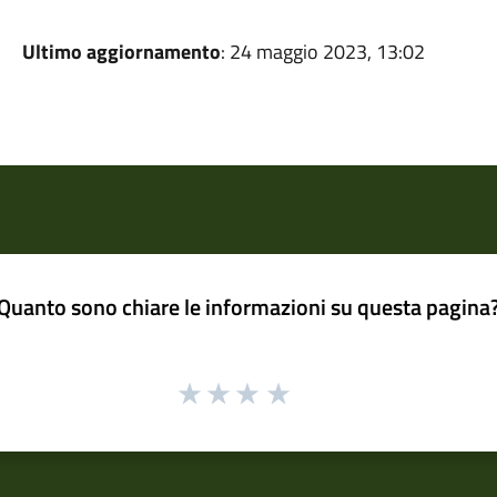
Ultimo aggiornamento
: 24 maggio 2023, 13:02
Quanto sono chiare le informazioni su questa pagina