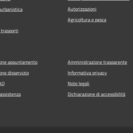
Autorizzazioni
 urbanistica
Agricoltura e pesca
 trasporti
ione appuntamento
Amministrazione trasparente
one disservizio
Informativa privacy
FAQ
Note legali
 assistenza
Dichiarazione di accessibilità