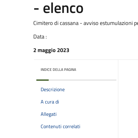
- elenco
Cimitero di cassana - avviso estumulazioni p
Data :
2 maggio 2023
INDICE DELLA PAGINA
Descrizione
A cura di
Allegati
Contenuti correlati