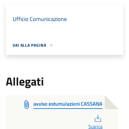
Ufficio Comunicazione
VAI ALLA PAGINA
Allegati
avviso estumulazioni CASSANA
PDF
Scarica