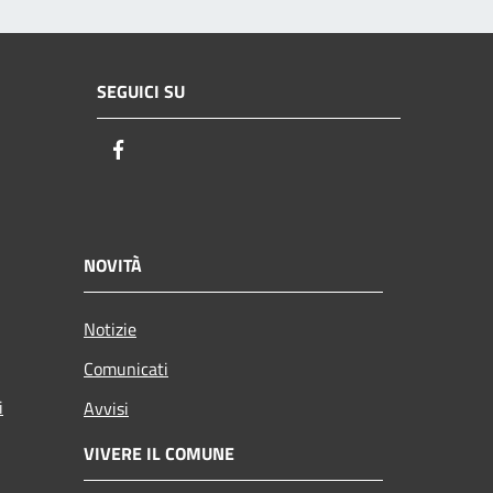
SEGUICI SU
Facebook
NOVITÀ
Notizie
Comunicati
i
Avvisi
VIVERE IL COMUNE