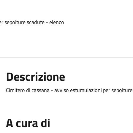
er sepolture scadute - elenco
Descrizione
Cimitero di cassana - avviso estumulazioni per sepolture
A cura di