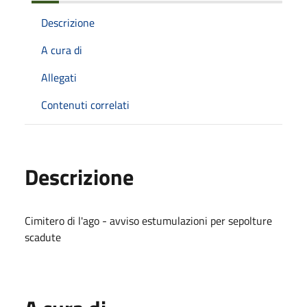
Descrizione
A cura di
Allegati
Contenuti correlati
Descrizione
Cimitero di l'ago - avviso estumulazioni per sepolture
scadute