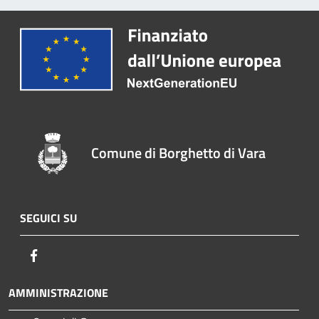
Comune di Borghetto di Vara
SEGUICI SU
Facebook
AMMINISTRAZIONE