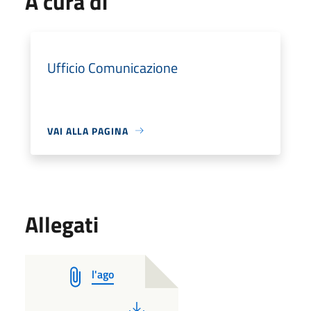
A cura di
Ufficio Comunicazione
VAI ALLA PAGINA
Allegati
l'ago