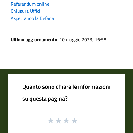
Referendum online
Chiusura Uffici
Aspettando la Befana
Ultimo aggiornamento
: 10 maggio 2023, 16:58
Quanto sono chiare le informazioni
su questa pagina?