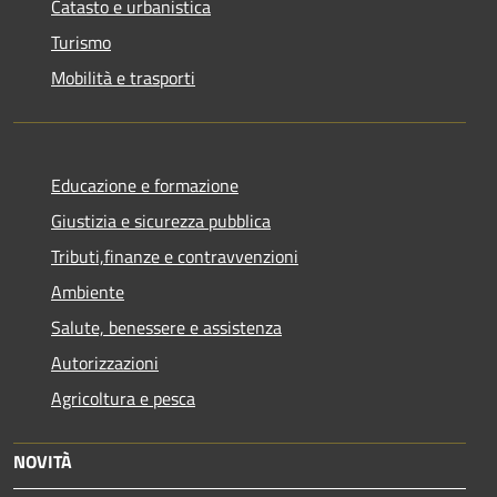
Catasto e urbanistica
Turismo
Mobilità e trasporti
Educazione e formazione
Giustizia e sicurezza pubblica
Tributi,finanze e contravvenzioni
Ambiente
Salute, benessere e assistenza
Autorizzazioni
Agricoltura e pesca
NOVITÀ