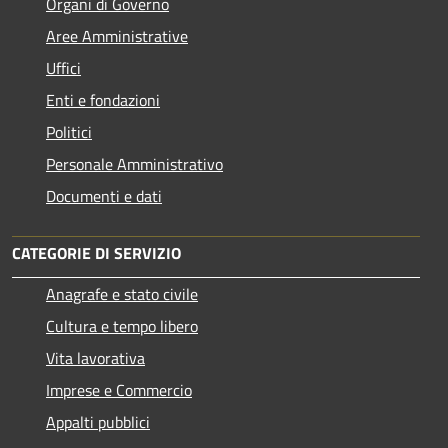
Organi di Governo
Aree Amministrative
Uffici
Enti e fondazioni
Politici
Personale Amministrativo
Documenti e dati
CATEGORIE DI SERVIZIO
Anagrafe e stato civile
Cultura e tempo libero
Vita lavorativa
Imprese e Commercio
Appalti pubblici