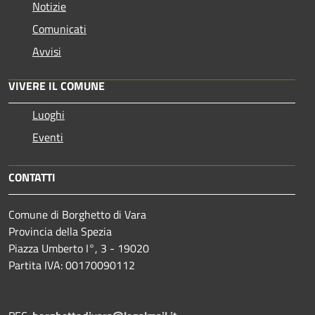
Notizie
Comunicati
Avvisi
VIVERE IL COMUNE
Luoghi
Eventi
CONTATTI
Comune di Borghetto di Vara
Provincia della Spezia
Piazza Umberto I°, 3 - 19020
Partita IVA: 00170090112