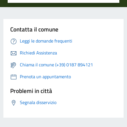
Contatta il comune
Leggi le domande frequenti
Richiedi Assistenza
Chiama il comune (+39) 0187 894121
Prenota un appuntamento
Problemi in città
Segnala disservizio