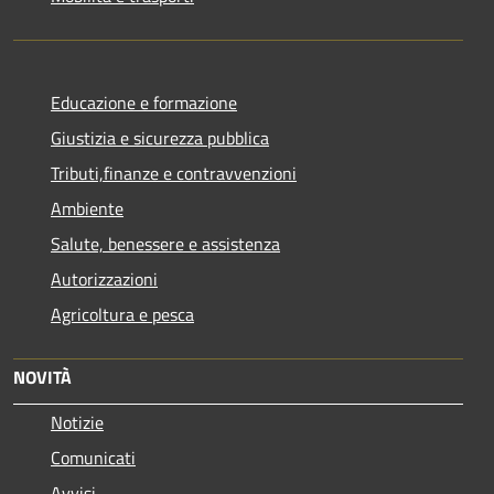
Educazione e formazione
Giustizia e sicurezza pubblica
Tributi,finanze e contravvenzioni
Ambiente
Salute, benessere e assistenza
Autorizzazioni
Agricoltura e pesca
NOVITÀ
Notizie
Comunicati
Avvisi