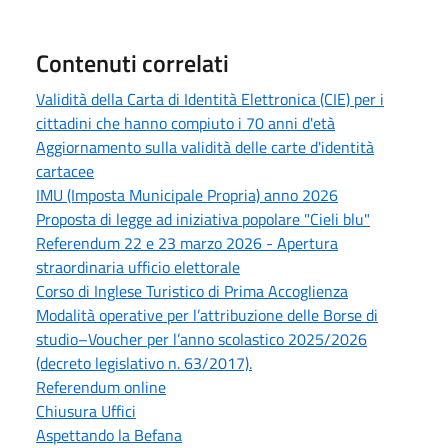
Contenuti correlati
Validità della Carta di Identità Elettronica (CIE) per i
cittadini che hanno compiuto i 70 anni d'età
Aggiornamento sulla validità delle carte d'identità
cartacee
IMU (Imposta Municipale Propria) anno 2026
Proposta di legge ad iniziativa popolare "Cieli blu"
Referendum 22 e 23 marzo 2026 - Apertura
straordinaria ufficio elettorale
Corso di Inglese Turistico di Prima Accoglienza
Modalità operative per l’attribuzione delle Borse di
studio–Voucher per l’anno scolastico 2025/2026
(decreto legislativo n. 63/2017).
Referendum online
Chiusura Uffici
Aspettando la Befana