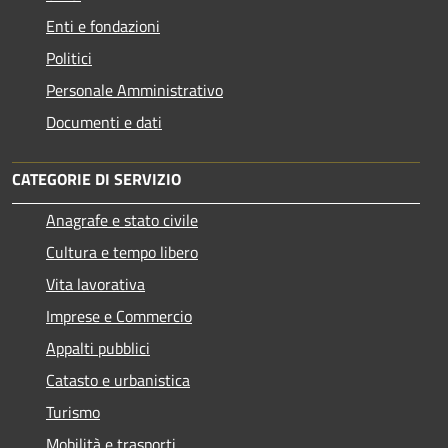
Enti e fondazioni
Politici
Personale Amministrativo
Documenti e dati
CATEGORIE DI SERVIZIO
Anagrafe e stato civile
Cultura e tempo libero
Vita lavorativa
Imprese e Commercio
Appalti pubblici
Catasto e urbanistica
Turismo
Mobilità e trasporti