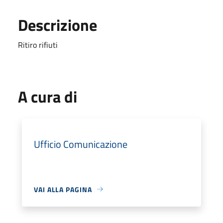
Descrizione
Ritiro rifiuti
A cura di
Ufficio Comunicazione
VAI ALLA PAGINA