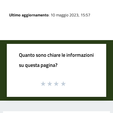
Ultimo aggiornamento
: 10 maggio 2023, 15:57
Quanto sono chiare le informazioni
su questa pagina?