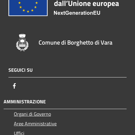
Comune di Borghetto di Vara
SEGUICI SU
Facebook
AMMINISTRAZIONE
Organi di Governo
Aree Amministrative
Uffici