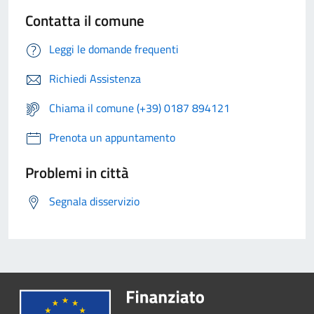
Contatta il comune
Leggi le domande frequenti
Richiedi Assistenza
Chiama il comune (+39) 0187 894121
Prenota un appuntamento
Problemi in città
Segnala disservizio