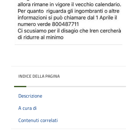
INDICE DELLA PAGINA
Descrizione
A cura di
Contenuti correlati