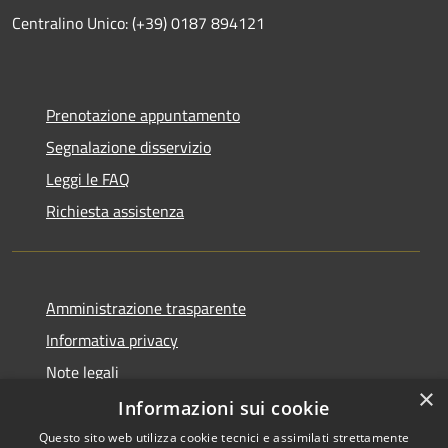
Centralino Unico: (+39) 0187 894121
Prenotazione appuntamento
Segnalazione disservizio
Leggi le FAQ
Richiesta assistenza
Amministrazione trasparente
Informativa privacy
Note legali
×
Dichiarazione di accessibilità
Informazioni sui cookie
Questo sito web utilizza cookie tecnici e assimilati strettamente