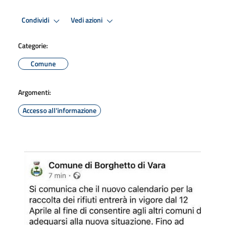
Condividi
Vedi azioni
Categorie:
Comune
Argomenti:
Accesso all'informazione