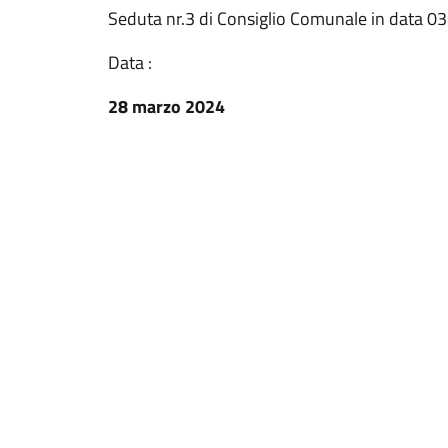
Seduta nr.3 di Consiglio Comunale in data 0
Data :
28 marzo 2024