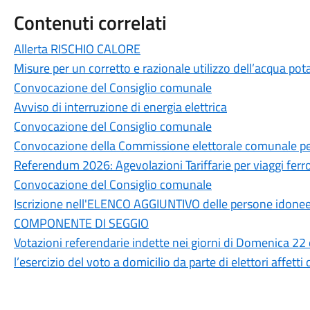
Contenuti correlati
Allerta RISCHIO CALORE
Misure per un corretto e razionale utilizzo dell’acqua pot
Convocazione del Consiglio comunale
Avviso di interruzione di energia elettrica
Convocazione del Consiglio comunale
Convocazione della Commissione elettorale comunale per
Referendum 2026: Agevolazioni Tariffarie per viaggi ferrov
Convocazione del Consiglio comunale
Iscrizione nell'ELENCO AGGIUNTIVO delle persone idonee a
COMPONENTE DI SEGGIO
Votazioni referendarie indette nei giorni di Domenica 22
l’esercizio del voto a domicilio da parte di elettori affett