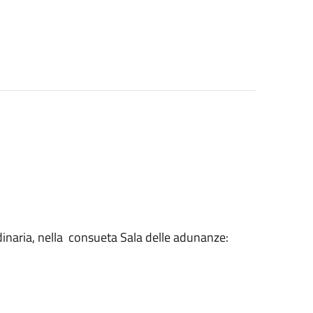
rdinaria, nella consueta Sala delle adunanze: