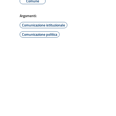
Comune
Argomenti:
Comunicazione istituzionale
Comunicazione politica