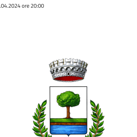
3.04.2024 ore 20:00