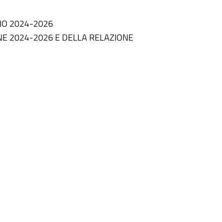
IO 2024-2026
NE 2024-2026 E DELLA RELAZIONE