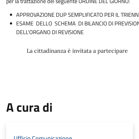
per la trattazione del seguente ORDINE DEL GIORNO:
APPROVAZIONE DUP SEMPLIFICATO PER IL TRIENN
ESAME DELLO SCHEMA DI BILANCIO DI PREVISIO
DELL'ORGANO DI REVISIONE
La cittadinanza è invitata a partecipare
A cura di
Ufficio Comunicazione