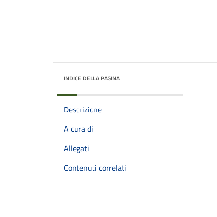
INDICE DELLA PAGINA
Descrizione
A cura di
Allegati
Contenuti correlati