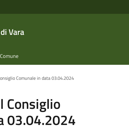
di Vara
il Comune
onsiglio Comunale in data 03.04.2024
 Consiglio
a 03.04.2024