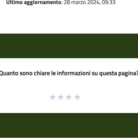
Ultimo aggiornamento
: 28 marzo 2024, 09:33
Quanto sono chiare le informazioni su questa pagina