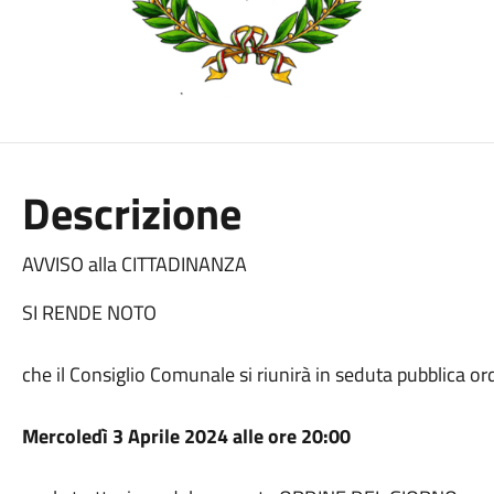
Descrizione
AVVISO alla CITTADINANZA
SI RENDE NOTO
che il Consiglio Comunale si riunirà in seduta pubblica o
Mercoledì 3 Aprile 2024 alle ore 20:00