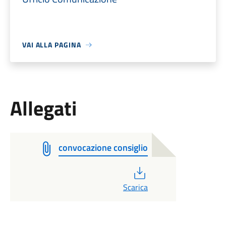
VAI ALLA PAGINA
Allegati
convocazione consiglio
PDF
Scarica