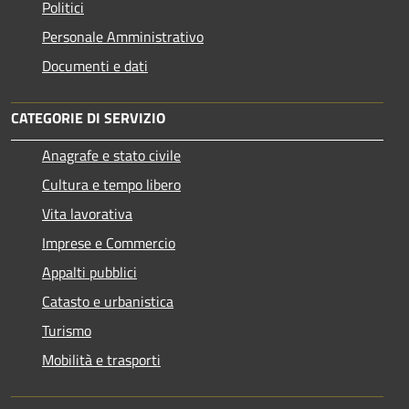
Politici
Personale Amministrativo
Documenti e dati
CATEGORIE DI SERVIZIO
Anagrafe e stato civile
Cultura e tempo libero
Vita lavorativa
Imprese e Commercio
Appalti pubblici
Catasto e urbanistica
Turismo
Mobilità e trasporti