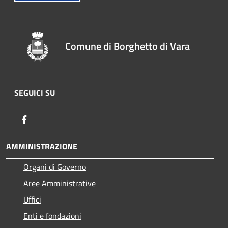
Comune di Borghetto di Vara
SEGUICI SU
Facebook
AMMINISTRAZIONE
Organi di Governo
Aree Amministrative
Uffici
Enti e fondazioni