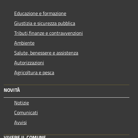
Educazione e formazione
Giustizia e sicurezza pubblica
Tributi,finanze e contravvenzioni
Ambiente
Salute, benessere e assistenza
Autorizzazioni
Agricoltura e pesca
NOVITÀ
Notizie
Comunicati
Avvisi
VIVERE IL COMUNE