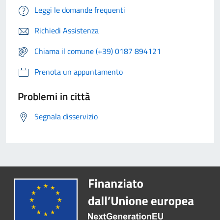
Leggi le domande frequenti
Richiedi Assistenza
Chiama il comune (+39) 0187 894121
Prenota un appuntamento
Problemi in città
Segnala disservizio