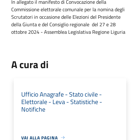
In allegato il manifesto di Convocazione della
Commissione elettorale comunale per la nomina degli
Scrutatori in occasione delle Elezioni del Presidente
della Giunta e del Consiglio regionale del 27 e 28
ottobre 2024 - Assemblea Legislativa Regione Liguria
A cura di
Ufficio Anagrafe - Stato civile -
Elettorale - Leva - Statistiche -
Notifiche
VAI ALLA PAGINA