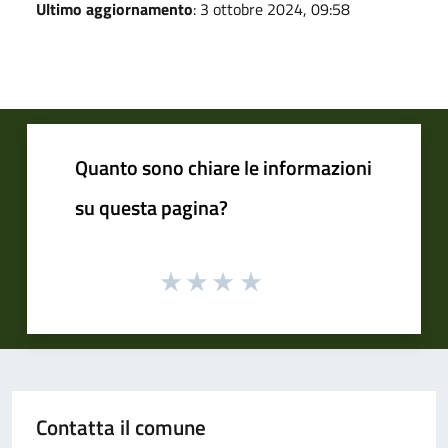
Ultimo aggiornamento
: 3 ottobre 2024, 09:58
Quanto sono chiare le informazioni
su questa pagina?
Contatta il comune