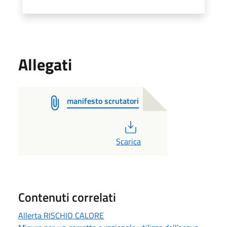
Allegati
manifesto scrutatori
PDF
Scarica
Contenuti correlati
Allerta RISCHIO CALORE