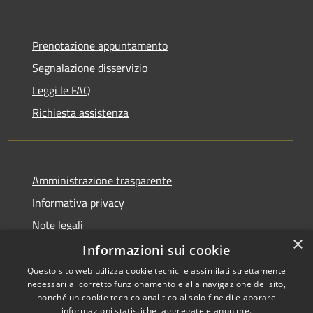
Prenotazione appuntamento
Segnalazione disservizio
Leggi le FAQ
Richiesta assistenza
Amministrazione trasparente
Informativa privacy
Note legali
×
Dichiarazione di accessibilità
Informazioni sui cookie
Questo sito web utilizza cookie tecnici e assimilati strettamente
necessari al corretto funzionamento e alla navigazione del sito,
nonché un cookie tecnico analitico al solo fine di elaborare
informazioni statistiche, aggregate e anonime.