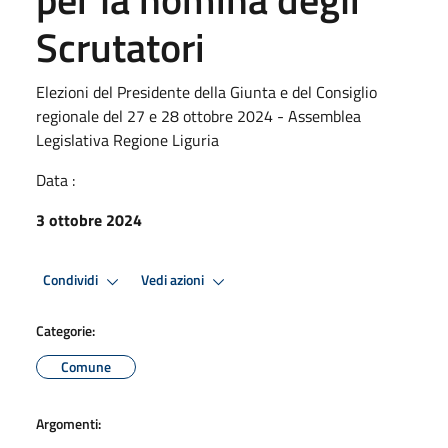
Scrutatori
Elezioni del Presidente della Giunta e del Consiglio
regionale del 27 e 28 ottobre 2024 - Assemblea
Legislativa Regione Liguria
Data :
3 ottobre 2024
Condividi
Vedi azioni
Categorie:
Comune
Argomenti: