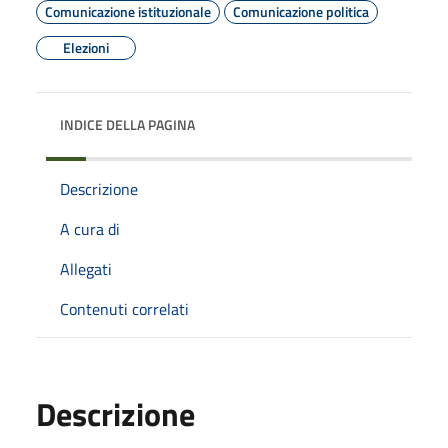
Comunicazione istituzionale
Comunicazione politica
Elezioni
INDICE DELLA PAGINA
Descrizione
A cura di
Allegati
Contenuti correlati
Descrizione