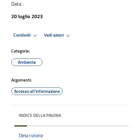
Data :
20 luglio 2023
Condividi
Vedi azioni
Categorie:
Ambiente
Argomenti:
Accesso all'informazione
INDICE DELLA PAGINA
Descrizione