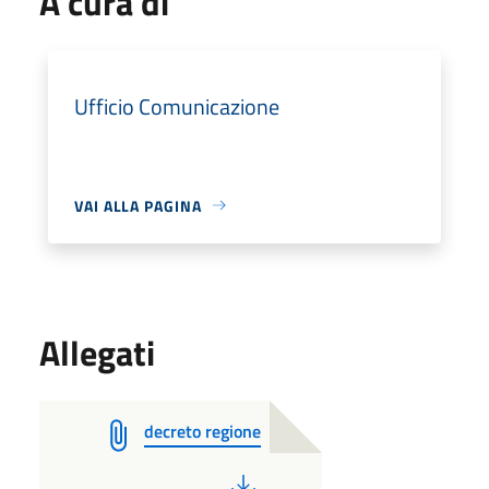
A cura di
Ufficio Comunicazione
VAI ALLA PAGINA
Allegati
decreto regione