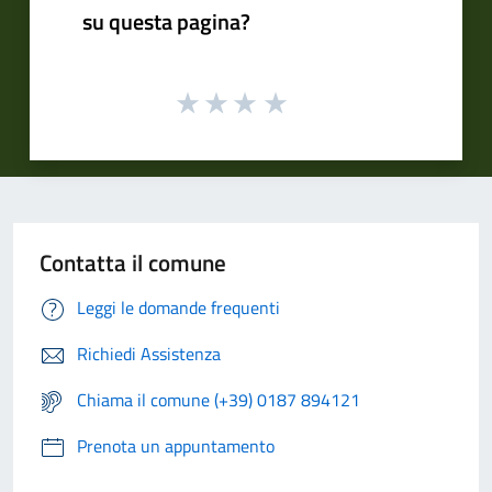
su questa pagina?
Contatta il comune
Leggi le domande frequenti
Richiedi Assistenza
Chiama il comune (+39) 0187 894121
Prenota un appuntamento