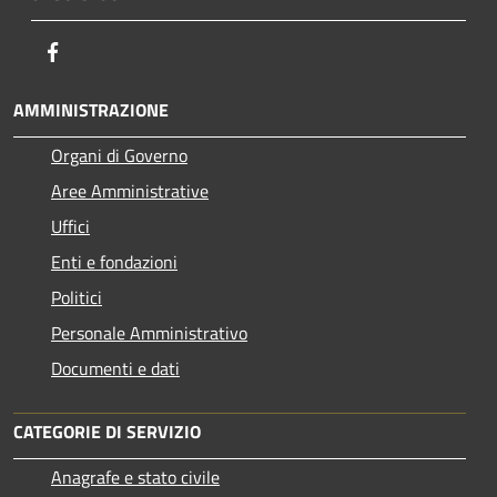
Facebook
AMMINISTRAZIONE
Organi di Governo
Aree Amministrative
Uffici
Enti e fondazioni
Politici
Personale Amministrativo
Documenti e dati
CATEGORIE DI SERVIZIO
Anagrafe e stato civile