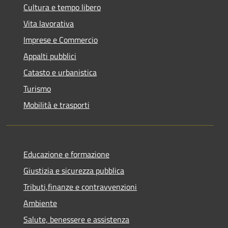
Cultura e tempo libero
Vita lavorativa
Imprese e Commercio
Appalti pubblici
Catasto e urbanistica
Turismo
Mobilità e trasporti
Educazione e formazione
Giustizia e sicurezza pubblica
Tributi,finanze e contravvenzioni
Ambiente
Salute, benessere e assistenza