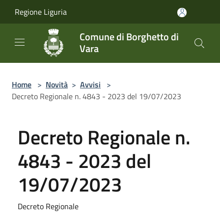
Salta al contenuto principale
Regione Liguria
Comune di Borghetto di
Vara
Home
>
Novità
>
Avvisi
>
Decreto Regionale n. 4843 - 2023 del 19/07/2023
Decreto Regionale n.
4843 - 2023 del
19/07/2023
Decreto Regionale