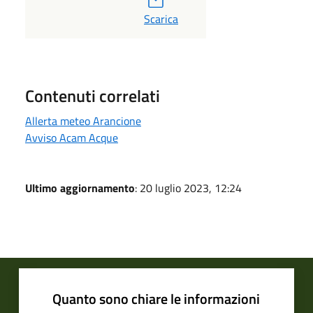
PDF
Scarica
Contenuti correlati
Allerta meteo Arancione
Avviso Acam Acque
Ultimo aggiornamento
: 20 luglio 2023, 12:24
Quanto sono chiare le informazioni