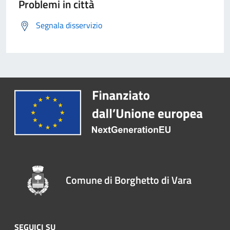
Problemi in città
Segnala disservizio
Comune di Borghetto di Vara
SEGUICI SU