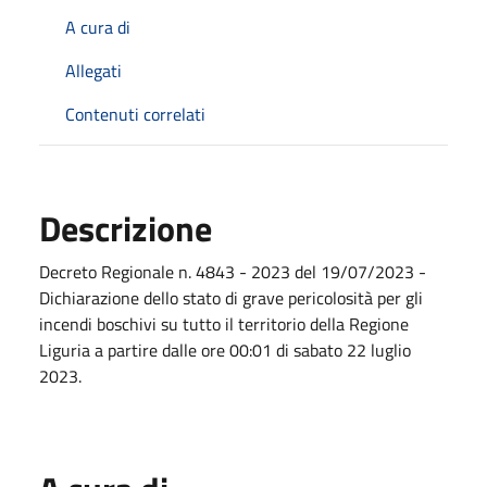
A cura di
Allegati
Contenuti correlati
Descrizione
Decreto Regionale n. 4843 - 2023 del 19/07/2023 -
Dichiarazione dello stato di grave pericolosità per gli
incendi boschivi su tutto il territorio della Regione
Liguria a partire dalle ore 00:01 di sabato 22 luglio
2023.