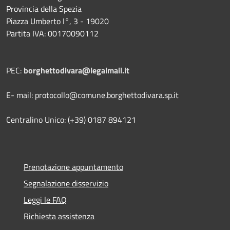
Provincia della Spezia
Piazza Umberto I°, 3 - 19020
Partita IVA: 00170090112
PEC:
borghettodivara@legalmail.it
E- mail: protocollo@comune.borghettodivara.sp.it
Centralino Unico: (+39) 0187 894121
Prenotazione appuntamento
Segnalazione disservizio
Leggi le FAQ
Richiesta assistenza