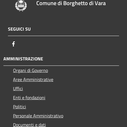
Comune di Borghetto di Vara
SEGUICI SU
Facebook
AMMINISTRAZIONE
Organi di Governo
Aree Amministrative
Uffici
Enti e fondazioni
Politici
Personale Amministrativo
Documenti e dati