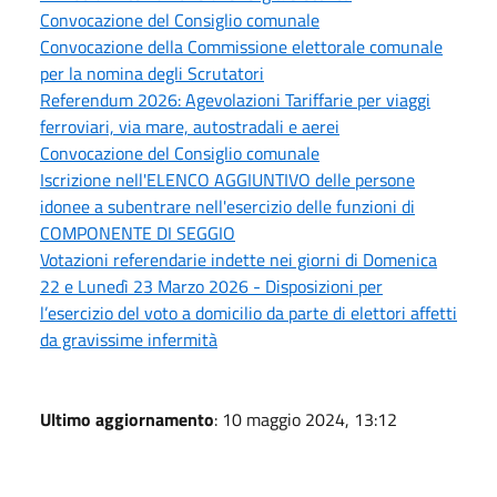
Convocazione del Consiglio comunale
Convocazione della Commissione elettorale comunale
per la nomina degli Scrutatori
Referendum 2026: Agevolazioni Tariffarie per viaggi
ferroviari, via mare, autostradali e aerei
Convocazione del Consiglio comunale
Iscrizione nell'ELENCO AGGIUNTIVO delle persone
idonee a subentrare nell'esercizio delle funzioni di
COMPONENTE DI SEGGIO
Votazioni referendarie indette nei giorni di Domenica
22 e Lunedì 23 Marzo 2026 - Disposizioni per
l’esercizio del voto a domicilio da parte di elettori affetti
da gravissime infermità
Ultimo aggiornamento
: 10 maggio 2024, 13:12