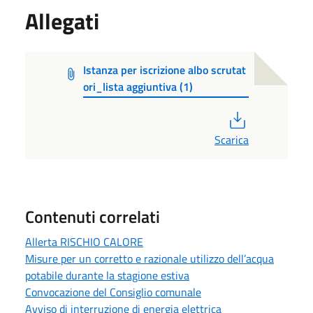
Allegati
Istanza per iscrizione albo scrutat
ori_lista aggiuntiva (1)
PDF
Scarica
Contenuti correlati
Allerta RISCHIO CALORE
Misure per un corretto e razionale utilizzo dell’acqua
potabile durante la stagione estiva
Convocazione del Consiglio comunale
Avviso di interruzione di energia elettrica