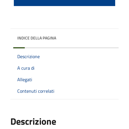
INDICE DELLA PAGINA
Descrizione
A cura di
Allegati
Contenuti correlati
Descrizione