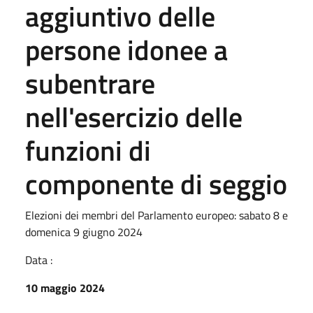
aggiuntivo delle
persone idonee a
subentrare
nell'esercizio delle
funzioni di
componente di seggio
Elezioni dei membri del Parlamento europeo: sabato 8 e
domenica 9 giugno 2024
Data :
10 maggio 2024