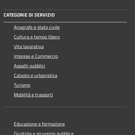
CATEGORIE DI SERVIZIO
Anagrafe e stato civile
Cultura e tempo libero
Vita lavorativa
Imprese e Commercio
Appalti pubblici
Catasto e urbanistica
Turismo
Mobilità e trasporti
Educazione e formazione
Giustizia e sicurezza pubblica