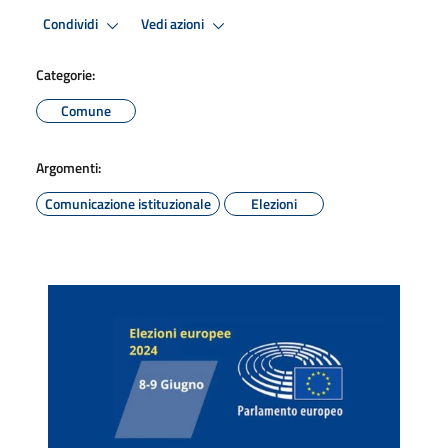
Condividi
Vedi azioni
Categorie:
Comune
Argomenti:
Comunicazione istituzionale
Elezioni