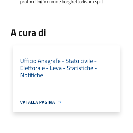
protocollo@comune.borghettodivara.sp.it
A cura di
Ufficio Anagrafe - Stato civile -
Elettorale - Leva - Statistiche -
Notifiche
VAI ALLA PAGINA