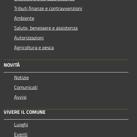
Tributi,finanze e contravvenzioni
Ambiente
Salute, benessere e assistenza
Autorizzazioni
Agricoltura e pesca
NOVITÀ
Notizie
Comunicati
Avvisi
VIVERE IL COMUNE
Luoghi
Eventi