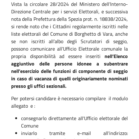
Vista la circolare 28/2024 del Ministero dell’Interno-
Direzione Centrale per i servizi Elettorali, e successiva
nota della Prefettura della Spezia prot. n. 18838/2024,
si rende noto che i Cittadini regolarmente iscritti nelle
liste elettorali del Comune di Borghetto di Vara, anche
se non iscritti all’albo degli Scrutatori di seggio,
possono comunicare all’Ufficio Elettorale comunale la
propria disponibilità ad essere inseriti
nell’Elenco
aggiuntivo delle persone idonee a
subentrare
nell’esercizio delle funzioni di componente di seggio
in caso di vacanza di quelli originariamente nominati
presso gli uffici sezionali.
Per potersi candidare è necessario compilare il modulo
allegato e :
consegnarlo direttamente all'Ufficio elettorale del
Comune
inviarlo tramite e-mail all'indirizzo: