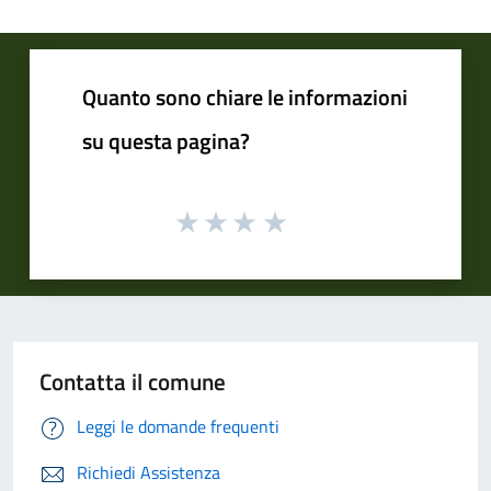
Quanto sono chiare le informazioni
su questa pagina?
Contatta il comune
Leggi le domande frequenti
Richiedi Assistenza