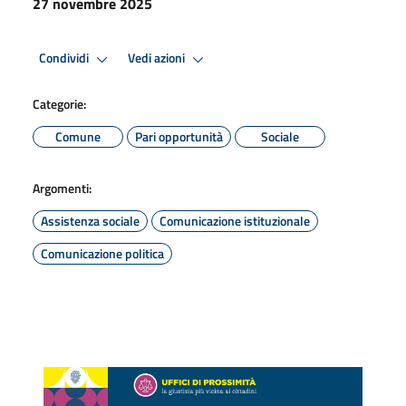
27 novembre 2025
Condividi
Vedi azioni
Categorie:
Comune
Pari opportunità
Sociale
Argomenti:
Assistenza sociale
Comunicazione istituzionale
Comunicazione politica