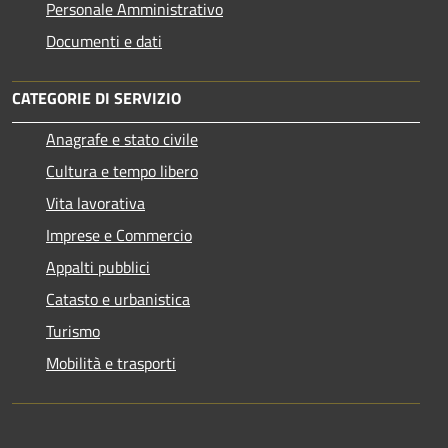
Personale Amministrativo
Documenti e dati
CATEGORIE DI SERVIZIO
Anagrafe e stato civile
Cultura e tempo libero
Vita lavorativa
Imprese e Commercio
Appalti pubblici
Catasto e urbanistica
Turismo
Mobilità e trasporti