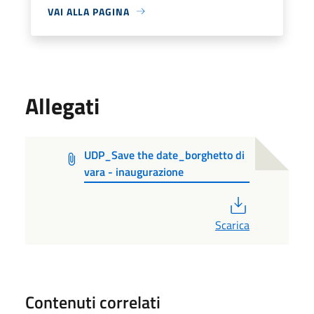
VAI ALLA PAGINA
Allegati
UDP_Save the date_borghetto di
vara - inaugurazione
PDF
Scarica
Contenuti correlati