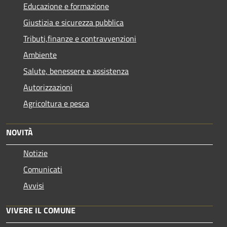
Educazione e formazione
Giustizia e sicurezza pubblica
Tributi,finanze e contravvenzioni
Ambiente
Salute, benessere e assistenza
Autorizzazioni
Agricoltura e pesca
NOVITÀ
Notizie
Comunicati
Avvisi
VIVERE IL COMUNE