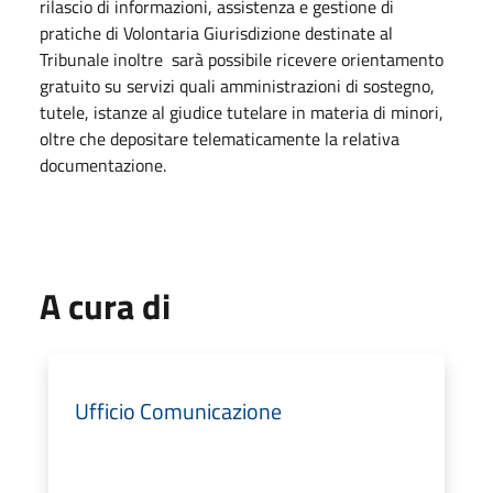
rilascio di informazioni, assistenza e gestione di
pratiche di Volontaria Giurisdizione destinate al
Tribunale inoltre sarà possibile ricevere orientamento
gratuito su servizi quali amministrazioni di sostegno,
tutele, istanze al giudice tutelare in materia di minori,
oltre che depositare telematicamente la relativa
documentazione.
A cura di
Ufficio Comunicazione