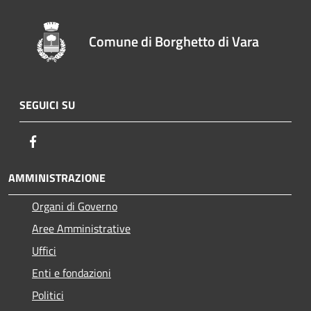
Comune di Borghetto di Vara
SEGUICI SU
Facebook
AMMINISTRAZIONE
Organi di Governo
Aree Amministrative
Uffici
Enti e fondazioni
Politici