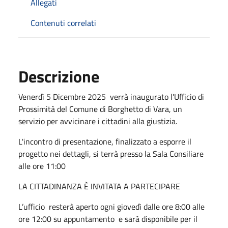
Allegati
Contenuti correlati
Descrizione
Venerdì 5 Dicembre 2025 verrà inaugurato l'Ufficio di
Prossimità del Comune di Borghetto di Vara, un
servizio per avvicinare i cittadini alla giustizia.
L'incontro di presentazione, finalizzato a esporre il
progetto nei dettagli, si terrà presso la Sala Consiliare
alle ore 11:00
LA CITTADINANZA È INVITATA A PARTECIPARE
L’ufficio
resterà aperto ogni giovedì dalle ore 8:00 alle
ore 12:00 su appuntamento
e sarà disponibile per il