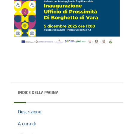
INDICE DELLA PAGINA
Descrizione
A cura di