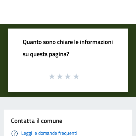
Quanto sono chiare le informazioni
su questa pagina?
Contatta il comune
Leggi le domande frequenti