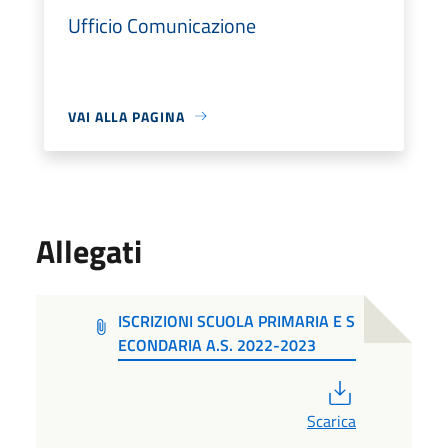
Ufficio Comunicazione
VAI ALLA PAGINA
Allegati
ISCRIZIONI SCUOLA PRIMARIA E S
ECONDARIA A.S. 2022-2023
PDF
Scarica