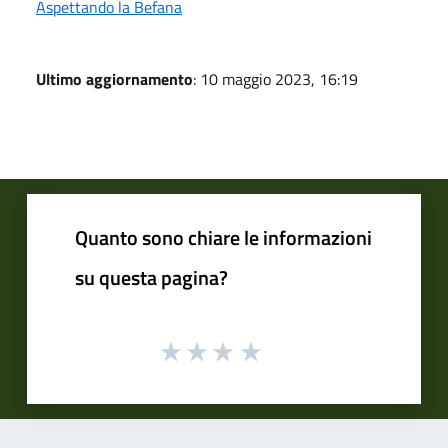
Aspettando la Befana
Ultimo aggiornamento
: 10 maggio 2023, 16:19
Quanto sono chiare le informazioni
su questa pagina?