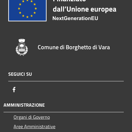
Comune di Borghetto di Vara
SEGUICI SU
Facebook
AMMINISTRAZIONE
Organi di Governo
Aree Amministrative