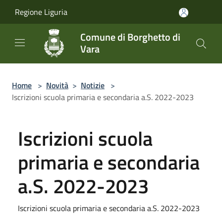
Salta al contenuto principale
Regione Liguria
Comune di Borghetto di
Vara
Home
>
Novità
>
Notizie
>
Iscrizioni scuola primaria e secondaria a.S. 2022-2023
Iscrizioni scuola
primaria e secondaria
a.S. 2022-2023
Iscrizioni scuola primaria e secondaria a.S. 2022-2023