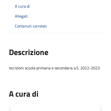
A cura di
Allegati
Contenuti correlati
Descrizione
Iscrizioni scuola primaria e secondaria a.S. 2022-2023
A cura di