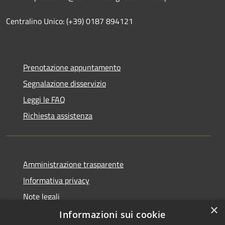
Centralino Unico: (+39) 0187 894121
Prenotazione appuntamento
Segnalazione disservizio
Leggi le FAQ
Richiesta assistenza
Amministrazione trasparente
Informativa privacy
Note legali
×
Dichiarazione di accessibilità
Informazioni sui cookie