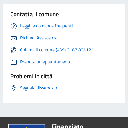
Contatta il comune
Leggi le domande frequenti
Richiedi Assistenza
Chiama il comune (+39) 0187 894121
Prenota un appuntamento
Problemi in città
Segnala disservizio