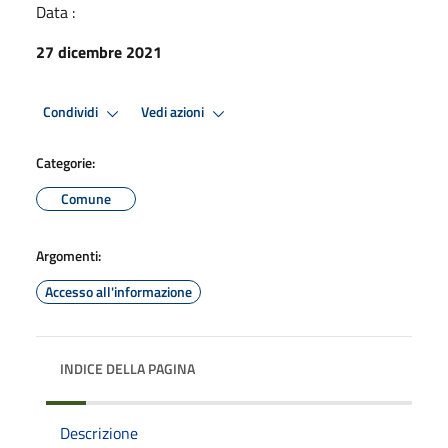
Data :
27 dicembre 2021
Condividi
Vedi azioni
Categorie:
Comune
Argomenti:
Accesso all'informazione
INDICE DELLA PAGINA
Descrizione