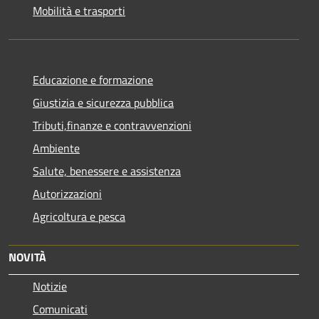
Mobilità e trasporti
Educazione e formazione
Giustizia e sicurezza pubblica
Tributi,finanze e contravvenzioni
Ambiente
Salute, benessere e assistenza
Autorizzazioni
Agricoltura e pesca
NOVITÀ
Notizie
Comunicati