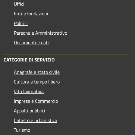
Uffici
Enti e fondazioni
Politici
Personale Amministrativo
Documenti e dati
CATEGORIE DI SERVIZIO
Anagrafe e stato civile
Cultura e tempo libero
Vita lavorativa
Imprese e Commercio
Appalti pubblici
Catasto e urbanistica
Turismo