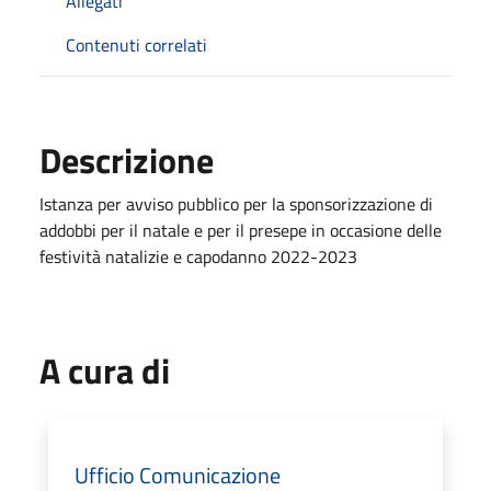
Allegati
Contenuti correlati
Descrizione
Istanza per avviso pubblico per la sponsorizzazione di
addobbi per il natale e per il presepe in occasione delle
festività natalizie e capodanno 2022-2023
A cura di
Ufficio Comunicazione