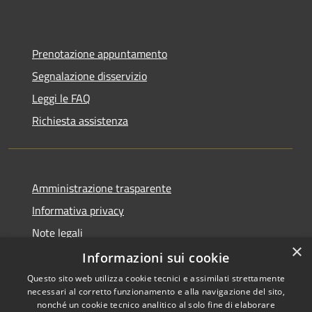
Prenotazione appuntamento
Segnalazione disservizio
Leggi le FAQ
Richiesta assistenza
Amministrazione trasparente
Informativa privacy
Note legali
×
Dichiarazione di accessibilità
Informazioni sui cookie
Questo sito web utilizza cookie tecnici e assimilati strettamente
necessari al corretto funzionamento e alla navigazione del sito,
nonché un cookie tecnico analitico al solo fine di elaborare