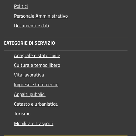
Politici
Personale Amministrativo
Documenti e dati
CATEGORIE DI SERVIZIO
Anagrafe e stato civile
Cultura e tempo libero
Vita lavorativa
Imprese e Commercio
Appalti pubblici
Catasto e urbanistica
Turismo
Mobilità e trasporti