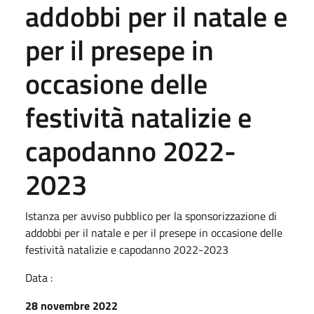
addobbi per il natale e
per il presepe in
occasione delle
festività natalizie e
capodanno 2022-
2023
Istanza per avviso pubblico per la sponsorizzazione di
addobbi per il natale e per il presepe in occasione delle
festività natalizie e capodanno 2022-2023
Data :
28 novembre 2022