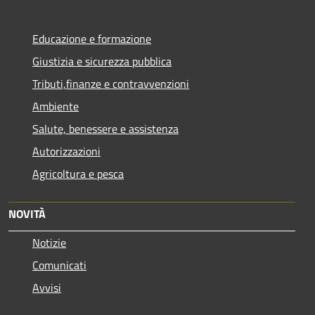
Educazione e formazione
Giustizia e sicurezza pubblica
Tributi,finanze e contravvenzioni
Ambiente
Salute, benessere e assistenza
Autorizzazioni
Agricoltura e pesca
NOVITÀ
Notizie
Comunicati
Avvisi