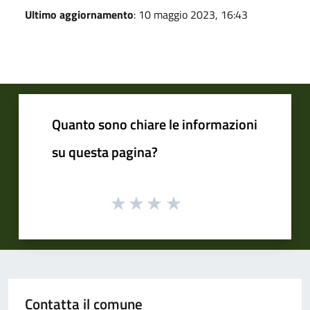
Ultimo aggiornamento
: 10 maggio 2023, 16:43
Quanto sono chiare le informazioni
su questa pagina?
Contatta il comune