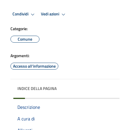
Condividi
Vedi azioni
Categorie:
Comune
Argomenti:
Accesso all'informazione
INDICE DELLA PAGINA
Descrizione
A cura di