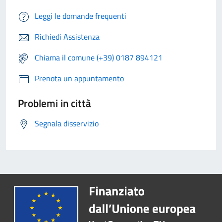
Leggi le domande frequenti
Richiedi Assistenza
Chiama il comune (+39) 0187 894121
Prenota un appuntamento
Problemi in città
Segnala disservizio