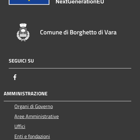
Comune di Borghetto di Vara
SEGUICI SU
Facebook
AMMINISTRAZIONE
Organi di Governo
Aree Amministrative
Uffici
Enti e fondazioni