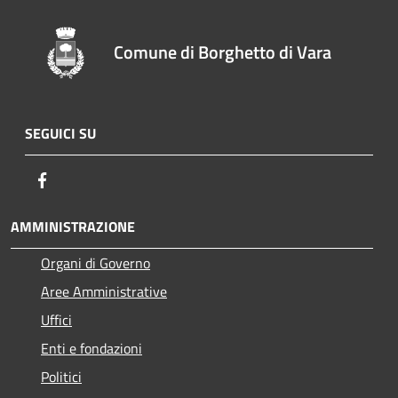
Comune di Borghetto di Vara
SEGUICI SU
Facebook
AMMINISTRAZIONE
Organi di Governo
Aree Amministrative
Uffici
Enti e fondazioni
Politici