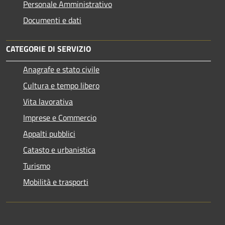
Personale Amministrativo
Documenti e dati
CATEGORIE DI SERVIZIO
Anagrafe e stato civile
Cultura e tempo libero
Vita lavorativa
Imprese e Commercio
Appalti pubblici
Catasto e urbanistica
Turismo
Mobilità e trasporti