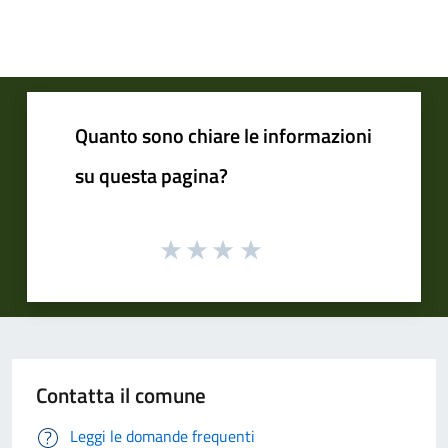
Quanto sono chiare le informazioni
su questa pagina?
Contatta il comune
Leggi le domande frequenti