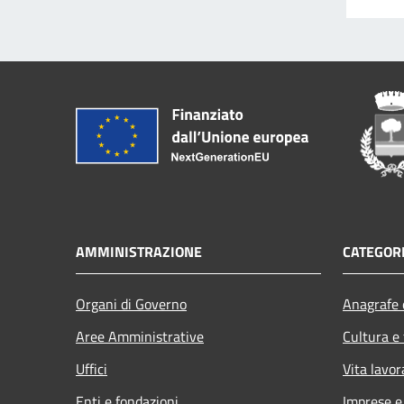
AMMINISTRAZIONE
CATEGORI
Organi di Governo
Anagrafe e
Aree Amministrative
Cultura e
Uffici
Vita lavor
Enti e fondazioni
Imprese 