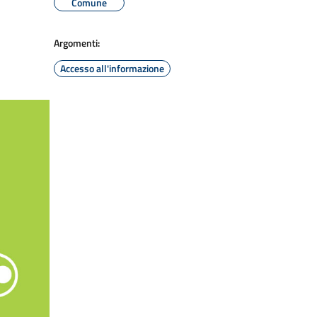
Comune
Argomenti:
Accesso all'informazione