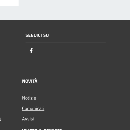
SEGUICI SU
Facebook
NOVITÀ
Notizie
Comunicati
i
Avvisi