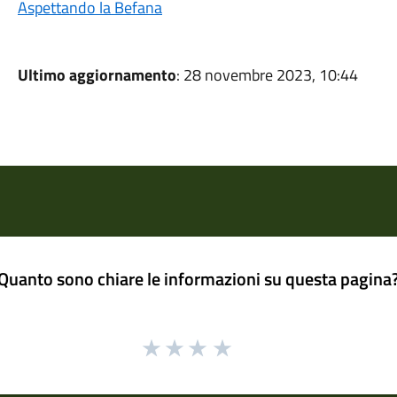
Aspettando la Befana
Ultimo aggiornamento
: 28 novembre 2023, 10:44
Quanto sono chiare le informazioni su questa pagina