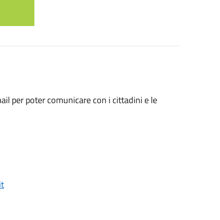
ail per poter comunicare con i cittadini e le
t