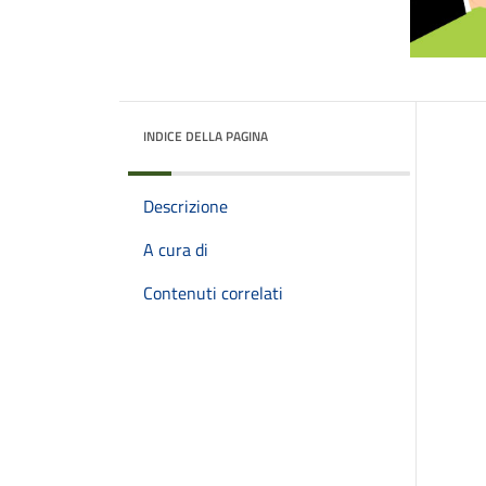
INDICE DELLA PAGINA
Descrizione
A cura di
Contenuti correlati