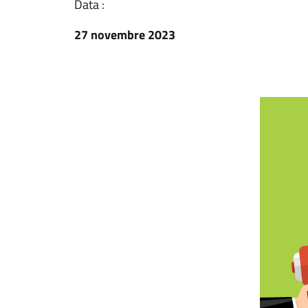
Data :
27 novembre 2023