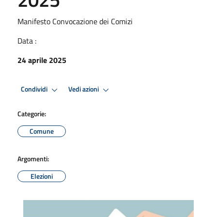
Manifesto Convocazione dei Comizi
Data :
24 aprile 2025
Condividi
Vedi azioni
Categorie:
Comune
Argomenti:
Elezioni