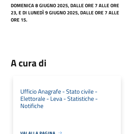
DOMENICA 8 GIUGNO 2025, DALLE ORE 7 ALLE ORE
23, E DI LUNEDÌ 9 GIUGNO 2025, DALLE ORE 7 ALLE
ORE 15.
A cura di
Ufficio Anagrafe - Stato civile -
Elettorale - Leva - Statistiche -
Notifiche
VAI ALLA PAGINA