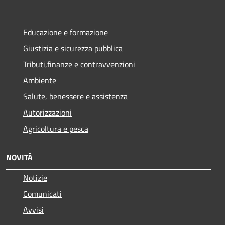
Educazione e formazione
Giustizia e sicurezza pubblica
Tributi,finanze e contravvenzioni
Ambiente
Salute, benessere e assistenza
Autorizzazioni
Agricoltura e pesca
NOVITÀ
Notizie
Comunicati
Avvisi