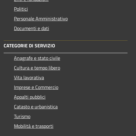
Politici
Personale Amministrativo
Documenti e dati
CATEGORIE DI SERVIZIO
Anagrafe e stato civile
Cultura e tempo libero
Vita lavorativa
Imprese e Commercio
Appalti pubblici
Catasto e urbanistica
Turismo
Mobilità e trasporti