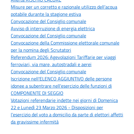
Misure per un corretto e razionale utilizzo dell’acqua
potabile durante la stagione estiva
Convocazione del Consiglio comunale
Avviso di interruzione di energia elettrica
Convocazione del Consiglio comunale
Convocazione della Commissione elettorale comunale
per la nomina degli Scrutatori
Referendum 2026: Agevolazioni Tariffarie per viaggi
ferroviari, via mare, autostradali e aerei
Convocazione del Consiglio comunale
Iscrizione nell'ELENCO AGGIUNTIVO delle persone
idonee a subentrare nell'esercizio delle funzioni di
COMPONENTE DI SEGGIO
Votazioni referendarie indette nei giorni di Domenica
22 e Lunedì 23 Marzo 2026 - Disposizioni per
l’esercizio del voto a domicilio da parte di elettori affetti
da gravissime infermità