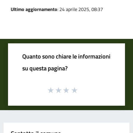
Ultimo aggiornamento
: 24 aprile 2025, 08:37
Quanto sono chiare le informazioni
su questa pagina?