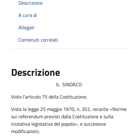
Descrizione
A cura di
Allegati
Contenuti correlati
Descrizione
IL
SINDACO
Visto l’articolo 75 della Costituzione;
Vista la legge 25 maggio 1970, n. 352, recante «Norme
sui
referendum
previsti dalla Costituzione e sulla
iniziativa legislativa del popolo», e successive
modificazioni;