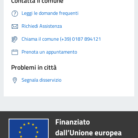
Contatta il comune
Leggi le domande frequenti
Richiedi Assistenza
Chiama il comune (+39) 0187 894121
Prenota un appuntamento
Problemi in città
Segnala disservizio