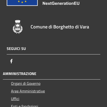
Comune di Borghetto di Vara
SEGUICI SU
Facebook
AMMINISTRAZIONE
Organi di Governo
Aree Amministrative
Uffici
Enti e fondazioni