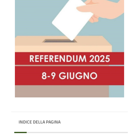
INDICE DELLA PAGINA