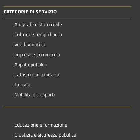
CATEGORIE DI SERVIZIO
Anagrafe e stato civile
Cultura e tempo libero
Vita lavorativa
Imprese e Commercio
Appalti pubblici
Catasto e urbanistica
Turismo
Mobilità e trasporti
Educazione e formazione
Giustizia e sicurezza pubblica