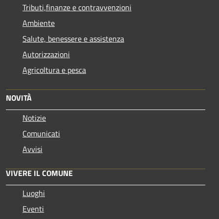
Tributi,finanze e contravvenzioni
Ambiente
Salute, benessere e assistenza
Autorizzazioni
Agricoltura e pesca
NOVITÀ
Notizie
Comunicati
Avvisi
VIVERE IL COMUNE
Luoghi
Eventi