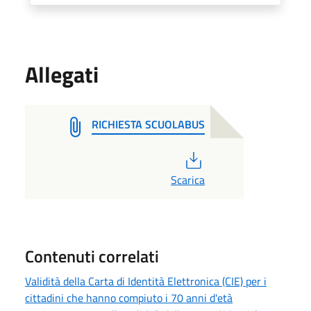
Allegati
RICHIESTA SCUOLABUS
PDF
Scarica
Contenuti correlati
Validità della Carta di Identità Elettronica (CIE) per i
cittadini che hanno compiuto i 70 anni d'età