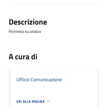
Descrizione
Richiesta scuolabus
A cura di
Ufficio Comunicazione
VAI ALLA PAGINA