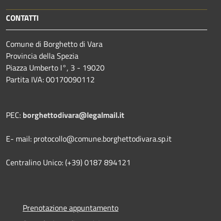
CONTATTI
Comune di Borghetto di Vara
Provincia della Spezia
Piazza Umberto I°, 3 - 19020
Partita IVA: 00170090112
PEC:
borghettodivara@legalmail.it
E- mail: protocollo@comune.borghettodivara.sp.it
Centralino Unico: (+39) 0187 894121
Prenotazione appuntamento