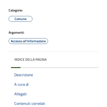
Categorie:
Comune
Argomenti:
Accesso all'informazione
INDICE DELLA PAGINA
Descrizione
A cura di
Allegati
Contenuti correlati