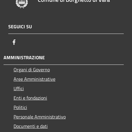
SEGUICI SU
Facebook
AMMINISTRAZIONE
Organi di Governo
Aree Amministrative
Uffici
Enti e fondazioni
Politici
Personale Amministrativo
Documenti e dati