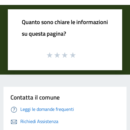
Quanto sono chiare le informazioni
su questa pagina?
Contatta il comune
Leggi le domande frequenti
Richiedi Assistenza